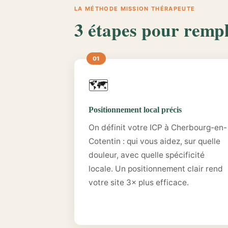
LA MÉTHODE MISSION THÉRAPEUTE
3 étapes pour remp
🗺️
Positionnement local précis
On définit votre ICP à Cherbourg-en-
Cotentin : qui vous aidez, sur quelle
douleur, avec quelle spécificité
locale. Un positionnement clair rend
votre site 3× plus efficace.