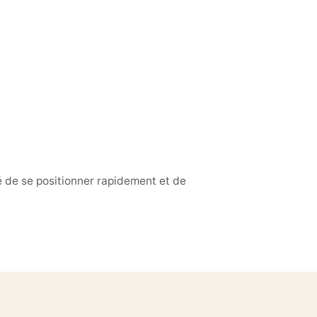
 de se positionner rapidement et de