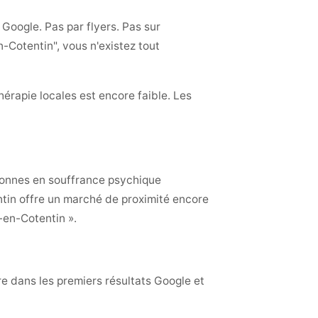
oogle. Pas par flyers. Pas sur
-Cotentin", vous n'existez tout
hérapie locales est encore faible. Les
sonnes en souffrance psychique
tin offre un marché de proximité encore
-en-Cotentin ».
e dans les premiers résultats Google et