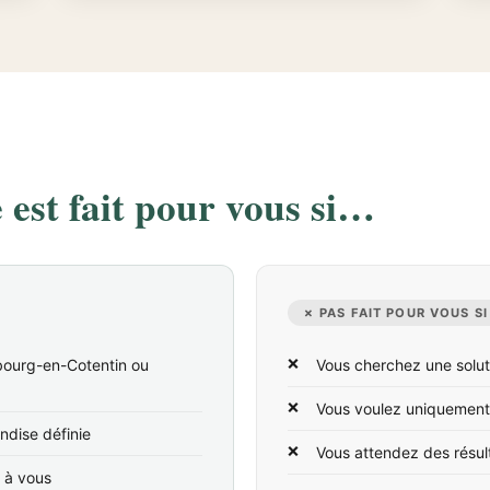
est fait pour vous si…
✗ PAS FAIT POUR VOUS SI
bourg-en-Cotentin ou
Vous cherchez une solut
Vous voulez uniquement
ndise définie
Vous attendez des résul
t à vous