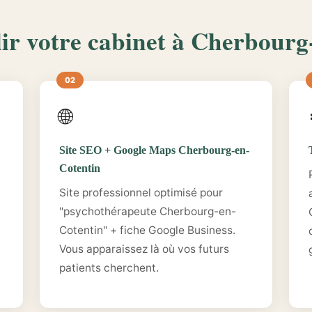
lir votre cabinet à Cherbourg
🌐
Site SEO + Google Maps Cherbourg-en-
Cotentin
Site professionnel optimisé pour
"psychothérapeute Cherbourg-en-
Cotentin" + fiche Google Business.
Vous apparaissez là où vos futurs
patients cherchent.