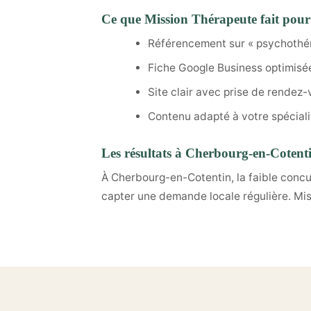
Ce que Mission Thérapeute fait pour
Référencement sur « psychothé
Fiche Google Business optimisé
Site clair avec prise de rendez-
Contenu adapté à votre spéciali
Les résultats à Cherbourg-en-Cotent
À Cherbourg-en-Cotentin, la faible conc
capter une demande locale régulière. Miss