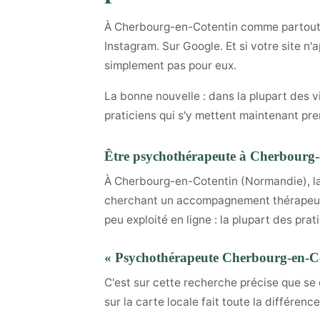
À Cherbourg-en-Cotentin comme partout e
Instagram. Sur Google. Et si votre site n
simplement pas pour eux.
La bonne nouvelle : dans la plupart des v
praticiens qui s'y mettent maintenant pre
Être psychothérapeute à Cherbourg-
À Cherbourg-en-Cotentin (Normandie), l
cherchant un accompagnement thérapeutiq
peu exploité en ligne : la plupart des pr
« Psychothérapeute Cherbourg-en-Cot
C'est sur cette recherche précise que se
sur la carte locale fait toute la différen