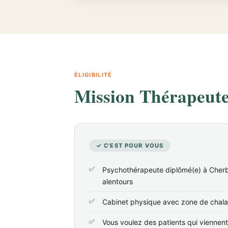
ÉLIGIBILITÉ
Mission Thérapeute 
✓ C'EST POUR VOUS
Psychothérapeute diplômé(e) à Cher
alentours
Cabinet physique avec zone de chala
Vous voulez des patients qui viennen