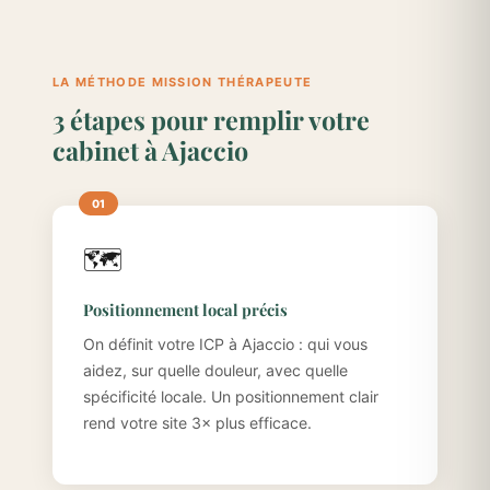
LA MÉTHODE MISSION THÉRAPEUTE
3 étapes pour remplir votre
cabinet à Ajaccio
🗺️
Positionnement local précis
On définit votre ICP à Ajaccio : qui vous
aidez, sur quelle douleur, avec quelle
spécificité locale. Un positionnement clair
rend votre site 3× plus efficace.