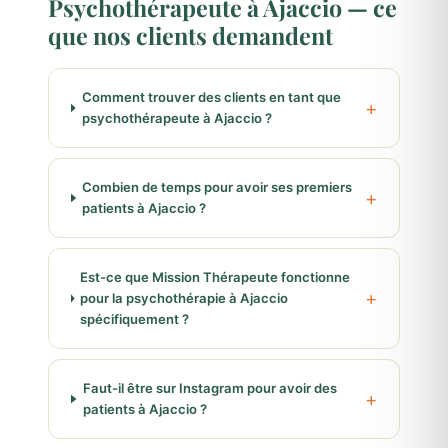
Psychothérapeute à Ajaccio — ce
que nos clients demandent
Comment trouver des clients en tant que
psychothérapeute à Ajaccio ?
Combien de temps pour avoir ses premiers
patients à Ajaccio ?
Est-ce que Mission Thérapeute fonctionne
pour la psychothérapie à Ajaccio
spécifiquement ?
Faut-il être sur Instagram pour avoir des
patients à Ajaccio ?