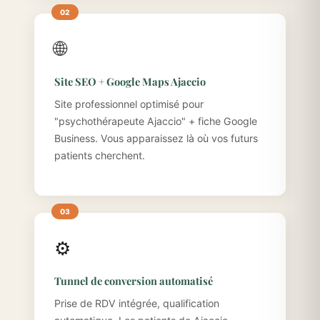
🌐
Site SEO + Google Maps Ajaccio
Site professionnel optimisé pour
"psychothérapeute Ajaccio" + fiche Google
Business. Vous apparaissez là où vos futurs
patients cherchent.
⚙️
Tunnel de conversion automatisé
Prise de RDV intégrée, qualification