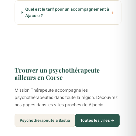
Quel est le tarif pour un accompagnement à
Ajaccio ?
Trouver un psychothérapeute
ailleurs en Corse
Mission Thérapeute accompagne les
psychothérapeutes dans toute la région. Découvrez
nos pages dans les villes proches de Ajaccio :
Psychothérapeute à Bastia
Toutes les villes →