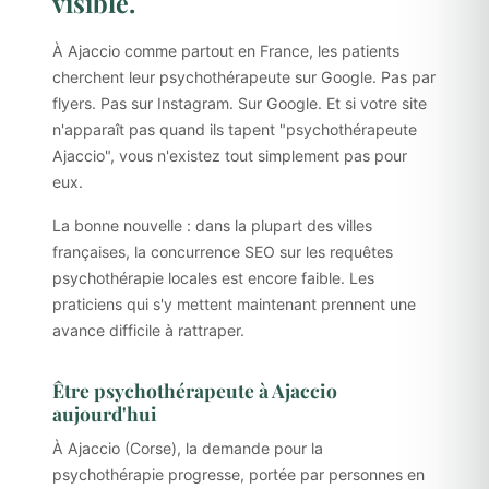
visible.
À Ajaccio comme partout en France, les patients
cherchent leur psychothérapeute sur Google. Pas par
flyers. Pas sur Instagram. Sur Google. Et si votre site
n'apparaît pas quand ils tapent "psychothérapeute
Ajaccio", vous n'existez tout simplement pas pour
eux.
La bonne nouvelle : dans la plupart des villes
françaises, la concurrence SEO sur les requêtes
psychothérapie locales est encore faible. Les
praticiens qui s'y mettent maintenant prennent une
avance difficile à rattraper.
Être psychothérapeute à Ajaccio
aujourd'hui
À Ajaccio (Corse), la demande pour la
psychothérapie progresse, portée par personnes en