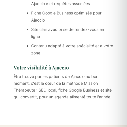
Ajaccio » et requêtes associées
Fiche Google Business optimisée pour
Ajaccio
Site clair avec prise de rendez-vous en
ligne
Contenu adapté à votre spécialité et à votre
zone
Votre visibilité à Ajaccio
Être trouvé par les patients de Ajaccio au bon
moment, c'est le cœur de la méthode Mission
Thérapeute : SEO local, fiche Google Business et site
qui convertit, pour un agenda alimenté toute l'année.