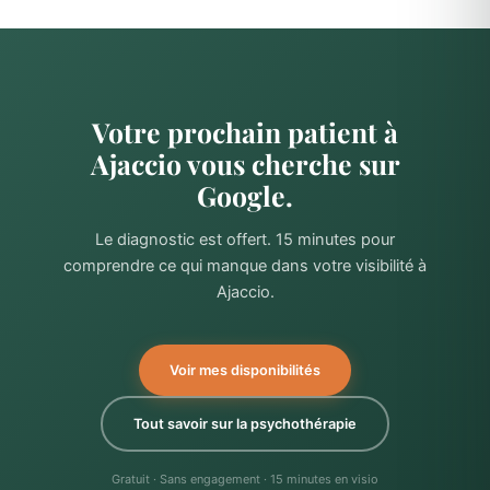
Votre prochain patient à
Ajaccio vous cherche sur
Google.
Le diagnostic est offert. 15 minutes pour
comprendre ce qui manque dans votre visibilité à
Ajaccio.
Voir mes disponibilités
Tout savoir sur la psychothérapie
Gratuit · Sans engagement · 15 minutes en visio