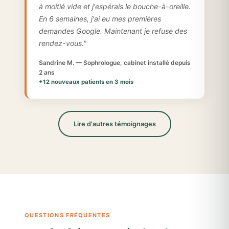
à moitié vide et j'espérais le bouche-à-oreille.
En 6 semaines, j'ai eu mes premières
demandes Google. Maintenant je refuse des
rendez-vous."
Sandrine M. — Sophrologue, cabinet installé depuis
2 ans
+12 nouveaux patients en 3 mois
Lire d'autres témoignages
QUESTIONS FRÉQUENTES