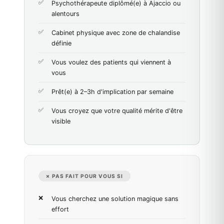
Psychothérapeute diplômé(e) à Ajaccio ou
alentours
Cabinet physique avec zone de chalandise
définie
Vous voulez des patients qui viennent à
vous
Prêt(e) à 2–3h d'implication par semaine
Vous croyez que votre qualité mérite d'être
visible
✗ PAS FAIT POUR VOUS SI
Vous cherchez une solution magique sans
effort