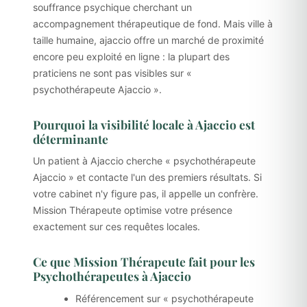
souffrance psychique cherchant un
accompagnement thérapeutique de fond. Mais ville à
taille humaine, ajaccio offre un marché de proximité
encore peu exploité en ligne : la plupart des
praticiens ne sont pas visibles sur «
psychothérapeute Ajaccio ».
Pourquoi la visibilité locale à Ajaccio est
déterminante
Un patient à Ajaccio cherche « psychothérapeute
Ajaccio » et contacte l'un des premiers résultats. Si
votre cabinet n'y figure pas, il appelle un confrère.
Mission Thérapeute optimise votre présence
exactement sur ces requêtes locales.
Ce que Mission Thérapeute fait pour les
Psychothérapeutes à Ajaccio
Référencement sur « psychothérapeute