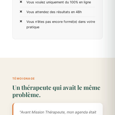
Vous voulez uniquement du 100% en ligne
Vous attendez des résultats en 48h
Vous n'êtes pas encore formé(e) dans votre
pratique
TÉMOIGNAGE
Un thérapeute qui avait le même
problème.
"Avant Mission Thérapeute, mon agenda était