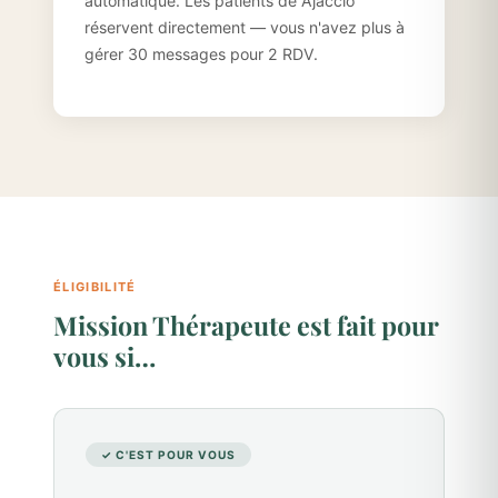
automatique. Les patients de Ajaccio
réservent directement — vous n'avez plus à
gérer 30 messages pour 2 RDV.
ÉLIGIBILITÉ
Mission Thérapeute est fait pour
vous si…
✓ C'EST POUR VOUS