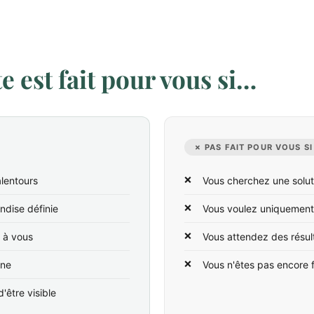
 est fait pour vous si…
✗ PAS FAIT POUR VOUS SI
lentours
Vous cherchez une solut
ndise définie
Vous voulez uniquement
t à vous
Vous attendez des résul
ine
Vous n'êtes pas encore 
'être visible