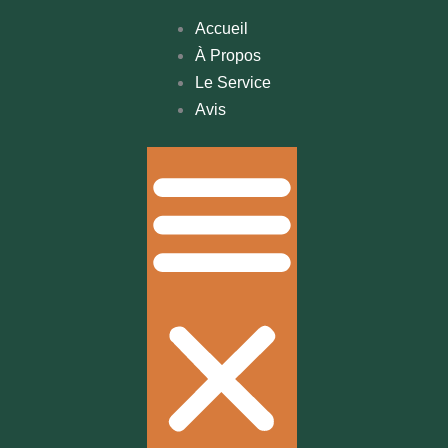
Accueil
À Propos
Le Service
Avis