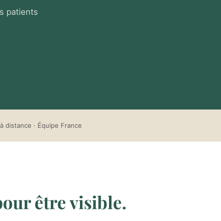
s patients
à distance · Équipe France
our être visible.