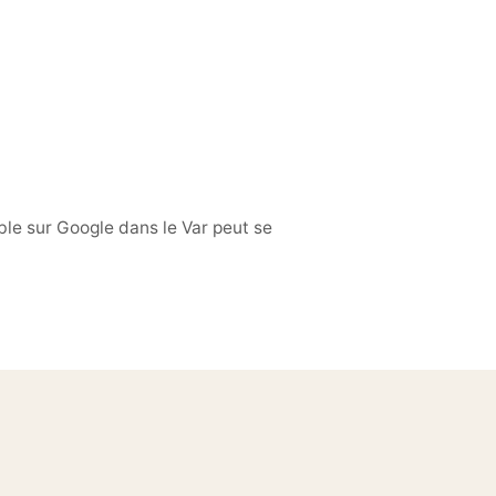
ble sur Google dans le Var peut se