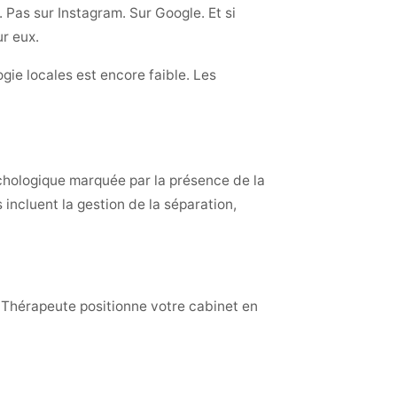
 Pas sur Instagram. Sur Google. Et si
ur eux.
gie locales est encore faible. Les
chologique marquée par la présence de la
 incluent la gestion de la séparation,
 Thérapeute positionne votre cabinet en