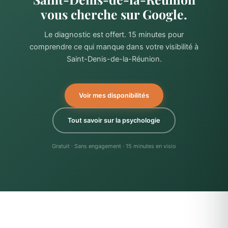
vous cherche sur Google.
Le diagnostic est offert. 15 minutes pour
comprendre ce qui manque dans votre visibilité à
Saint-Denis-de-la-Réunion.
Voir mes disponibilités
Tout savoir sur la psychologie
Gratuit · Sans engagement · 15 minutes en visio