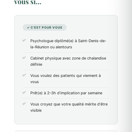
vous si…
✓ C'EST POUR VOUS
Psychologue diplômé(e) à Saint-Denis-de-
la-Réunion ou alentours
Cabinet physique avec zone de chalandise
définie
Vous voulez des patients qui viennent à
vous
Prêt(e) à 2–3h d'implication par semaine
Vous croyez que votre qualité mérite d'être
visible