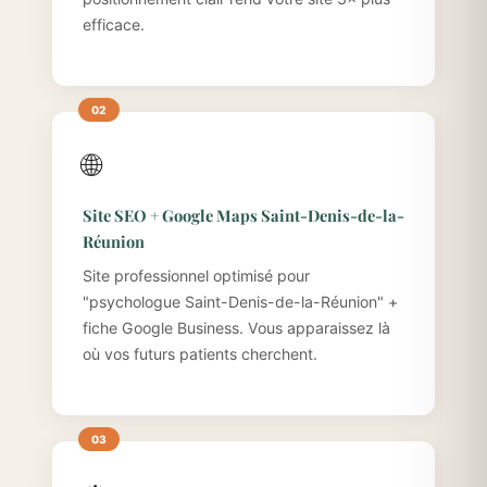
efficace.
🌐
Site SEO + Google Maps Saint-Denis-de-la-
Réunion
Site professionnel optimisé pour
"psychologue Saint-Denis-de-la-Réunion" +
fiche Google Business. Vous apparaissez là
où vos futurs patients cherchent.