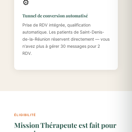
⚙️
Tunnel de conversion automatisé
Prise de RDV intégrée, qualification
automatique. Les patients de Saint-Denis-
de-la-Réunion réservent directement — vous
n'avez plus à gérer 30 messages pour 2
RDV.
ÉLIGIBILITÉ
Mission Thérapeute est fait pour