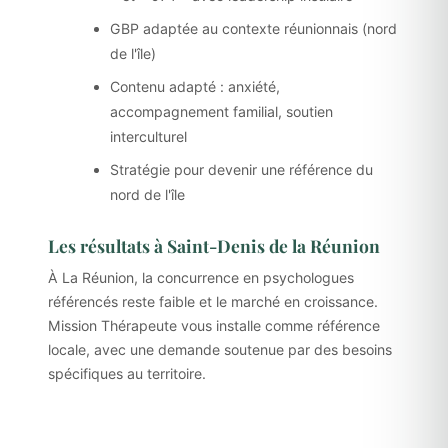
GBP adaptée au contexte réunionnais (nord
de l'île)
Contenu adapté : anxiété,
accompagnement familial, soutien
interculturel
Stratégie pour devenir une référence du
nord de l'île
Les résultats à Saint-Denis de la Réunion
À La Réunion, la concurrence en psychologues
référencés reste faible et le marché en croissance.
Mission Thérapeute vous installe comme référence
locale, avec une demande soutenue par des besoins
spécifiques au territoire.