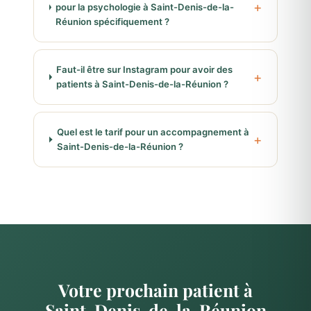
pour la psychologie à Saint-Denis-de-la-
Réunion spécifiquement ?
Faut-il être sur Instagram pour avoir des
patients à Saint-Denis-de-la-Réunion ?
Quel est le tarif pour un accompagnement à
Saint-Denis-de-la-Réunion ?
Votre prochain patient à
Saint-Denis-de-la-Réunion