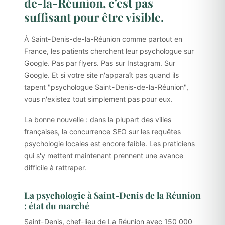
de-la-Réunion, c'est pas
suffisant pour être visible.
À Saint-Denis-de-la-Réunion comme partout en
France, les patients cherchent leur psychologue sur
Google. Pas par flyers. Pas sur Instagram. Sur
Google. Et si votre site n'apparaît pas quand ils
tapent "psychologue Saint-Denis-de-la-Réunion",
vous n'existez tout simplement pas pour eux.
La bonne nouvelle : dans la plupart des villes
françaises, la concurrence SEO sur les requêtes
psychologie locales est encore faible. Les praticiens
qui s'y mettent maintenant prennent une avance
difficile à rattraper.
La psychologie à Saint-Denis de la Réunion
: état du marché
Saint-Denis, chef-lieu de La Réunion avec 150 000