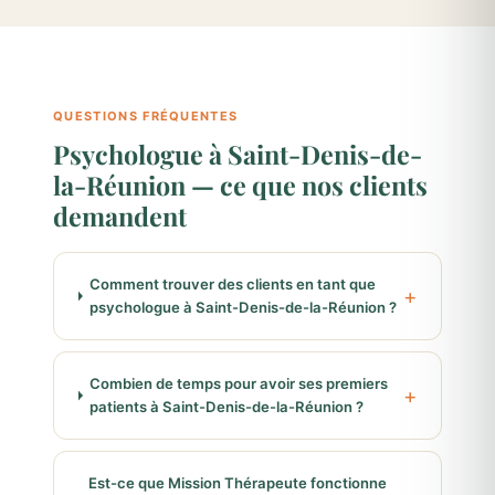
QUESTIONS FRÉQUENTES
Psychologue à Saint-Denis-de-
la-Réunion — ce que nos clients
demandent
Comment trouver des clients en tant que
psychologue à Saint-Denis-de-la-Réunion ?
Combien de temps pour avoir ses premiers
patients à Saint-Denis-de-la-Réunion ?
Est-ce que Mission Thérapeute fonctionne