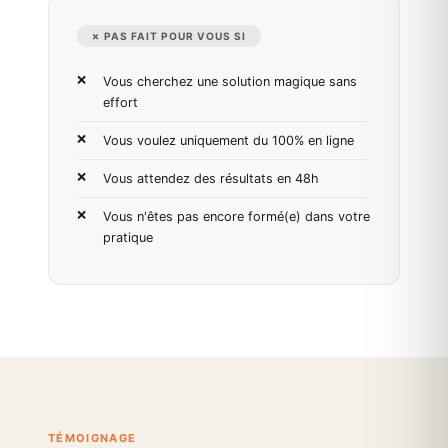
✗ PAS FAIT POUR VOUS SI
Vous cherchez une solution magique sans
effort
Vous voulez uniquement du 100% en ligne
Vous attendez des résultats en 48h
Vous n'êtes pas encore formé(e) dans votre
pratique
TÉMOIGNAGE