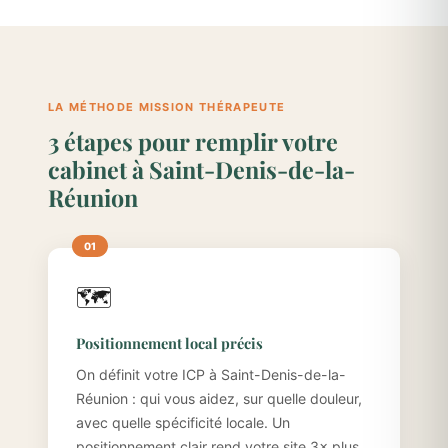
LA MÉTHODE MISSION THÉRAPEUTE
3 étapes pour remplir votre
cabinet à Saint-Denis-de-la-
Réunion
🗺️
Positionnement local précis
On définit votre ICP à Saint-Denis-de-la-
Réunion : qui vous aidez, sur quelle douleur,
avec quelle spécificité locale. Un
positionnement clair rend votre site 3× plus