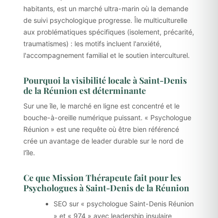
habitants, est un marché ultra-marin où la demande
de suivi psychologique progresse. Île multiculturelle
aux problématiques spécifiques (isolement, précarité,
traumatismes) : les motifs incluent l'anxiété,
l'accompagnement familial et le soutien interculturel.
Pourquoi la visibilité locale à Saint-Denis
de la Réunion est déterminante
Sur une île, le marché en ligne est concentré et le
bouche-à-oreille numérique puissant. « Psychologue
Réunion » est une requête où être bien référencé
crée un avantage de leader durable sur le nord de
l'île.
Ce que Mission Thérapeute fait pour les
Psychologues à Saint-Denis de la Réunion
SEO sur « psychologue Saint-Denis Réunion
» et « 974 » avec leadership insulaire