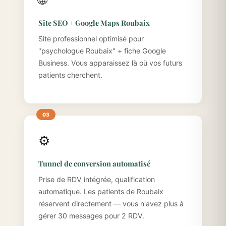
Site SEO + Google Maps Roubaix
Site professionnel optimisé pour
"psychologue Roubaix" + fiche Google
Business. Vous apparaissez là où vos futurs
patients cherchent.
⚙️
Tunnel de conversion automatisé
Prise de RDV intégrée, qualification
automatique. Les patients de Roubaix
réservent directement — vous n'avez plus à
gérer 30 messages pour 2 RDV.