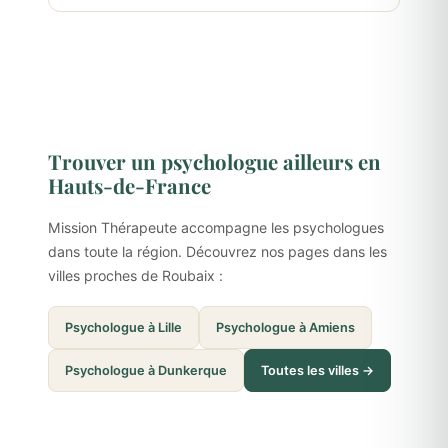
Trouver un psychologue ailleurs en
Hauts-de-France
Mission Thérapeute accompagne les psychologues
dans toute la région. Découvrez nos pages dans les
villes proches de Roubaix :
Psychologue à Lille
Psychologue à Amiens
Psychologue à Dunkerque
Toutes les villes →