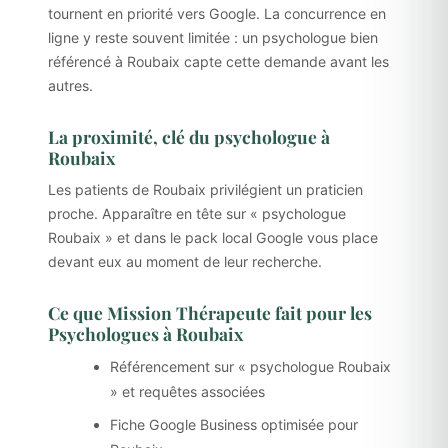
tournent en priorité vers Google. La concurrence en
ligne y reste souvent limitée : un psychologue bien
référencé à Roubaix capte cette demande avant les
autres.
La proximité, clé du psychologue à
Roubaix
Les patients de Roubaix privilégient un praticien
proche. Apparaître en tête sur « psychologue
Roubaix » et dans le pack local Google vous place
devant eux au moment de leur recherche.
Ce que Mission Thérapeute fait pour les
Psychologues à Roubaix
Référencement sur « psychologue Roubaix
» et requêtes associées
Fiche Google Business optimisée pour