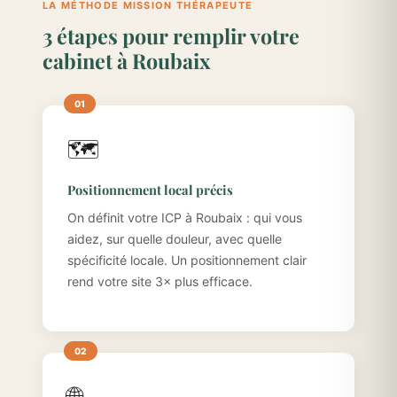
LA MÉTHODE MISSION THÉRAPEUTE
3 étapes pour remplir votre
cabinet à Roubaix
🗺️
Positionnement local précis
On définit votre ICP à Roubaix : qui vous
aidez, sur quelle douleur, avec quelle
spécificité locale. Un positionnement clair
rend votre site 3× plus efficace.
🌐