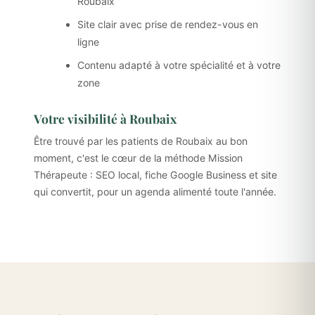
Roubaix
Site clair avec prise de rendez-vous en
ligne
Contenu adapté à votre spécialité et à votre
zone
Votre visibilité à Roubaix
Être trouvé par les patients de Roubaix au bon
moment, c'est le cœur de la méthode Mission
Thérapeute : SEO local, fiche Google Business et site
qui convertit, pour un agenda alimenté toute l'année.