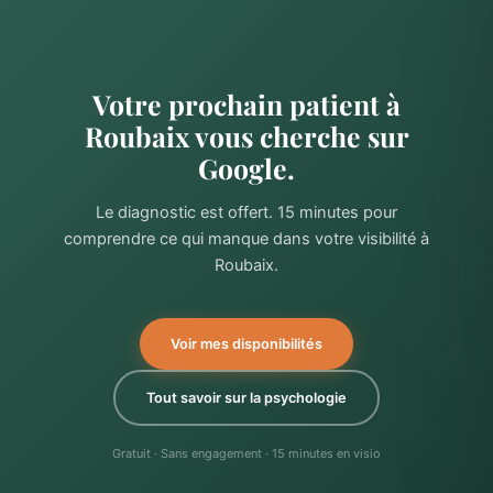
Votre prochain patient à
Roubaix vous cherche sur
Google.
Le diagnostic est offert. 15 minutes pour
comprendre ce qui manque dans votre visibilité à
Roubaix.
Voir mes disponibilités
Tout savoir sur la psychologie
Gratuit · Sans engagement · 15 minutes en visio