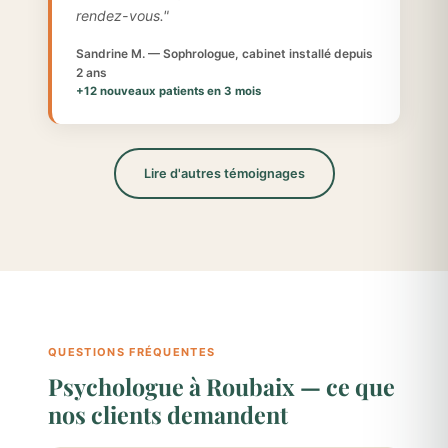
rendez-vous."
Sandrine M. — Sophrologue, cabinet installé depuis
2 ans
+12 nouveaux patients en 3 mois
Lire d'autres témoignages
QUESTIONS FRÉQUENTES
Psychologue à Roubaix — ce que
nos clients demandent