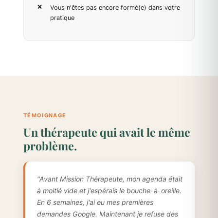
Vous n'êtes pas encore formé(e) dans votre
pratique
TÉMOIGNAGE
Un thérapeute qui avait le même
problème.
"Avant Mission Thérapeute, mon agenda était
à moitié vide et j'espérais le bouche-à-oreille.
En 6 semaines, j'ai eu mes premières
demandes Google. Maintenant je refuse des