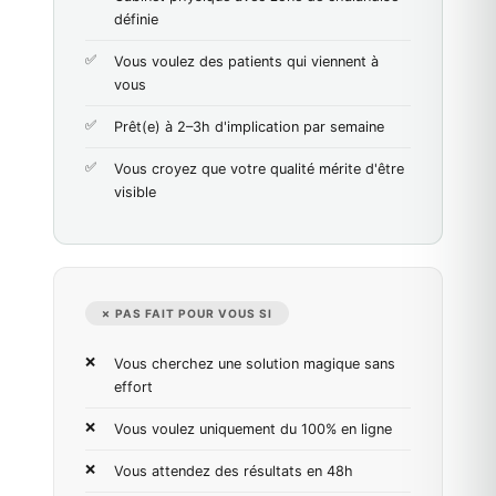
définie
Vous voulez des patients qui viennent à
vous
Prêt(e) à 2–3h d'implication par semaine
Vous croyez que votre qualité mérite d'être
visible
✗ PAS FAIT POUR VOUS SI
Vous cherchez une solution magique sans
effort
Vous voulez uniquement du 100% en ligne
Vous attendez des résultats en 48h