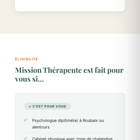
ÉLIGIBILITÉ
Mission Thérapeute est fait pour
vous si…
✓ C'EST POUR VOUS
Psychologue diplômé(e) à Roubaix ou
alentours
Cabinet physique avec zone de chalandise