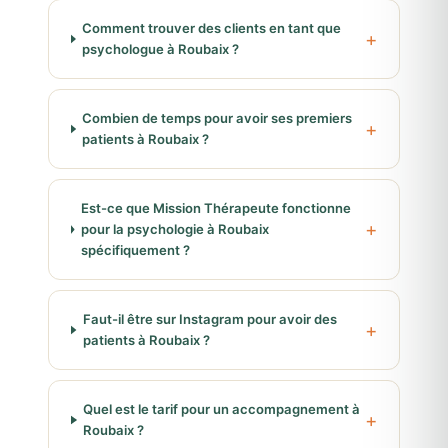
Comment trouver des clients en tant que
psychologue à Roubaix ?
Combien de temps pour avoir ses premiers
patients à Roubaix ?
Est-ce que Mission Thérapeute fonctionne
pour la psychologie à Roubaix
spécifiquement ?
Faut-il être sur Instagram pour avoir des
patients à Roubaix ?
Quel est le tarif pour un accompagnement à
Roubaix ?