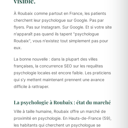
visible.
À Roubaix comme partout en France, les patients
cherchent leur psychologue sur Google. Pas par
flyers. Pas sur Instagram. Sur Google. Et si votre site
n'apparaît pas quand ils tapent "psychologue
Roubaix", vous n'existez tout simplement pas pour
eux.
La bonne nouvelle : dans la plupart des villes
françaises, la concurrence SEO sur les requêtes
psychologie locales est encore faible. Les praticiens
qui s'y mettent maintenant prennent une avance
difficile à rattraper.
La psychologie à Roubaix : état du marché
Ville à taille humaine, Roubaix offre un marché de
proximité en psychologie. En Hauts-de-France (59),
les habitants qui cherchent un psychologue se