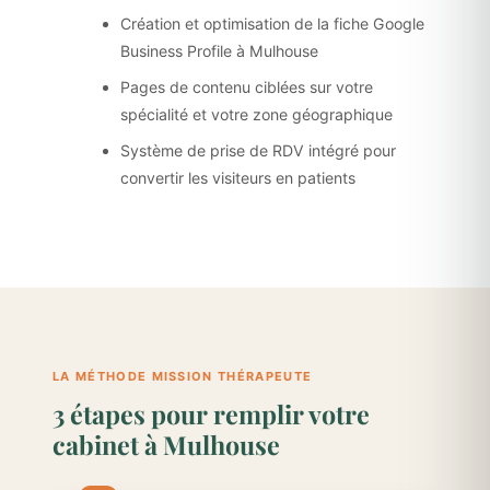
Création et optimisation de la fiche Google
Business Profile à Mulhouse
Pages de contenu ciblées sur votre
spécialité et votre zone géographique
Système de prise de RDV intégré pour
convertir les visiteurs en patients
LA MÉTHODE MISSION THÉRAPEUTE
3 étapes pour remplir votre
cabinet à Mulhouse