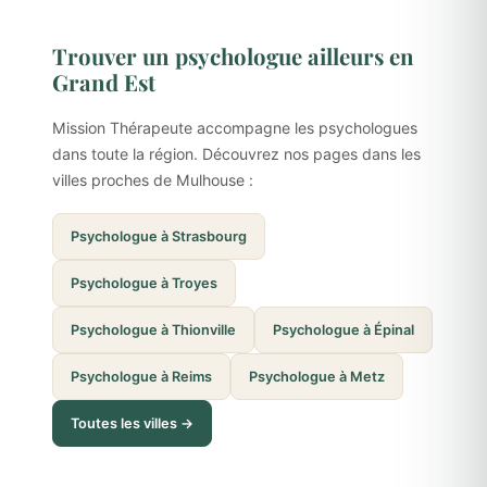
Trouver un psychologue ailleurs en
Grand Est
Mission Thérapeute accompagne les psychologues
dans toute la région. Découvrez nos pages dans les
villes proches de Mulhouse :
Psychologue à Strasbourg
Psychologue à Troyes
Psychologue à Thionville
Psychologue à Épinal
Psychologue à Reims
Psychologue à Metz
Toutes les villes →