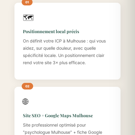
🗺️
Positionnement local précis
On définit votre ICP à Mulhouse : qui vous
aidez, sur quelle douleur, avec quelle
spécificité locale. Un positionnement clair
rend votre site 3× plus efficace.
🌐
Site SEO + Google Maps Mulhouse
Site professionnel optimisé pour
"psychologue Mulhouse" + fiche Google