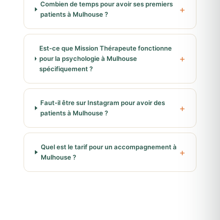
Combien de temps pour avoir ses premiers
patients à Mulhouse ?
Est-ce que Mission Thérapeute fonctionne
pour la psychologie à Mulhouse
spécifiquement ?
Faut-il être sur Instagram pour avoir des
patients à Mulhouse ?
Quel est le tarif pour un accompagnement à
Mulhouse ?