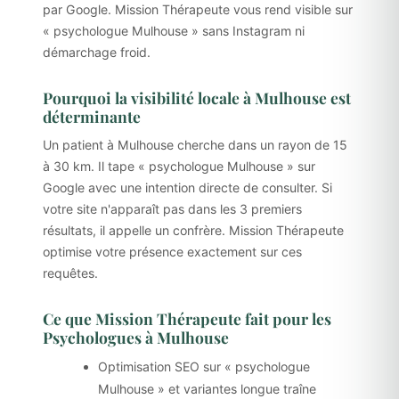
par Google. Mission Thérapeute vous rend visible sur
« psychologue Mulhouse » sans Instagram ni
démarchage froid.
Pourquoi la visibilité locale à Mulhouse est
déterminante
Un patient à Mulhouse cherche dans un rayon de 15
à 30 km. Il tape « psychologue Mulhouse » sur
Google avec une intention directe de consulter. Si
votre site n'apparaît pas dans les 3 premiers
résultats, il appelle un confrère. Mission Thérapeute
optimise votre présence exactement sur ces
requêtes.
Ce que Mission Thérapeute fait pour les
Psychologues à Mulhouse
Optimisation SEO sur « psychologue
Mulhouse » et variantes longue traîne