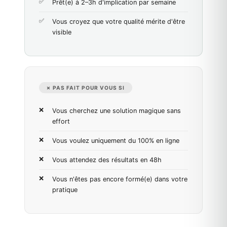
Prêt(e) à 2–3h d'implication par semaine
Vous croyez que votre qualité mérite d'être
visible
✗ PAS FAIT POUR VOUS SI
Vous cherchez une solution magique sans
effort
Vous voulez uniquement du 100% en ligne
Vous attendez des résultats en 48h
Vous n'êtes pas encore formé(e) dans votre
pratique