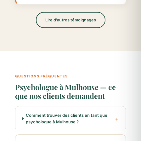
Lire d'autres témoignages
QUESTIONS FRÉQUENTES
Psychologue à Mulhouse — ce
que nos clients demandent
Comment trouver des clients en tant que
psychologue à Mulhouse ?