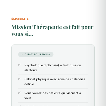
ÉLIGIBILITÉ
Mission Thérapeute est fait pour
vous si…
✓ C'EST POUR VOUS
Psychologue diplômé(e) à Mulhouse ou
alentours
Cabinet physique avec zone de chalandise
définie
Vous voulez des patients qui viennent à
vous