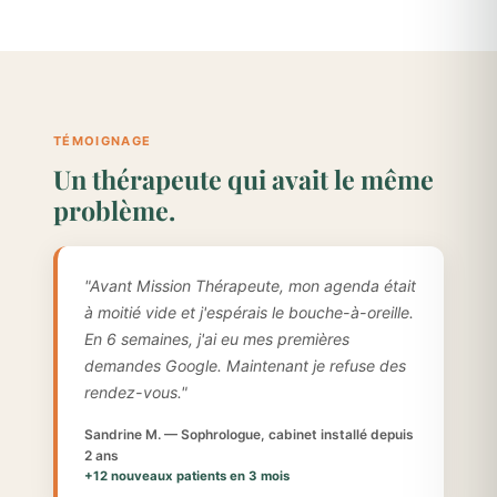
TÉMOIGNAGE
Un thérapeute qui avait le même
problème.
"Avant Mission Thérapeute, mon agenda était
à moitié vide et j'espérais le bouche-à-oreille.
En 6 semaines, j'ai eu mes premières
demandes Google. Maintenant je refuse des
rendez-vous."
Sandrine M. — Sophrologue, cabinet installé depuis
2 ans
+12 nouveaux patients en 3 mois