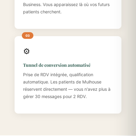
Business. Vous apparaissez là où vos futurs
patients cherchent.
⚙️
Tunnel de conversion automatisé
Prise de RDV intégrée, qualification
automatique. Les patients de Mulhouse
réservent directement — vous n'avez plus à
gérer 30 messages pour 2 RDV.