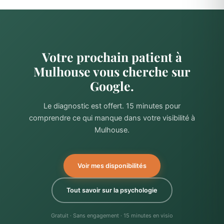
Votre prochain patient à
Mulhouse vous cherche sur
Google.
Le diagnostic est offert. 15 minutes pour
comprendre ce qui manque dans votre visibilité à
Mulhouse.
Voir mes disponibilités
Tout savoir sur la psychologie
Gratuit · Sans engagement · 15 minutes en visio