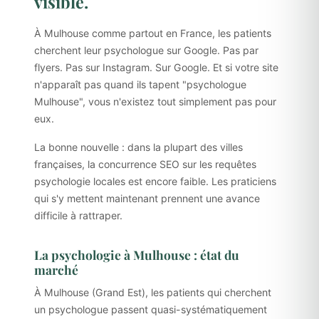
visible.
À Mulhouse comme partout en France, les patients
cherchent leur psychologue sur Google. Pas par
flyers. Pas sur Instagram. Sur Google. Et si votre site
n'apparaît pas quand ils tapent "psychologue
Mulhouse", vous n'existez tout simplement pas pour
eux.
La bonne nouvelle : dans la plupart des villes
françaises, la concurrence SEO sur les requêtes
psychologie locales est encore faible. Les praticiens
qui s'y mettent maintenant prennent une avance
difficile à rattraper.
La psychologie à Mulhouse : état du
marché
À Mulhouse (Grand Est), les patients qui cherchent
un psychologue passent quasi-systématiquement