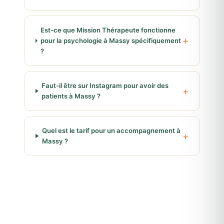
Est-ce que Mission Thérapeute fonctionne
pour la psychologie à Massy spécifiquement
?
Faut-il être sur Instagram pour avoir des
patients à Massy ?
Quel est le tarif pour un accompagnement à
Massy ?