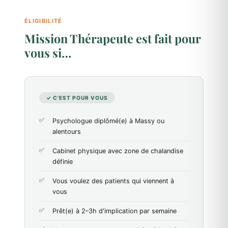
ÉLIGIBILITÉ
Mission Thérapeute est fait pour
vous si…
✓ C'EST POUR VOUS
Psychologue diplômé(e) à Massy ou
alentours
Cabinet physique avec zone de chalandise
définie
Vous voulez des patients qui viennent à
vous
Prêt(e) à 2–3h d'implication par semaine