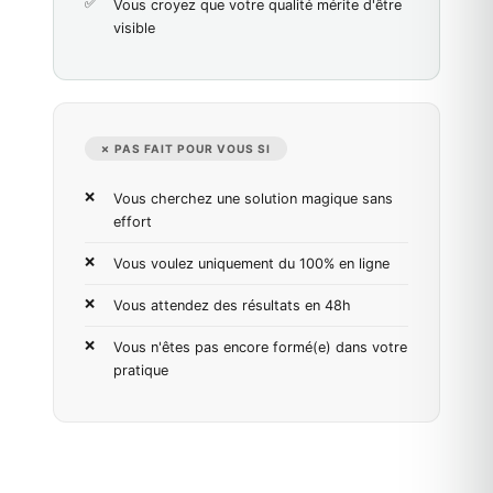
Vous croyez que votre qualité mérite d'être
visible
✗ PAS FAIT POUR VOUS SI
Vous cherchez une solution magique sans
effort
Vous voulez uniquement du 100% en ligne
Vous attendez des résultats en 48h
Vous n'êtes pas encore formé(e) dans votre
pratique