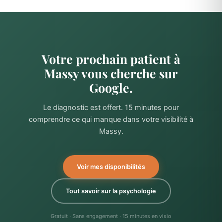
Votre prochain patient à
Massy vous cherche sur
Google.
Le diagnostic est offert. 15 minutes pour
comprendre ce qui manque dans votre visibilité à
Massy.
Voir mes disponibilités
Tout savoir sur la psychologie
Gratuit · Sans engagement · 15 minutes en visio