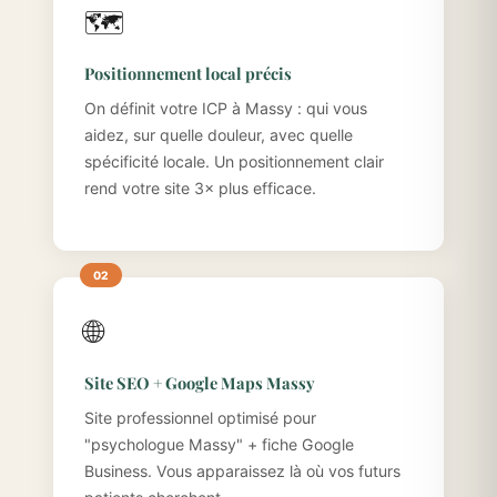
🗺️
Positionnement local précis
On définit votre ICP à Massy : qui vous
aidez, sur quelle douleur, avec quelle
spécificité locale. Un positionnement clair
rend votre site 3× plus efficace.
🌐
Site SEO + Google Maps Massy
Site professionnel optimisé pour
"psychologue Massy" + fiche Google
Business. Vous apparaissez là où vos futurs