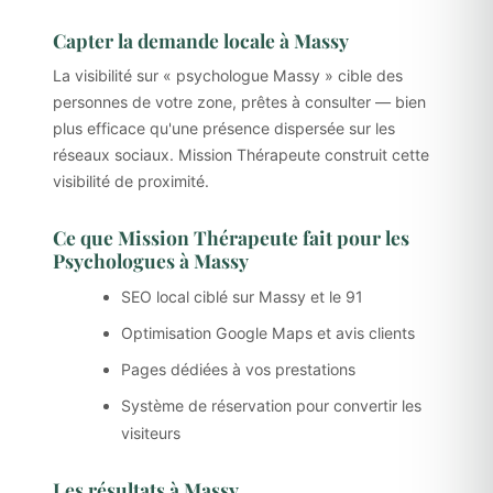
Capter la demande locale à Massy
La visibilité sur « psychologue Massy » cible des
personnes de votre zone, prêtes à consulter — bien
plus efficace qu'une présence dispersée sur les
réseaux sociaux. Mission Thérapeute construit cette
visibilité de proximité.
Ce que Mission Thérapeute fait pour les
Psychologues à Massy
SEO local ciblé sur Massy et le 91
Optimisation Google Maps et avis clients
Pages dédiées à vos prestations
Système de réservation pour convertir les
visiteurs
Les résultats à Massy