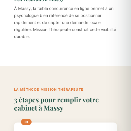
À Massy, la faible concurrence en ligne permet à un
psychologue bien référencé de se positionner
rapidement et de capter une demande locale
régulière. Mission Thérapeute construit cette visibilité
durable.
LA MÉTHODE MISSION THÉRAPEUTE
3 étapes pour remplir votre
cabinet à Massy