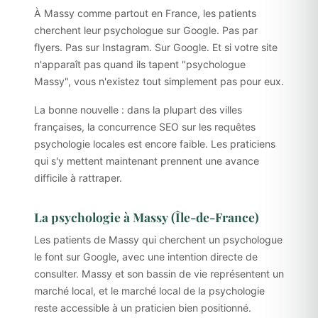
À Massy comme partout en France, les patients
cherchent leur psychologue sur Google. Pas par
flyers. Pas sur Instagram. Sur Google. Et si votre site
n'apparaît pas quand ils tapent "psychologue
Massy", vous n'existez tout simplement pas pour eux.
La bonne nouvelle : dans la plupart des villes
françaises, la concurrence SEO sur les requêtes
psychologie locales est encore faible. Les praticiens
qui s'y mettent maintenant prennent une avance
difficile à rattraper.
La psychologie à Massy (Île-de-France)
Les patients de Massy qui cherchent un psychologue
le font sur Google, avec une intention directe de
consulter. Massy et son bassin de vie représentent un
marché local, et le marché local de la psychologie
reste accessible à un praticien bien positionné.