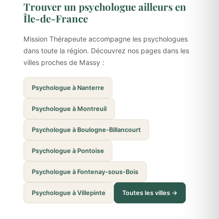
Trouver un psychologue ailleurs en
Île-de-France
Mission Thérapeute accompagne les psychologues
dans toute la région. Découvrez nos pages dans les
villes proches de Massy :
Psychologue à Nanterre
Psychologue à Montreuil
Psychologue à Boulogne-Billancourt
Psychologue à Pontoise
Psychologue à Fontenay-sous-Bois
Psychologue à Villepinte
Toutes les villes →