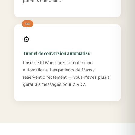
patients cherchent.
⚙️
Tunnel de conversion automatisé
Prise de RDV intégrée, qualification
automatique. Les patients de Massy
réservent directement — vous n'avez plus à
gérer 30 messages pour 2 RDV.