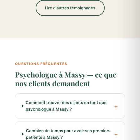
Lire d'autres témoignages
QUESTIONS FRÉQUENTES
Psychologue à Massy — ce que
nos clients demandent
Comment trouver des clients en tant que
psychologue à Massy ?
Combien de temps pour avoir ses premiers
patients à Massy ?