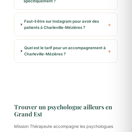
spécifiquement ?
Faut-il être sur Instagram pour avoir des
patients à Charleville-Mézières ?
Quel est le tarif pour un accompagnement à
Charleville-Mézières ?
Trouver un psychologue ailleurs en
Grand Est
Mission Thérapeute accompagne les psychologues