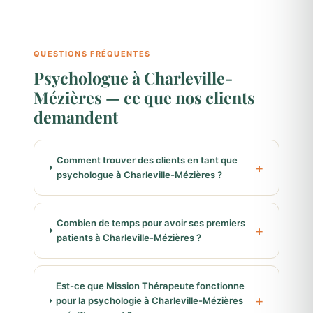
QUESTIONS FRÉQUENTES
Psychologue à Charleville-
Mézières — ce que nos clients
demandent
Comment trouver des clients en tant que
psychologue à Charleville-Mézières ?
Combien de temps pour avoir ses premiers
patients à Charleville-Mézières ?
Est-ce que Mission Thérapeute fonctionne
pour la psychologie à Charleville-Mézières