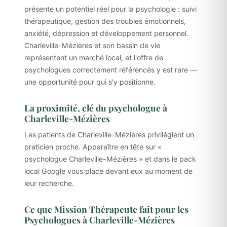
présente un potentiel réel pour la psychologie : suivi
thérapeutique, gestion des troubles émotionnels,
anxiété, dépression et développement personnel.
Charleville-Mézières et son bassin de vie
représentent un marché local, et l'offre de
psychologues correctement référencés y est rare —
une opportunité pour qui s'y positionne.
La proximité, clé du psychologue à
Charleville-Mézières
Les patients de Charleville-Mézières privilégient un
praticien proche. Apparaître en tête sur «
psychologue Charleville-Mézières » et dans le pack
local Google vous place devant eux au moment de
leur recherche.
Ce que Mission Thérapeute fait pour les
Psychologues à Charleville-Mézières