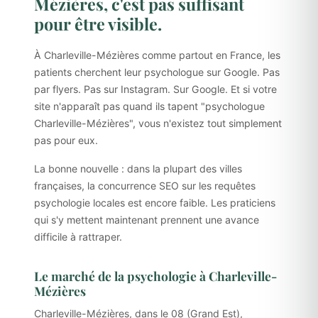
Mézières, c'est pas suffisant
pour être visible.
À Charleville-Mézières comme partout en France, les
patients cherchent leur psychologue sur Google. Pas
par flyers. Pas sur Instagram. Sur Google. Et si votre
site n'apparaît pas quand ils tapent "psychologue
Charleville-Mézières", vous n'existez tout simplement
pas pour eux.
La bonne nouvelle : dans la plupart des villes
françaises, la concurrence SEO sur les requêtes
psychologie locales est encore faible. Les praticiens
qui s'y mettent maintenant prennent une avance
difficile à rattraper.
Le marché de la psychologie à Charleville-
Mézières
Charleville-Mézières, dans le 08 (Grand Est),