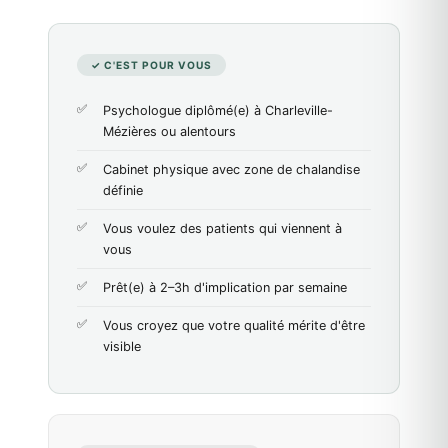
✓ C'EST POUR VOUS
Psychologue diplômé(e) à Charleville-
Mézières ou alentours
Cabinet physique avec zone de chalandise
définie
Vous voulez des patients qui viennent à
vous
Prêt(e) à 2–3h d'implication par semaine
Vous croyez que votre qualité mérite d'être
visible