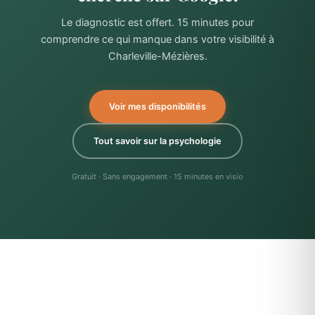
Le diagnostic est offert. 15 minutes pour
comprendre ce qui manque dans votre visibilité à
Charleville-Mézières.
Voir mes disponibilités
Tout savoir sur la psychologie
Gratuit · Sans engagement · 15 minutes en visio