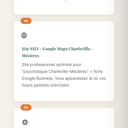
🌐
Site SEO + Google Maps Charleville-
Mézières
Site professionnel optimisé pour
"psychologue Charleville-Mézières" + fiche
Google Business. Vous apparaissez là où vos
futurs patients cherchent.
⚙️