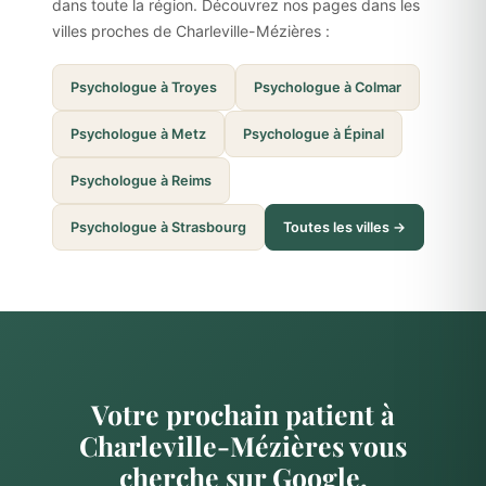
dans toute la région. Découvrez nos pages dans les
villes proches de Charleville-Mézières :
Psychologue à Troyes
Psychologue à Colmar
Psychologue à Metz
Psychologue à Épinal
Psychologue à Reims
Psychologue à Strasbourg
Toutes les villes →
Votre prochain patient à
Charleville-Mézières vous
cherche sur Google.