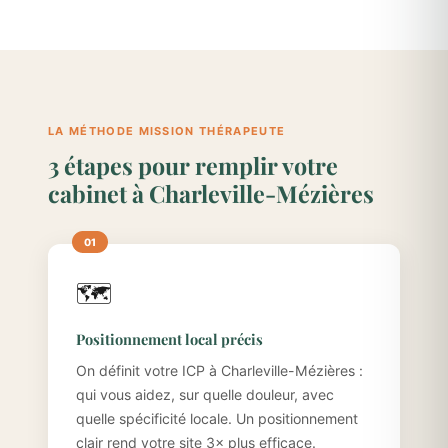
LA MÉTHODE MISSION THÉRAPEUTE
3 étapes pour remplir votre
cabinet à Charleville-Mézières
🗺️
Positionnement local précis
On définit votre ICP à Charleville-Mézières :
qui vous aidez, sur quelle douleur, avec
quelle spécificité locale. Un positionnement
clair rend votre site 3× plus efficace.