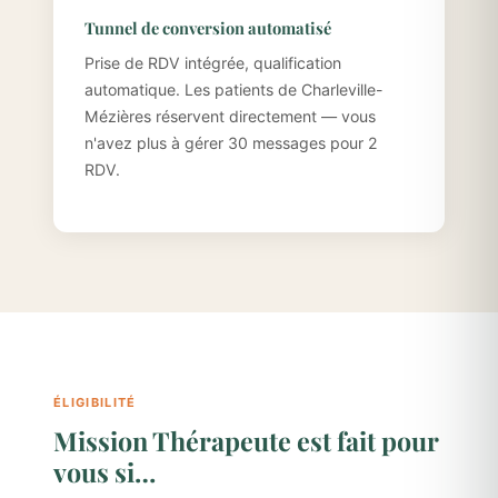
Tunnel de conversion automatisé
Prise de RDV intégrée, qualification
automatique. Les patients de Charleville-
Mézières réservent directement — vous
n'avez plus à gérer 30 messages pour 2
RDV.
ÉLIGIBILITÉ
Mission Thérapeute est fait pour
vous si…