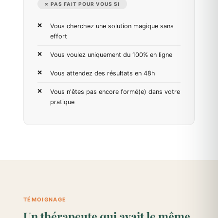
✗ PAS FAIT POUR VOUS SI
Vous cherchez une solution magique sans
effort
Vous voulez uniquement du 100% en ligne
Vous attendez des résultats en 48h
Vous n'êtes pas encore formé(e) dans votre
pratique
TÉMOIGNAGE
Un thérapeute qui avait le même