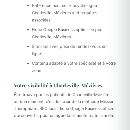
Référencement sur « psychologue
Charleville-Mézières » et requêtes
associées
Fiche Google Business optimisée pour
Charleville-Mézières
Site clair avec prise de rendez-vous en
ligne
Contenu adapté à votre spécialité et à votre
zone
Votre visibilité à Charleville-Mézières
Être trouvé par les patients de Charleville-Mézières
au bon moment, c'est le cœur de la méthode Mission
Thérapeute : SEO local, fiche Google Business et site
qui convertit, pour un agenda alimenté toute l'année.