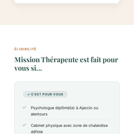
ÉLIGIBILITÉ
Mission Thérapeute est fait pour
vous si…
✓ C'EST POUR VOUS
Psychologue diplômé(e) à Ajaccio ou
alentours
Cabinet physique avec zone de chalandise
définie