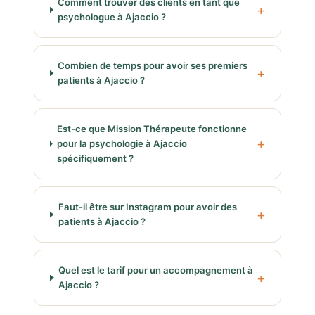
Comment trouver des clients en tant que
psychologue à Ajaccio ?
Combien de temps pour avoir ses premiers
patients à Ajaccio ?
Est-ce que Mission Thérapeute fonctionne
pour la psychologie à Ajaccio
spécifiquement ?
Faut-il être sur Instagram pour avoir des
patients à Ajaccio ?
Quel est le tarif pour un accompagnement à
Ajaccio ?