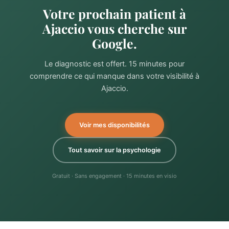
Votre prochain patient à
Ajaccio vous cherche sur
Google.
Le diagnostic est offert. 15 minutes pour
comprendre ce qui manque dans votre visibilité à
Ajaccio.
Voir mes disponibilités
Tout savoir sur la psychologie
Gratuit · Sans engagement · 15 minutes en visio