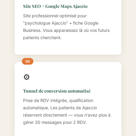
Site SEO + Google Maps Ajaccio
Site professionnel optimisé pour
"psychologue Ajaccio" + fiche Google
Business. Vous apparaissez là où vos futurs
patients cherchent.
⚙️
Tunnel de conversion automatisé
Prise de RDV intégrée, qualification
automatique. Les patients de Ajaccio
réservent directement — vous n'avez plus à
gérer 30 messages pour 2 RDV.