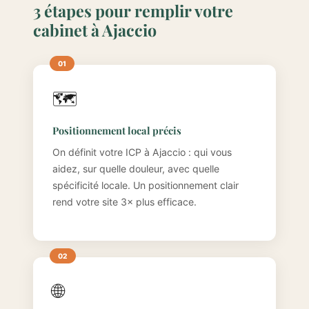
3 étapes pour remplir votre
cabinet à Ajaccio
🗺️
Positionnement local précis
On définit votre ICP à Ajaccio : qui vous
aidez, sur quelle douleur, avec quelle
spécificité locale. Un positionnement clair
rend votre site 3× plus efficace.
🌐