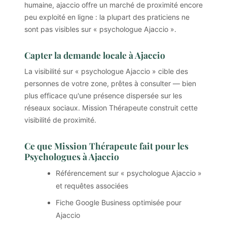
humaine, ajaccio offre un marché de proximité encore
peu exploité en ligne : la plupart des praticiens ne
sont pas visibles sur « psychologue Ajaccio ».
Capter la demande locale à Ajaccio
La visibilité sur « psychologue Ajaccio » cible des
personnes de votre zone, prêtes à consulter — bien
plus efficace qu'une présence dispersée sur les
réseaux sociaux. Mission Thérapeute construit cette
visibilité de proximité.
Ce que Mission Thérapeute fait pour les
Psychologues à Ajaccio
Référencement sur « psychologue Ajaccio »
et requêtes associées
Fiche Google Business optimisée pour
Ajaccio