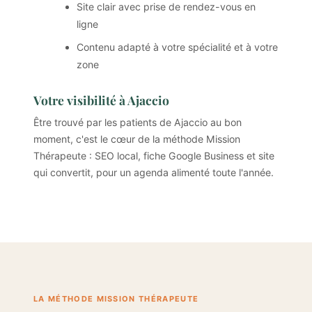
Site clair avec prise de rendez-vous en
ligne
Contenu adapté à votre spécialité et à votre
zone
Votre visibilité à Ajaccio
Être trouvé par les patients de Ajaccio au bon
moment, c'est le cœur de la méthode Mission
Thérapeute : SEO local, fiche Google Business et site
qui convertit, pour un agenda alimenté toute l'année.
LA MÉTHODE MISSION THÉRAPEUTE