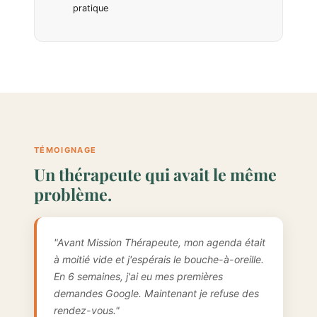
pratique
TÉMOIGNAGE
Un thérapeute qui avait le même
problème.
"Avant Mission Thérapeute, mon agenda était
à moitié vide et j'espérais le bouche-à-oreille.
En 6 semaines, j'ai eu mes premières
demandes Google. Maintenant je refuse des
rendez-vous."