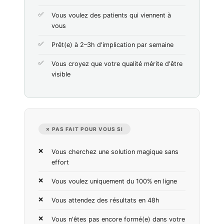
Vous voulez des patients qui viennent à
vous
Prêt(e) à 2–3h d'implication par semaine
Vous croyez que votre qualité mérite d'être
visible
✗ PAS FAIT POUR VOUS SI
Vous cherchez une solution magique sans
effort
Vous voulez uniquement du 100% en ligne
Vous attendez des résultats en 48h
Vous n'êtes pas encore formé(e) dans votre