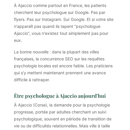
À Ajaccio comme partout en France, les patients
cherchent leur psychologue sur Google. Pas par
flyers. Pas sur Instagram. Sur Google. Et si votre site
n'apparaît pas quand ils tapent "psychologue
Ajaccio", vous n'existez tout simplement pas pour
eux.
La bonne nouvelle : dans la plupart des villes
françaises, la concurrence SEO sur les requêtes
psychologie locales est encore faible. Les praticiens
qui s'y mettent maintenant prennent une avance
difficile à rattraper.
Être psychologue à Ajaccio aujourd'hui
À Ajaccio (Corse), la demande pour la psychologie
progresse, portée par adultes cherchant un suivi
psychologique, souvent en période de transition de
vie ou de difficultés relationnelles. Mais ville à taille