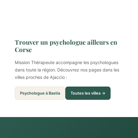
Trouver un psychologue ailleurs en
Corse
Mission Thérapeute accompagne les psychologues
dans toute la région. Découvrez nos pages dans les
villes proches de Ajaccio :
Psychologue à Bastia
Toutes les villes →