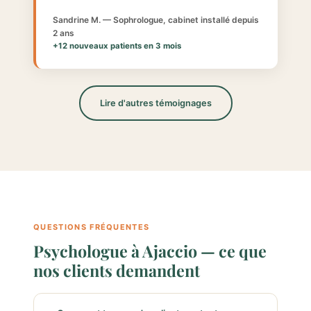
Sandrine M. — Sophrologue, cabinet installé depuis
2 ans
+12 nouveaux patients en 3 mois
Lire d'autres témoignages
QUESTIONS FRÉQUENTES
Psychologue à Ajaccio — ce que
nos clients demandent