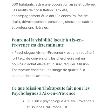
000 habitants, attire une population aisée et cultivée.
Les motifs de consultation : anxiété,
accompagnement étudiant (Sciences Po, fac de
droit), développement personnel, stress des cadres
et professions libérales.
Pourquoi la visibilité locale à Aix-en-
Provence est déterminante
« Psychologue Aix-en-Provence » est une requête à
fort taux de conversion : les chercheurs ont un
pouvoir d'achat élevé et un suivi régulier. Mission
Thérapeute construit une image de qualité à la
hauteur de ces attentes.
Ce que Mission Thérapeute fait pour les
Psychologues à Aix-en-Provence
SEO sur « psychologue Aix-en-Provence »
et Bouches-du-Rhône Est