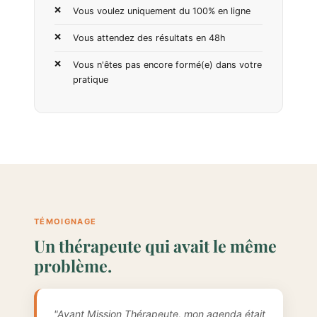
Vous voulez uniquement du 100% en ligne
Vous attendez des résultats en 48h
Vous n'êtes pas encore formé(e) dans votre
pratique
TÉMOIGNAGE
Un thérapeute qui avait le même
problème.
"Avant Mission Thérapeute, mon agenda était