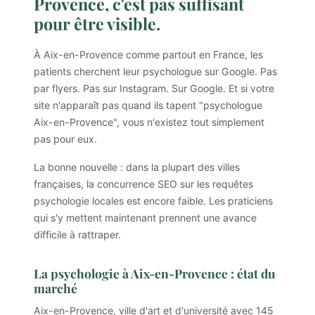
Provence, c'est pas suffisant
pour être visible.
À Aix-en-Provence comme partout en France, les
patients cherchent leur psychologue sur Google. Pas
par flyers. Pas sur Instagram. Sur Google. Et si votre
site n'apparaît pas quand ils tapent "psychologue
Aix-en-Provence", vous n'existez tout simplement
pas pour eux.
La bonne nouvelle : dans la plupart des villes
françaises, la concurrence SEO sur les requêtes
psychologie locales est encore faible. Les praticiens
qui s'y mettent maintenant prennent une avance
difficile à rattraper.
La psychologie à Aix-en-Provence : état du
marché
Aix-en-Provence, ville d'art et d'université avec 145