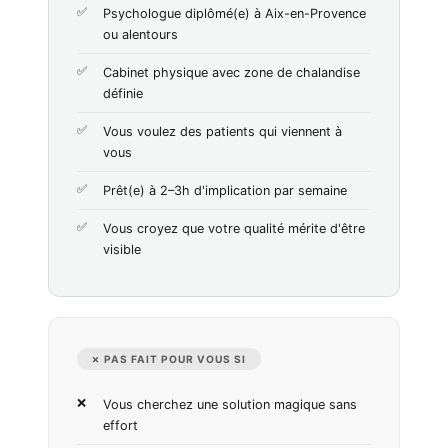
Psychologue diplômé(e) à Aix-en-Provence
ou alentours
Cabinet physique avec zone de chalandise
définie
Vous voulez des patients qui viennent à
vous
Prêt(e) à 2–3h d'implication par semaine
Vous croyez que votre qualité mérite d'être
visible
✗ PAS FAIT POUR VOUS SI
Vous cherchez une solution magique sans
effort