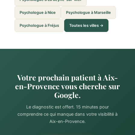
Psychologue à Nice
Psychologue à Marseille
Psychologue à Fréjus
Toutes les villes →
Votre prochain patient à Aix-
en-Provence vous cherche sur
Google.
Le diagnostic est offert. 15 minutes pour
comprendre ce qui manque dans votre visibilité à
Aix-en-Provence.