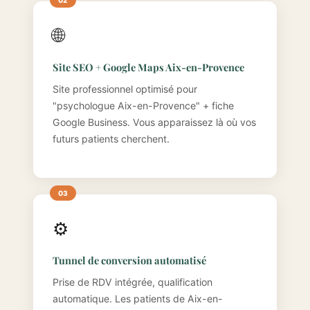
🌐
Site SEO + Google Maps Aix-en-Provence
Site professionnel optimisé pour
"psychologue Aix-en-Provence" + fiche
Google Business. Vous apparaissez là où vos
futurs patients cherchent.
⚙️
Tunnel de conversion automatisé
Prise de RDV intégrée, qualification
automatique. Les patients de Aix-en-