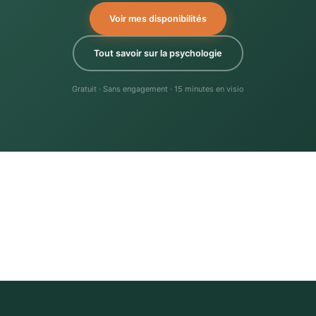
Voir mes disponibilités
Tout savoir sur la psychologie
Gratuit · Sans engagement · 15 minutes en visio