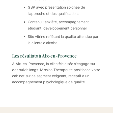
GBP avec présentation soignée de
l'approche et des qualifications
Contenu : anxiété, accompagnement
étudiant, développement personnel
Site vitrine reflétant la qualité attendue par
la clientèle aixoise
Les résultats à Aix-en-Provence
À Aix-en-Provence, la clientèle aisée s'engage sur
des suivis longs. Mission Thérapeute positionne votre
cabinet sur ce segment exigeant, réceptif à un
accompagnement psychologique de qualité.