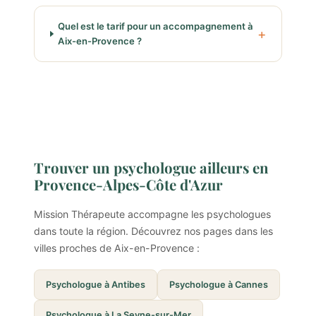
Quel est le tarif pour un accompagnement à
Aix-en-Provence ?
Trouver un psychologue ailleurs en
Provence-Alpes-Côte d'Azur
Mission Thérapeute accompagne les psychologues
dans toute la région. Découvrez nos pages dans les
villes proches de Aix-en-Provence :
Psychologue à Antibes
Psychologue à Cannes
Psychologue à La Seyne-sur-Mer