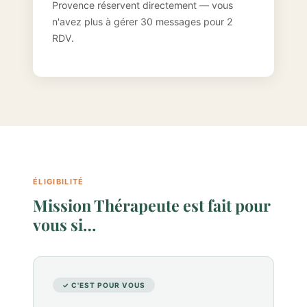
Provence réservent directement — vous
n'avez plus à gérer 30 messages pour 2
RDV.
ÉLIGIBILITÉ
Mission Thérapeute est fait pour
vous si…
✓ C'EST POUR VOUS