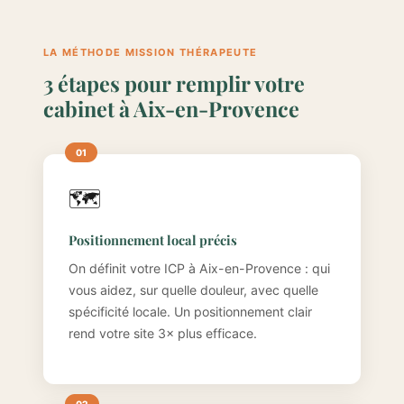
LA MÉTHODE MISSION THÉRAPEUTE
3 étapes pour remplir votre
cabinet à Aix-en-Provence
🗺️
Positionnement local précis
On définit votre ICP à Aix-en-Provence : qui
vous aidez, sur quelle douleur, avec quelle
spécificité locale. Un positionnement clair
rend votre site 3× plus efficace.