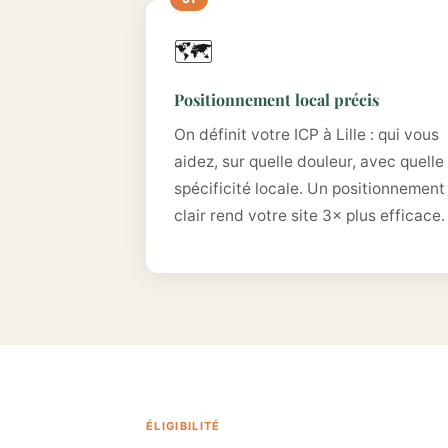
🗺️
Positionnement local précis
On définit votre ICP à Lille : qui vous
aidez, sur quelle douleur, avec quelle
spécificité locale. Un positionnement
clair rend votre site 3× plus efficace.
ÉLIGIBILITÉ