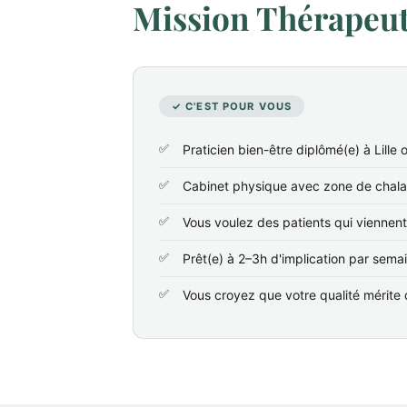
Mission Thérapeute
✓ C'EST POUR VOUS
Praticien bien-être diplômé(e) à Lille 
Cabinet physique avec zone de chala
Vous voulez des patients qui viennen
Prêt(e) à 2–3h d'implication par sema
Vous croyez que votre qualité mérite d