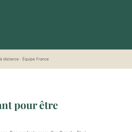
à distance · Équipe France
sant pour être