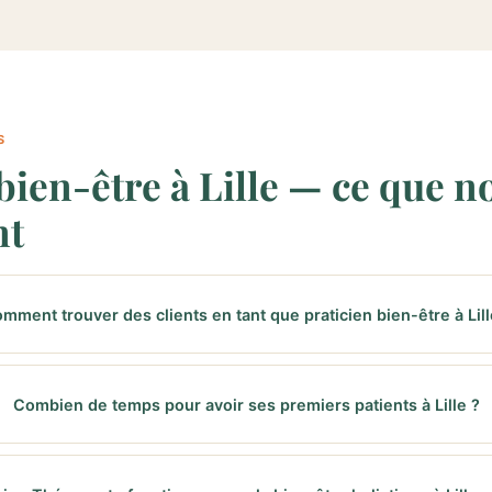
S
bien-être à Lille — ce que no
nt
mment trouver des clients en tant que praticien bien-être à Lill
Combien de temps pour avoir ses premiers patients à Lille ?