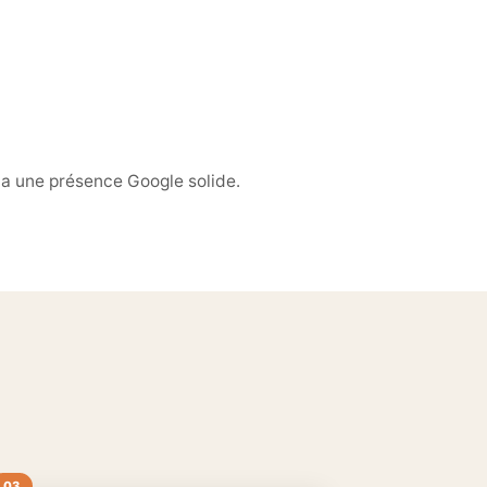
via une présence Google solide.