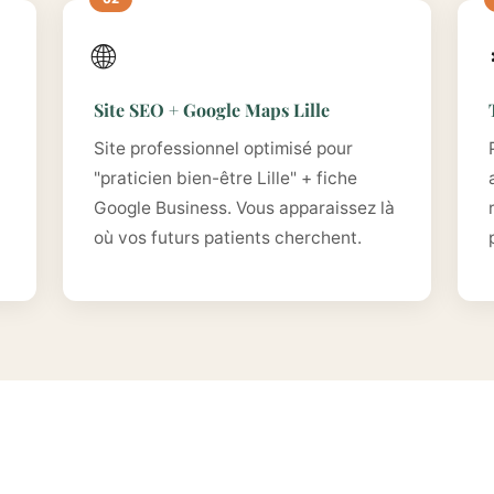
🌐
Site SEO + Google Maps Lille
Site professionnel optimisé pour
"praticien bien-être Lille" + fiche
Google Business. Vous apparaissez là
où vos futurs patients cherchent.