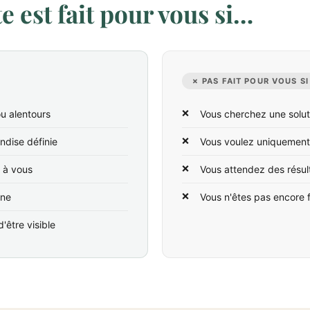
 est fait pour vous si…
✗ PAS FAIT POUR VOUS SI
ou alentours
Vous cherchez une solut
ndise définie
Vous voulez uniquement
t à vous
Vous attendez des résul
ine
Vous n'êtes pas encore 
'être visible