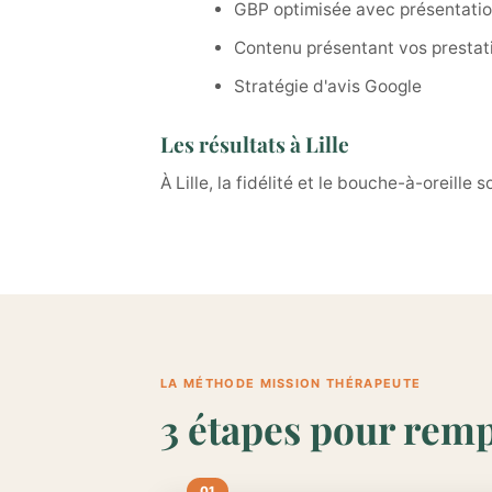
GBP optimisée avec présentatio
Contenu présentant vos prestat
Stratégie d'avis Google
Les résultats à Lille
À Lille, la fidélité et le bouche-à-oreil
LA MÉTHODE MISSION THÉRAPEUTE
3 étapes pour rempl