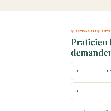
QUESTIONS FRÉQUENTE
Praticien 
demande
Co