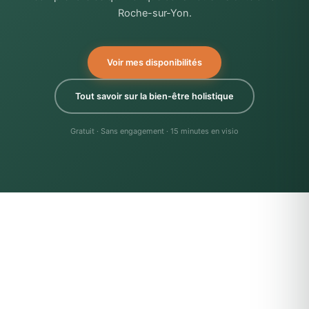
Roche-sur-Yon.
Voir mes disponibilités
Tout savoir sur la bien-être holistique
Gratuit · Sans engagement · 15 minutes en visio