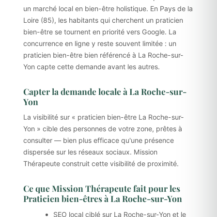
un marché local en bien-être holistique. En Pays de la
Loire (85), les habitants qui cherchent un praticien
bien-être se tournent en priorité vers Google. La
concurrence en ligne y reste souvent limitée : un
praticien bien-être bien référencé à La Roche-sur-
Yon capte cette demande avant les autres.
Capter la demande locale à La Roche-sur-
Yon
La visibilité sur « praticien bien-être La Roche-sur-
Yon » cible des personnes de votre zone, prêtes à
consulter — bien plus efficace qu'une présence
dispersée sur les réseaux sociaux. Mission
Thérapeute construit cette visibilité de proximité.
Ce que Mission Thérapeute fait pour les
Praticien bien-êtres à La Roche-sur-Yon
SEO local ciblé sur La Roche-sur-Yon et le