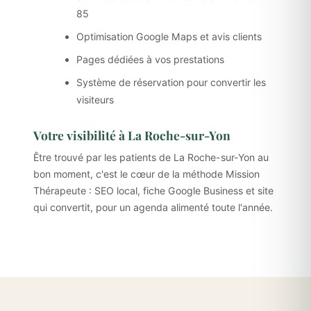
85
Optimisation Google Maps et avis clients
Pages dédiées à vos prestations
Système de réservation pour convertir les
visiteurs
Votre visibilité à La Roche-sur-Yon
Être trouvé par les patients de La Roche-sur-Yon au
bon moment, c'est le cœur de la méthode Mission
Thérapeute : SEO local, fiche Google Business et site
qui convertit, pour un agenda alimenté toute l'année.