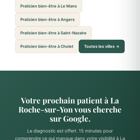
Praticien bien-être à Le Mans
Praticien bien-être à Angers
Praticien bien-être à Saint-Nazaire
Praticien bien-être à Cholet
Toutes les villes →
Votre prochain patient à La
Roche-sur-Yon vous cherche
sur Google.
Le diagnostic est offert. 15 minutes pour
comprendre ce qui manque dans votre visibilité à La