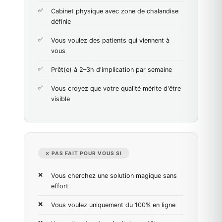
Cabinet physique avec zone de chalandise
définie
Vous voulez des patients qui viennent à
vous
Prêt(e) à 2–3h d'implication par semaine
Vous croyez que votre qualité mérite d'être
visible
✗ PAS FAIT POUR VOUS SI
Vous cherchez une solution magique sans
effort
Vous voulez uniquement du 100% en ligne