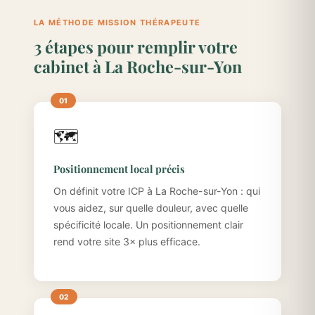
LA MÉTHODE MISSION THÉRAPEUTE
3 étapes pour remplir votre
cabinet à La Roche-sur-Yon
🗺️
Positionnement local précis
On définit votre ICP à La Roche-sur-Yon : qui
vous aidez, sur quelle douleur, avec quelle
spécificité locale. Un positionnement clair
rend votre site 3× plus efficace.