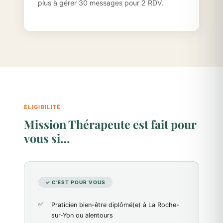
plus à gérer 30 messages pour 2 RDV.
ÉLIGIBILITÉ
Mission Thérapeute est fait pour
vous si…
✓ C'EST POUR VOUS
Praticien bien-être diplômé(e) à La Roche-
sur-Yon ou alentours