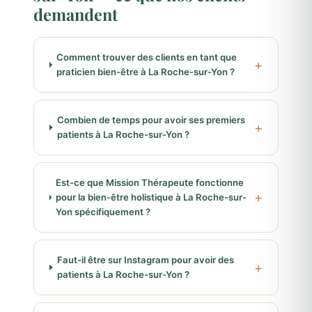
demandent
Comment trouver des clients en tant que
praticien bien-être à La Roche-sur-Yon ?
Combien de temps pour avoir ses premiers
patients à La Roche-sur-Yon ?
Est-ce que Mission Thérapeute fonctionne
pour la bien-être holistique à La Roche-sur-
Yon spécifiquement ?
Faut-il être sur Instagram pour avoir des
patients à La Roche-sur-Yon ?