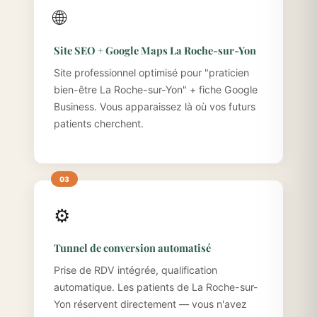
🌐
Site SEO + Google Maps La Roche-sur-Yon
Site professionnel optimisé pour "praticien
bien-être La Roche-sur-Yon" + fiche Google
Business. Vous apparaissez là où vos futurs
patients cherchent.
⚙️
Tunnel de conversion automatisé
Prise de RDV intégrée, qualification
automatique. Les patients de La Roche-sur-
Yon réservent directement — vous n'avez