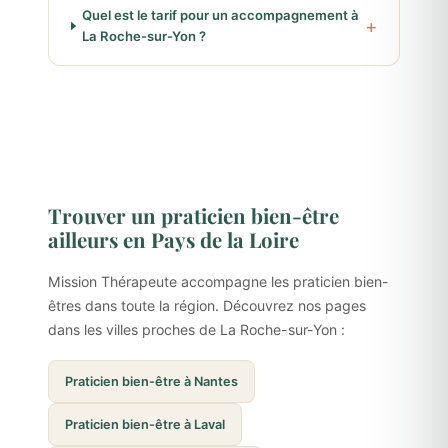
Quel est le tarif pour un accompagnement à
La Roche-sur-Yon ?
Trouver un praticien bien-être
ailleurs en Pays de la Loire
Mission Thérapeute accompagne les praticien bien-
êtres dans toute la région. Découvrez nos pages
dans les villes proches de La Roche-sur-Yon :
Praticien bien-être à Nantes
Praticien bien-être à Laval