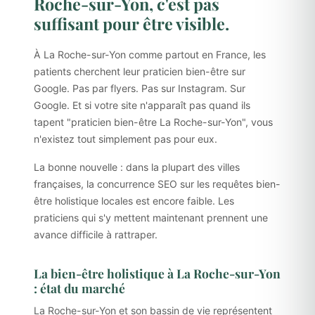
Roche-sur-Yon, c'est pas
suffisant pour être visible.
À La Roche-sur-Yon comme partout en France, les
patients cherchent leur praticien bien-être sur
Google. Pas par flyers. Pas sur Instagram. Sur
Google. Et si votre site n'apparaît pas quand ils
tapent "praticien bien-être La Roche-sur-Yon", vous
n'existez tout simplement pas pour eux.
La bonne nouvelle : dans la plupart des villes
françaises, la concurrence SEO sur les requêtes bien-
être holistique locales est encore faible. Les
praticiens qui s'y mettent maintenant prennent une
avance difficile à rattraper.
La bien-être holistique à La Roche-sur-Yon
: état du marché
La Roche-sur-Yon et son bassin de vie représentent