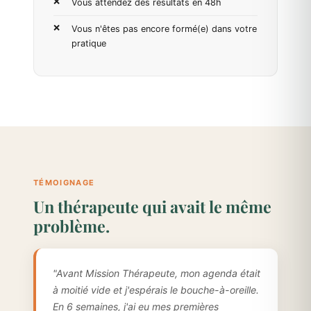
Vous attendez des résultats en 48h
Vous n'êtes pas encore formé(e) dans votre
pratique
TÉMOIGNAGE
Un thérapeute qui avait le même
problème.
"Avant Mission Thérapeute, mon agenda était
à moitié vide et j'espérais le bouche-à-oreille.
En 6 semaines, j'ai eu mes premières