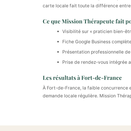
carte locale fait toute la différence entr
Ce que Mission Thérapeute fait po
Visibilité sur « praticien bien-ê
Fiche Google Business complète
Présentation professionnelle de
Prise de rendez-vous intégrée a
Les résultats à Fort-de-France
À Fort-de-France, la faible concurrence 
demande locale régulière. Mission Thérape