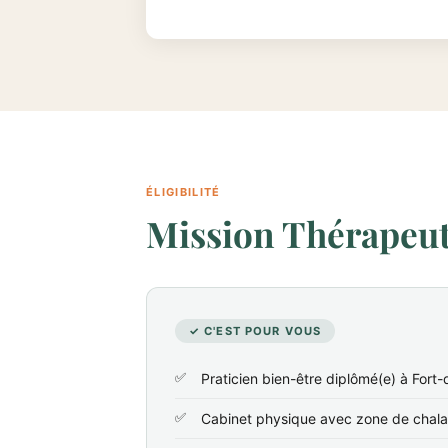
ÉLIGIBILITÉ
Mission Thérapeute
✓ C'EST POUR VOUS
Praticien bien-être diplômé(e) à Fort
Cabinet physique avec zone de chala