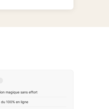
ion magique sans effort
 du 100% en ligne