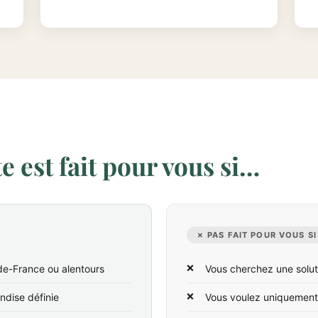
 est fait pour vous si…
✗ PAS FAIT POUR VOUS SI
-de-France ou alentours
Vous cherchez une solut
ndise définie
Vous voulez uniquement