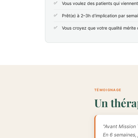
Vous voulez des patients qui viennen
Prêt(e) à 2–3h d'implication par sema
Vous croyez que votre qualité mérite d
TÉMOIGNAGE
Un théra
"Avant Mission 
En 6 semaines,