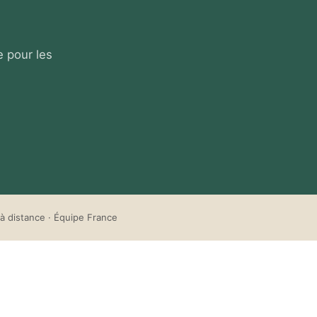
e pour les
à distance · Équipe France