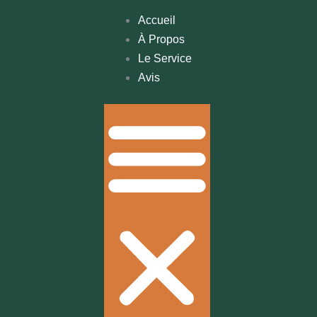
Accueil
À Propos
Le Service
Avis