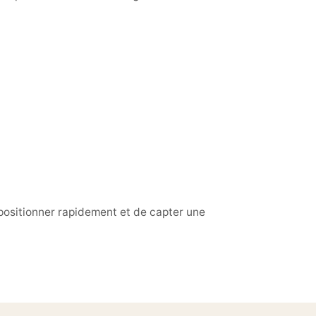
 positionner rapidement et de capter une