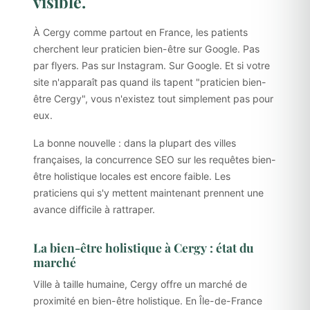
visible.
À Cergy comme partout en France, les patients
cherchent leur praticien bien-être sur Google. Pas
par flyers. Pas sur Instagram. Sur Google. Et si votre
site n'apparaît pas quand ils tapent "praticien bien-
être Cergy", vous n'existez tout simplement pas pour
eux.
La bonne nouvelle : dans la plupart des villes
françaises, la concurrence SEO sur les requêtes bien-
être holistique locales est encore faible. Les
praticiens qui s'y mettent maintenant prennent une
avance difficile à rattraper.
La bien-être holistique à Cergy : état du
marché
Ville à taille humaine, Cergy offre un marché de
proximité en bien-être holistique. En Île-de-France