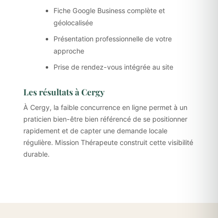
Fiche Google Business complète et
géolocalisée
Présentation professionnelle de votre
approche
Prise de rendez-vous intégrée au site
Les résultats à Cergy
À Cergy, la faible concurrence en ligne permet à un
praticien bien-être bien référencé de se positionner
rapidement et de capter une demande locale
régulière. Mission Thérapeute construit cette visibilité
durable.