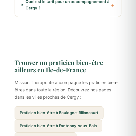
Quel est le tarif pour un accompagnement à
Cergy ?
Trouver un praticien bien-être
ailleurs en Île-de-France
Mission Thérapeute accompagne les praticien bien-
êtres dans toute la région. Découvrez nos pages
dans les villes proches de Cergy :
Praticien bien-être à Boulogne-Billancourt
Praticien bien-être à Fontenay-sous-Bois