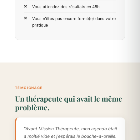
Vous attendez des résultats en 48h
Vous n'êtes pas encore formé(e) dans votre
pratique
TÉMOIGNAGE
Un thérapeute qui avait le même
problème.
"Avant Mission Thérapeute, mon agenda était
à moitié vide et j'espérais le bouche-à-oreille.