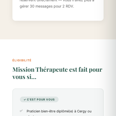
gérer 30 messages pour 2 RDV.
ÉLIGIBILITÉ
Mission Thérapeute est fait pour
vous si…
✓ C'EST POUR VOUS
Praticien bien-être diplômé(e) à Cergy ou