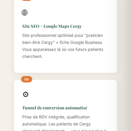
🌐
Site SEO + Google Maps Cergy
Site professionnel optimisé pour "praticien
bien-être Cergy" + fiche Google Business.
Vous apparaissez là où vos futurs patients
cherchent.
⚙️
Tunnel de conversion automatisé
Prise de RDV intégrée, qualification
automatique. Les patients de Cergy
réservent directement — vous n'avez plus à