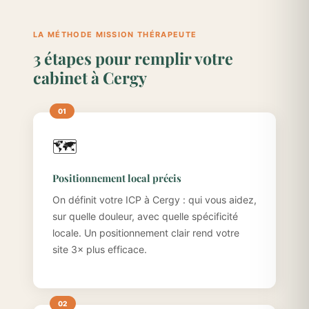
LA MÉTHODE MISSION THÉRAPEUTE
3 étapes pour remplir votre
cabinet à Cergy
🗺️
Positionnement local précis
On définit votre ICP à Cergy : qui vous aidez,
sur quelle douleur, avec quelle spécificité
locale. Un positionnement clair rend votre
site 3× plus efficace.