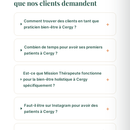
que nos clients demandent
Comment trouver des clients en tant que
praticien bien-être à Cergy ?
Combien de temps pour avoir ses premiers
patients à Cergy ?
Est-ce que Mission Thérapeute fonctionne
pour la bien-être holistique à Cergy
spécifiquement ?
Faut-il être sur Instagram pour avoir des
patients à Cergy ?