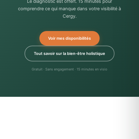
Le diagnostic est offert. 15 minutes pour
comprendre ce qui manque dans votre visibilité à
Cergy.
Voir mes disponibilités
Tout savoir sur la bien-être holistique
Gratuit · Sans engagement · 15 minutes en visio