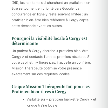
(95), les habitants qui cherchent un praticien bien-
être se tournent en priorité vers Google. La
concurrence en ligne y reste souvent limitée : un
praticien bien-être bien référencé à Cergy capte
cette demande avant les autres.
Pourquoi la visibilité locale à Cergy est
déterminante
Un patient à Cergy cherche « praticien bien-être
Cergy » et contacte l'un des premiers résultats. Si
votre cabinet n'y figure pas, il appelle un confrère.
Mission Thérapeute optimise votre présence
exactement sur ces requêtes locales.
Ce que Mission Thérapeute fait pour les
Praticien bien-êtres à Cergy
Visibilité sur « praticien bien-être Cergy » et
longue traîne locale