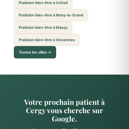
Praticien bien-être à Créteil
Praticien bien-être à Noisy-le-Grand
Praticien bien-être à Massy
Praticien bien-être à Vincennes
Toutes les villes →
Votre prochain patient à
Cergy vous cherche sur
Google.