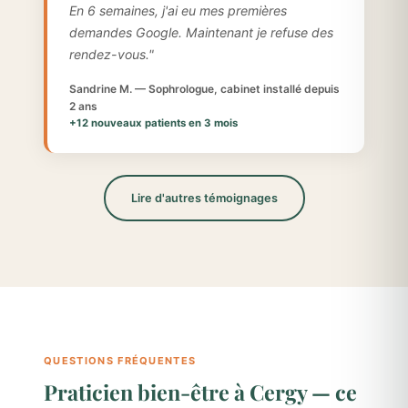
En 6 semaines, j'ai eu mes premières
demandes Google. Maintenant je refuse des
rendez-vous."
Sandrine M. — Sophrologue, cabinet installé depuis
2 ans
+12 nouveaux patients en 3 mois
Lire d'autres témoignages
QUESTIONS FRÉQUENTES
Praticien bien-être à Cergy — ce