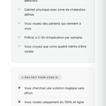
alentours
Cabinet physique avec zone de chalandise
définie
Vous voulez des patients qui viennent à
vous
Prêt(e) à 2–3h d'implication par semaine
Vous croyez que votre qualité mérite d'être
visible
✗ PAS FAIT POUR VOUS SI
Vous cherchez une solution magique sans
effort
Vous voulez uniquement du 100% en ligne