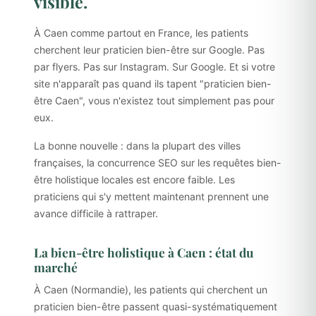
visible.
À Caen comme partout en France, les patients
cherchent leur praticien bien-être sur Google. Pas
par flyers. Pas sur Instagram. Sur Google. Et si votre
site n'apparaît pas quand ils tapent "praticien bien-
être Caen", vous n'existez tout simplement pas pour
eux.
La bonne nouvelle : dans la plupart des villes
françaises, la concurrence SEO sur les requêtes bien-
être holistique locales est encore faible. Les
praticiens qui s'y mettent maintenant prennent une
avance difficile à rattraper.
La bien-être holistique à Caen : état du
marché
À Caen (Normandie), les patients qui cherchent un
praticien bien-être passent quasi-systématiquement