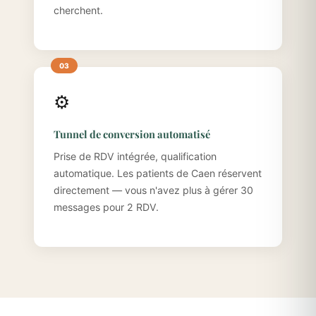
cherchent.
⚙️
Tunnel de conversion automatisé
Prise de RDV intégrée, qualification
automatique. Les patients de Caen réservent
directement — vous n'avez plus à gérer 30
messages pour 2 RDV.