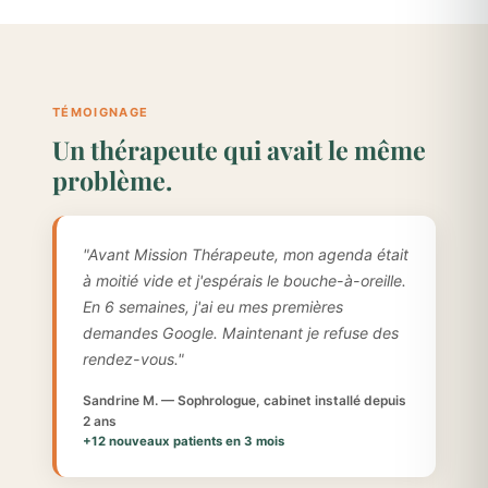
TÉMOIGNAGE
Un thérapeute qui avait le même
problème.
"Avant Mission Thérapeute, mon agenda était
à moitié vide et j'espérais le bouche-à-oreille.
En 6 semaines, j'ai eu mes premières
demandes Google. Maintenant je refuse des
rendez-vous."
Sandrine M. — Sophrologue, cabinet installé depuis
2 ans
+12 nouveaux patients en 3 mois