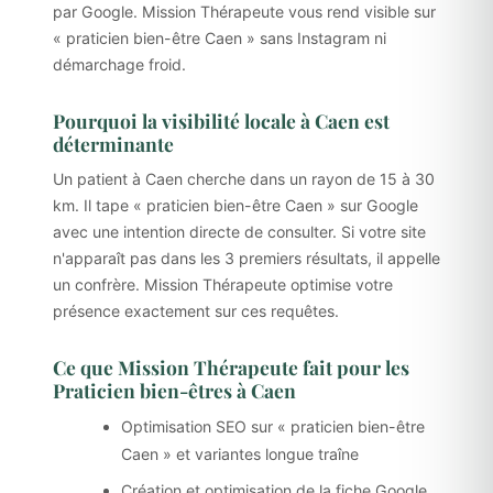
par Google. Mission Thérapeute vous rend visible sur
« praticien bien-être Caen » sans Instagram ni
démarchage froid.
Pourquoi la visibilité locale à Caen est
déterminante
Un patient à Caen cherche dans un rayon de 15 à 30
km. Il tape « praticien bien-être Caen » sur Google
avec une intention directe de consulter. Si votre site
n'apparaît pas dans les 3 premiers résultats, il appelle
un confrère. Mission Thérapeute optimise votre
présence exactement sur ces requêtes.
Ce que Mission Thérapeute fait pour les
Praticien bien-êtres à Caen
Optimisation SEO sur « praticien bien-être
Caen » et variantes longue traîne
Création et optimisation de la fiche Google