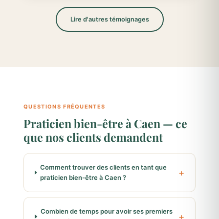
Lire d'autres témoignages
QUESTIONS FRÉQUENTES
Praticien bien-être à Caen — ce
que nos clients demandent
Comment trouver des clients en tant que
praticien bien-être à Caen ?
Combien de temps pour avoir ses premiers