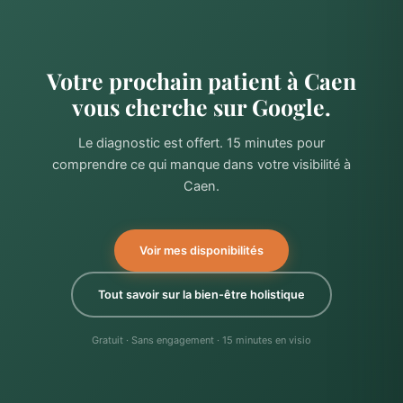
Votre prochain patient à Caen
vous cherche sur Google.
Le diagnostic est offert. 15 minutes pour
comprendre ce qui manque dans votre visibilité à
Caen.
Voir mes disponibilités
Tout savoir sur la bien-être holistique
Gratuit · Sans engagement · 15 minutes en visio