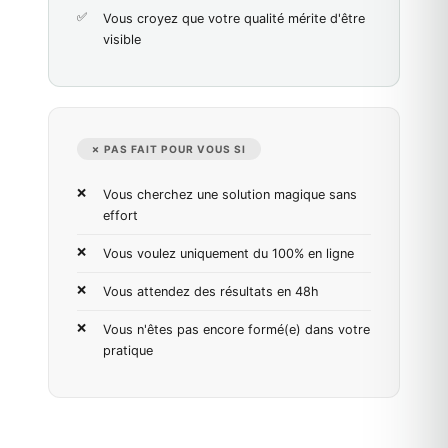
Vous croyez que votre qualité mérite d'être
visible
✗ PAS FAIT POUR VOUS SI
Vous cherchez une solution magique sans
effort
Vous voulez uniquement du 100% en ligne
Vous attendez des résultats en 48h
Vous n'êtes pas encore formé(e) dans votre
pratique