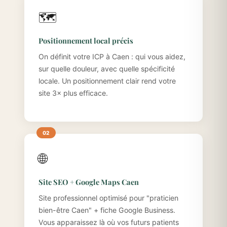
🗺️
Positionnement local précis
On définit votre ICP à Caen : qui vous aidez,
sur quelle douleur, avec quelle spécificité
locale. Un positionnement clair rend votre
site 3× plus efficace.
🌐
Site SEO + Google Maps Caen
Site professionnel optimisé pour "praticien
bien-être Caen" + fiche Google Business.
Vous apparaissez là où vos futurs patients