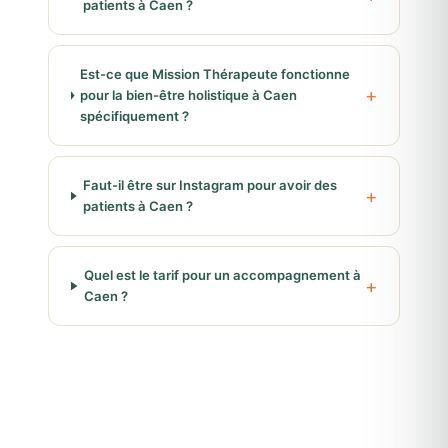
patients à Caen ?
Est-ce que Mission Thérapeute fonctionne
pour la bien-être holistique à Caen
spécifiquement ?
Faut-il être sur Instagram pour avoir des
patients à Caen ?
Quel est le tarif pour un accompagnement à
Caen ?