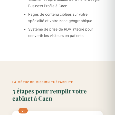
Business Profile à Caen
Pages de contenu ciblées sur votre
spécialité et votre zone géographique
Système de prise de RDV intégré pour
convertir les visiteurs en patients
LA MÉTHODE MISSION THÉRAPEUTE
3 étapes pour remplir votre
cabinet à Caen