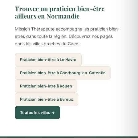
Trouver un praticien bien-être
ailleurs en Normandie
Mission Thérapeute accompagne les praticien bien-
êtres dans toute la région. Découvrez nos pages
dans les villes proches de Caen :
Praticien bien-être à Le Havre
Praticien bien-être à Cherbourg-en-Cotentin
Praticien bien-être à Rouen
Praticien bien-être à Évreux
Toutes les villes →