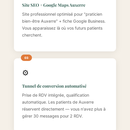
Site SEO + Google Maps Auxerre
Site professionnel optimisé pour "praticien
bien-être Auxerre" + fiche Google Business.
Vous apparaissez là où vos futurs patients
cherchent.
⚙️
Tunnel de conversion automatisé
Prise de RDV intégrée, qualification
automatique. Les patients de Auxerre
réservent directement — vous n'avez plus à
gérer 30 messages pour 2 RDV.