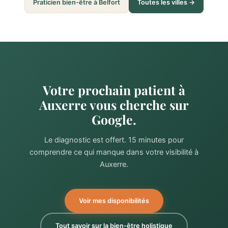
Praticien bien-être à Belfort
Toutes les villes →
Votre prochain patient à
Auxerre vous cherche sur
Google.
Le diagnostic est offert. 15 minutes pour
comprendre ce qui manque dans votre visibilité à
Auxerre.
Voir mes disponibilités
Tout savoir sur la bien-être holistique