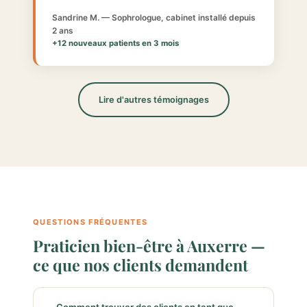
Sandrine M. — Sophrologue, cabinet installé depuis
2 ans
+12 nouveaux patients en 3 mois
Lire d'autres témoignages
QUESTIONS FRÉQUENTES
Praticien bien-être à Auxerre —
ce que nos clients demandent