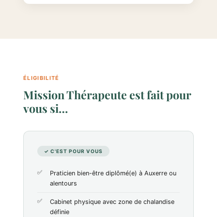
ÉLIGIBILITÉ
Mission Thérapeute est fait pour
vous si…
✓ C'EST POUR VOUS
Praticien bien-être diplômé(e) à Auxerre ou
alentours
Cabinet physique avec zone de chalandise
définie