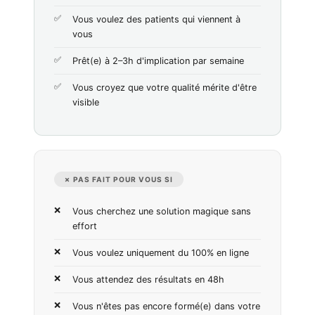
Vous voulez des patients qui viennent à
vous
Prêt(e) à 2–3h d'implication par semaine
Vous croyez que votre qualité mérite d'être
visible
✗ PAS FAIT POUR VOUS SI
Vous cherchez une solution magique sans
effort
Vous voulez uniquement du 100% en ligne
Vous attendez des résultats en 48h
Vous n'êtes pas encore formé(e) dans votre