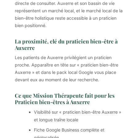
directe de consulter. Auxerre et son bassin de vie
représentent un marché local, et le marché local de la
bien-être holistique reste accessible à un praticien
bien positionné.
La proximité, clé du praticien bien-être à
Auxerre
Les patients de Auxerre privilégient un praticien
proche. Apparaître en tête sur « praticien bien-être
Auxerre » et dans le pack local Google vous place
devant eux au moment de leur recherche.
Ce que Mission Thérapeute fait pour les
Praticien bien-êtres à Auxerre
Visibilité sur « praticien bien-être Auxerre »
et longue traîne locale
Fiche Google Business complète et
géolocalisée