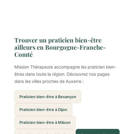
Trouver un praticien bien-être
ailleurs en Bourgogne-Franche-
Comté
Mission Thérapeute accompagne les praticien bien-
êtres dans toute la région. Découvrez nos pages
dans les villes proches de Auxerre :
Praticien bien-être à Besançon
Praticien bien-être à Dijon
Praticien bien-être à Mâcon