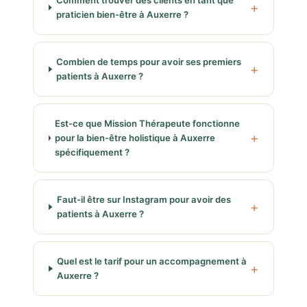
Comment trouver des clients en tant que
praticien bien-être à Auxerre ?
Combien de temps pour avoir ses premiers
patients à Auxerre ?
Est-ce que Mission Thérapeute fonctionne
pour la bien-être holistique à Auxerre
spécifiquement ?
Faut-il être sur Instagram pour avoir des
patients à Auxerre ?
Quel est le tarif pour un accompagnement à
Auxerre ?