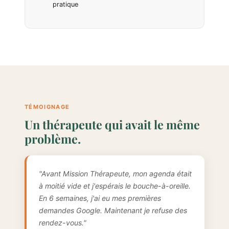
pratique
TÉMOIGNAGE
Un thérapeute qui avait le même
problème.
"Avant Mission Thérapeute, mon agenda était
à moitié vide et j'espérais le bouche-à-oreille.
En 6 semaines, j'ai eu mes premières
demandes Google. Maintenant je refuse des
rendez-vous."