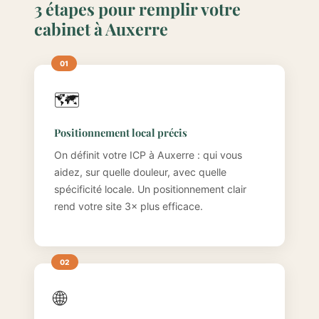
3 étapes pour remplir votre
cabinet à Auxerre
🗺️
Positionnement local précis
On définit votre ICP à Auxerre : qui vous
aidez, sur quelle douleur, avec quelle
spécificité locale. Un positionnement clair
rend votre site 3× plus efficace.
🌐