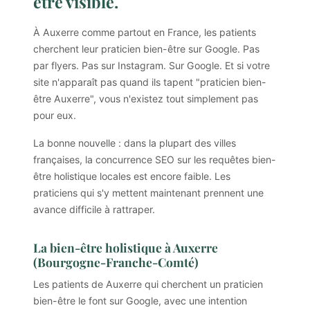
être visible.
À Auxerre comme partout en France, les patients
cherchent leur praticien bien-être sur Google. Pas
par flyers. Pas sur Instagram. Sur Google. Et si votre
site n'apparaît pas quand ils tapent "praticien bien-
être Auxerre", vous n'existez tout simplement pas
pour eux.
La bonne nouvelle : dans la plupart des villes
françaises, la concurrence SEO sur les requêtes bien-
être holistique locales est encore faible. Les
praticiens qui s'y mettent maintenant prennent une
avance difficile à rattraper.
La bien-être holistique à Auxerre
(Bourgogne-Franche-Comté)
Les patients de Auxerre qui cherchent un praticien
bien-être le font sur Google, avec une intention