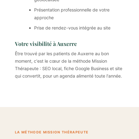
Présentation professionnelle de votre
approche
Prise de rendez-vous intégrée au site
Votre visibilité à Auxerre
Être trouvé par les patients de Auxerre au bon
moment, c'est le cœur de la méthode Mission
Thérapeute : SEO local, fiche Google Business et site
qui convertit, pour un agenda alimenté toute l'année.
LA MÉTHODE MISSION THÉRAPEUTE