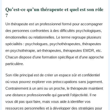
Qu’est-ce qu’un thérapeute et quel est son rôle
?
Un thérapeute est un professionnel formé pour accompagner
des personnes confrontées à des difficultés psychologiques,
émotionnelles ou relationnelles. Le terme regroupe plusieurs
spécialités : psychologues, psychothérapeutes, thérapeutes
en psychothérapie, art-thérapeutes, thérapeutes EMDR, etc.
Chacun dispose d’une formation spécifique et d’une approche
particulière.
Son rôle principal est de créer un espace sûr et confidentiel
où vous pouvez explorer vos préoccupations sans jugement.
Contrairement à un ami ou un proche, le thérapeute maintient
une distance professionnelle qui garantit l’objectivité. Il ne
vous dit pas quoi faire, mais vous aide à identifier vos
ressources personnelles et à développer des stratégies pour