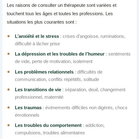
Les raisons de consulter un thérapeute sont variées et
touchent tous les âges et toutes les professions. Les
situations les plus courantes sont :
L’anxiété et le stress
: crises d’angoisse, ruminations,
difficulté à lâcher prise
La dépression et les troubles de l’humeur
: sentiments
de vide, perte de motivation, isolement
Les problèmes relationnels
: difficultés de
communication, conflits répétitifs, solitude
Les transitions de vie
: séparation, deuil, changement
professionnel, maternité
Les traumas
: événements difficiles non digérés, chocs
émotionnels
Les troubles du comportement
: addiction,
compulsions, troubles alimentaires