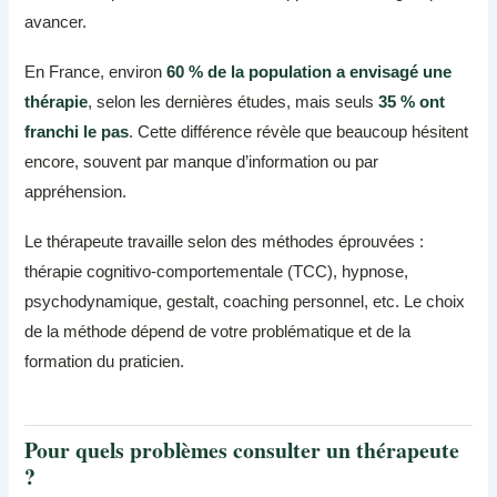
avancer.
En France, environ
60 % de la population a envisagé une
thérapie
, selon les dernières études, mais seuls
35 % ont
franchi le pas
. Cette différence révèle que beaucoup hésitent
encore, souvent par manque d’information ou par
appréhension.
Le thérapeute travaille selon des méthodes éprouvées :
thérapie cognitivo-comportementale (TCC), hypnose,
psychodynamique, gestalt, coaching personnel, etc. Le choix
de la méthode dépend de votre problématique et de la
formation du praticien.
Pour quels problèmes consulter un thérapeute
?