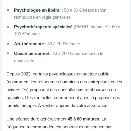
Psychologue en libéral
: 50 à 80 €/séance (non
remboursé en règle générale)
Psychothérapeute spécialisé
(EMDR, hypnose) : 60 à
100 €/séance
Art-thérapeute
: 50 à 70 €/séance
Coach personnel
: 80 à 200 €/séance selon le
spécialiste
Depuis 2022, certains psychologues en secteur public
(notamment les ressources humaines des entreprises ou les
universités) proposent des consultations remboursées ou
gratuites. Des mutuelles commencent aussi à proposer des
forfaits thérapie. À vérifier auprès de votre assurance.
Une séance dure généralement
45 à 60 minutes
. La
fréquence recommandée est souvent d’une séance par