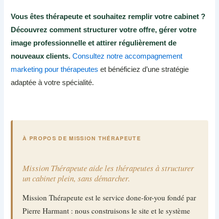
Vous êtes thérapeute et souhaitez remplir votre cabinet ?
Découvrez comment structurer votre offre, gérer votre
image professionnelle et attirer régulièrement de
nouveaux clients.
Consultez notre accompagnement
marketing pour thérapeutes
et bénéficiez d’une stratégie
adaptée à votre spécialité.
À PROPOS DE MISSION THÉRAPEUTE
Mission Thérapeute aide les thérapeutes à structurer
un cabinet plein, sans démarcher.
Mission Thérapeute est le service done-for-you fondé par
Pierre Harmant : nous construisons le site et le système