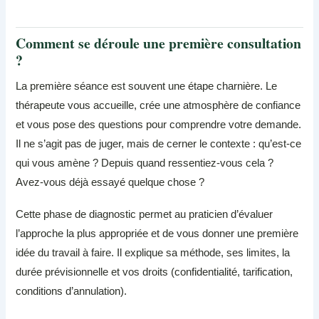
Comment se déroule une première consultation
?
La première séance est souvent une étape charnière. Le
thérapeute vous accueille, crée une atmosphère de confiance
et vous pose des questions pour comprendre votre demande.
Il ne s’agit pas de juger, mais de cerner le contexte : qu’est-ce
qui vous amène ? Depuis quand ressentiez-vous cela ?
Avez-vous déjà essayé quelque chose ?
Cette phase de diagnostic permet au praticien d’évaluer
l’approche la plus appropriée et de vous donner une première
idée du travail à faire. Il explique sa méthode, ses limites, la
durée prévisionnelle et vos droits (confidentialité, tarification,
conditions d’annulation).