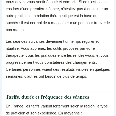
Vous devez vous sentir écouté et compris. Si ce n’est pas le
cas lors d’une première séance, n’hésitez pas à consulter un
autre praticien. La relation thérapeutique est la base du
succès : il est normal de « magasiner » un peu pour trouver le
bon match.
Les séances suivantes deviennent un temps régulier et
ritualisé. Vous apprenez les outils proposés par votre
thérapeute, vous les pratiquez entre les rendez-vous, et vous
progressivement vous constaterez des changements.
Certaines personnes voient des résultats visibles en quelques
semaines, d’autres ont besoin de plus de temps.
Tarifs, durée et fréquence des séances
En France, les tarifs varient fortement selon la région, le type
de praticien et son expérience. En moyenne :