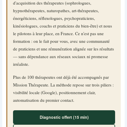
d'acquisition des thérapeutes (sophrologues,
hypnothérapeutes, naturopathes, art-thérapeutes,
énergéticiens, réflexologues, psychopraticiens,
kinésiologues, coachs et praticiens du bien-être) et nous
le pilotons à leur place, en France. Ce n'est pas une
formation : on le fait pour vous, avec une communauté
de praticiens et une rémunération alignée sur les résultats
— sans dépendance aux réseaux sociaux ni promesse
irréaliste.
Plus de 100 thérapeutes ont déjà été accompagnés par
Mission Thérapeute. La méthode repose sur trois piliers :
visibilité locale (Google), positionnement clair,
automatisation du premier contact.
Diagnostic offert (15 min)