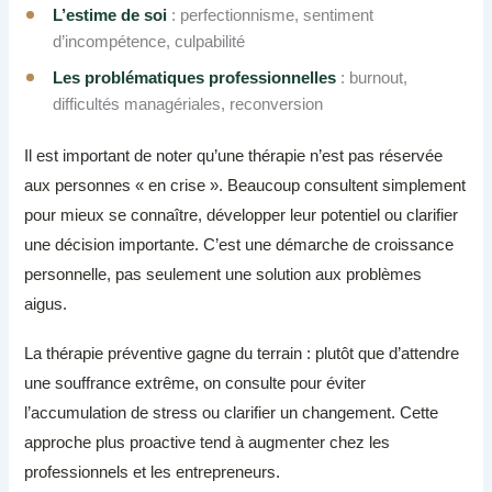
L’estime de soi
: perfectionnisme, sentiment
d’incompétence, culpabilité
Les problématiques professionnelles
: burnout,
difficultés managériales, reconversion
Il est important de noter qu’une thérapie n’est pas réservée
aux personnes « en crise ». Beaucoup consultent simplement
pour mieux se connaître, développer leur potentiel ou clarifier
une décision importante. C’est une démarche de croissance
personnelle, pas seulement une solution aux problèmes
aigus.
La thérapie préventive gagne du terrain : plutôt que d’attendre
une souffrance extrême, on consulte pour éviter
l’accumulation de stress ou clarifier un changement. Cette
approche plus proactive tend à augmenter chez les
professionnels et les entrepreneurs.