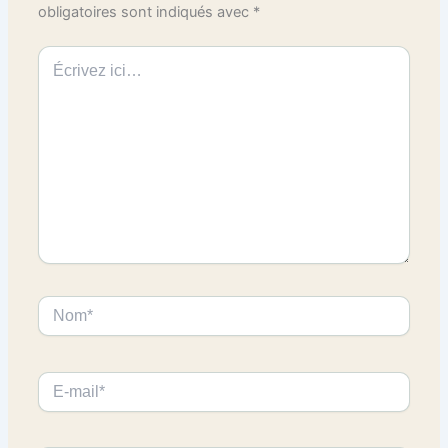
obligatoires sont indiqués avec
*
Écrivez
ici…
Nom*
E-
mail*