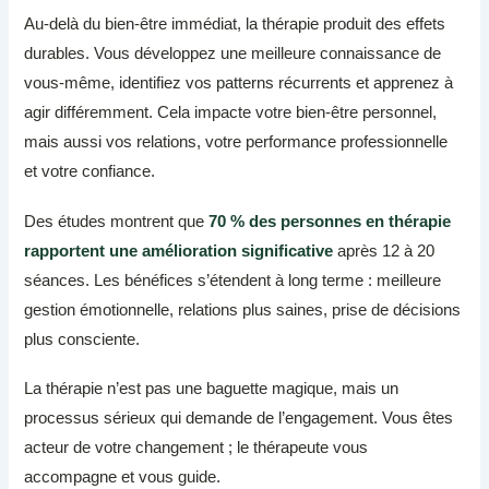
Au-delà du bien-être immédiat, la thérapie produit des effets
durables. Vous développez une meilleure connaissance de
vous-même, identifiez vos patterns récurrents et apprenez à
agir différemment. Cela impacte votre bien-être personnel,
mais aussi vos relations, votre performance professionnelle
et votre confiance.
Des études montrent que
70 % des personnes en thérapie
rapportent une amélioration significative
après 12 à 20
séances. Les bénéfices s’étendent à long terme : meilleure
gestion émotionnelle, relations plus saines, prise de décisions
plus consciente.
La thérapie n’est pas une baguette magique, mais un
processus sérieux qui demande de l’engagement. Vous êtes
acteur de votre changement ; le thérapeute vous
accompagne et vous guide.