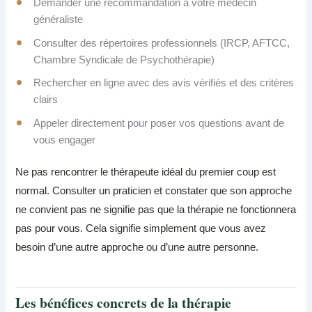
Demander une recommandation à votre médecin
généraliste
Consulter des répertoires professionnels (IRCP, AFTCC,
Chambre Syndicale de Psychothérapie)
Rechercher en ligne avec des avis vérifiés et des critères
clairs
Appeler directement pour poser vos questions avant de
vous engager
Ne pas rencontrer le thérapeute idéal du premier coup est
normal. Consulter un praticien et constater que son approche
ne convient pas ne signifie pas que la thérapie ne fonctionnera
pas pour vous. Cela signifie simplement que vous avez
besoin d’une autre approche ou d’une autre personne.
Les bénéfices concrets de la thérapie