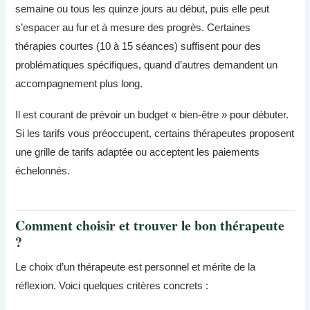
semaine ou tous les quinze jours au début, puis elle peut
s’espacer au fur et à mesure des progrès. Certaines
thérapies courtes (10 à 15 séances) suffisent pour des
problématiques spécifiques, quand d’autres demandent un
accompagnement plus long.
Il est courant de prévoir un budget « bien-être » pour débuter.
Si les tarifs vous préoccupent, certains thérapeutes proposent
une grille de tarifs adaptée ou acceptent les paiements
échelonnés.
Comment choisir et trouver le bon thérapeute
?
Le choix d’un thérapeute est personnel et mérite de la
réflexion. Voici quelques critères concrets :