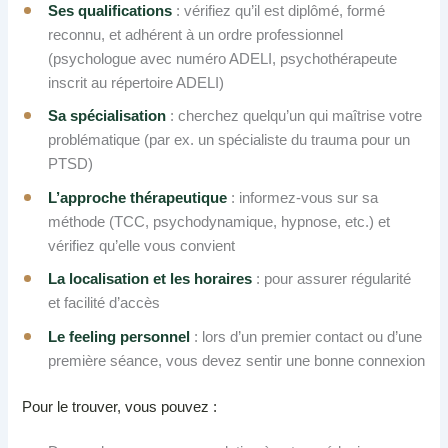
Ses qualifications
: vérifiez qu’il est diplômé, formé
reconnu, et adhérent à un ordre professionnel
(psychologue avec numéro ADELI, psychothérapeute
inscrit au répertoire ADELI)
Sa spécialisation
: cherchez quelqu’un qui maîtrise votre
problématique (par ex. un spécialiste du trauma pour un
PTSD)
L’approche thérapeutique
: informez-vous sur sa
méthode (TCC, psychodynamique, hypnose, etc.) et
vérifiez qu’elle vous convient
La localisation et les horaires
: pour assurer régularité
et facilité d’accès
Le feeling personnel
: lors d’un premier contact ou d’une
première séance, vous devez sentir une bonne connexion
Pour le trouver, vous pouvez :