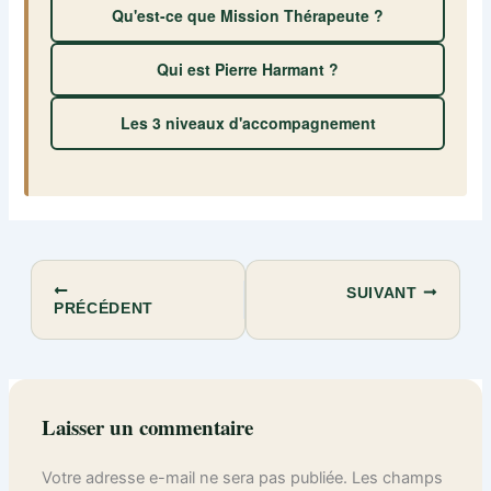
Qu'est-ce que Mission Thérapeute ?
Qui est Pierre Harmant ?
Les 3 niveaux d'accompagnement
SUIVANT
PRÉCÉDENT
Laisser un commentaire
Votre adresse e-mail ne sera pas publiée.
Les champs