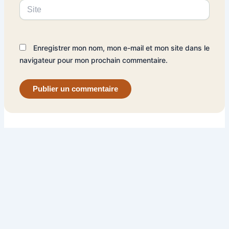
Site
Enregistrer mon nom, mon e-mail et mon site dans le
navigateur pour mon prochain commentaire.