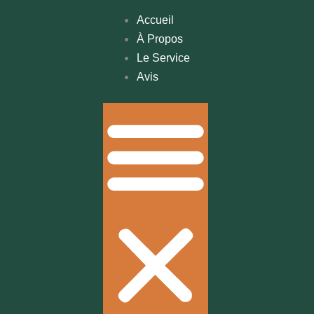
Accueil
À Propos
Le Service
Avis