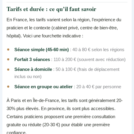
Tarifs et durée : ce qu’il faut savoir
En France, les tarifs varient selon la région, l’expérience du
praticien et le contexte (cabinet privé, centre de bien-être,
hôpital). Voici une fourchette indicative :
Séance simple (45-60 min)
: 40 à 80 € selon les régions
Forfait 3 séances
: 110 à 200 € (souvent avec réduction)
Séance à domicile
: 50 à 100 € (frais de déplacement
inclus ou non)
Séance en groupe ou atelier
: 20 à 40 € par personne
À Paris et en Île-de-France, les tarifs sont généralement 20-
30% plus élevés. En province, ils sont plus accessibles.
Certains praticiens proposent une première consultation
gratuite ou réduite (20-30 €) pour établir une première
confiance.