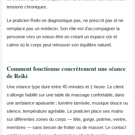
tensions chroniques.
Le praticien Reiki ne diagnostique pas, ne prescrit pas et ne
remplace pas un médecin. Son rôle est d’accompagner la
personne vers un mieux-être en créant un espace sûr et
calme où le corps peut retrouver son équilibre naturel.
Comment fonctionne concrètement une séance
de Reiki
Une séance type dure entre 45 minutes et 1 heure. Le client
s’allonge habillé sur une table de massage confortable, dans
une ambiance apaisante : lumière tamisée, musique douce ou
silence, température agréable. Le praticien place ses mains
sur différentes zones du corps — tête, gorge, poitrine, ventre,
membres — sans besoin de frotter ou de masser. Le contact