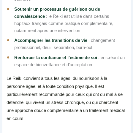
Soutenir un processus de guérison ou de
convalescence
: le Reiki est utilisé dans certains
hôpitaux français comme pratique complémentaire,
notamment après une intervention
Accompagner les transitions de vie
: changement
professionnel, deuil, séparation, burn-out
Renforcer la confiance et l’estime de soi
: en créant un
espace de bienveillance et d’acceptation
Le Reiki convient à tous les âges, du nourrisson à la
personne âgée, et à toute condition physique. Il est
particulièrement recommandé pour ceux qui ont du mal à se
détendre, qui vivent un stress chronique, ou qui cherchent
une approche douce complémentaire à un traitement médical
en cours.