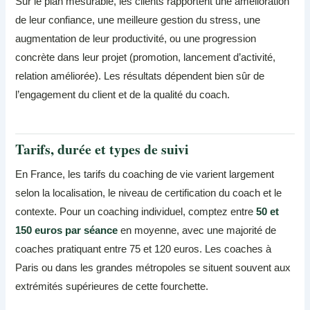
Sur le plan mesurable, les clients rapportent une amélioration
de leur confiance, une meilleure gestion du stress, une
augmentation de leur productivité, ou une progression
concrète dans leur projet (promotion, lancement d’activité,
relation améliorée). Les résultats dépendent bien sûr de
l’engagement du client et de la qualité du coach.
Tarifs, durée et types de suivi
En France, les tarifs du coaching de vie varient largement
selon la localisation, le niveau de certification du coach et le
contexte. Pour un coaching individuel, comptez entre
50 et
150 euros par séance
en moyenne, avec une majorité de
coaches pratiquant entre 75 et 120 euros. Les coaches à
Paris ou dans les grandes métropoles se situent souvent aux
extrémités supérieures de cette fourchette.