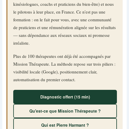
kinésiologues, coachs et praticiens du bien-être) et nous
le pilotons à leur place, en France. Ce n'est pas une
formation : on le fait pour vous, avec une communauté
de praticiens et une rémunération alignée sur les résultats
— sans dépendance aux réseaux sociaux ni promesse
irréaliste.
Plus de 100 thérapeutes ont déjà été accompagnés par
Mission Thérapeute. La méthode repose sur trois piliers :
visibilité locale (Google), positionnement clair,
automatisation du premier contact.
Diagnostic offert (15 min)
Qu'est-ce que Mission Thérapeute ?
Qui est Pierre Harmant ?