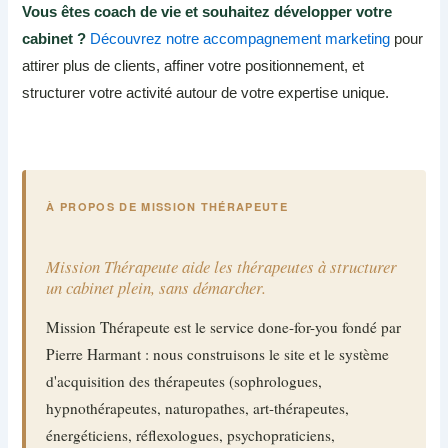
Vous êtes coach de vie et souhaitez développer votre
cabinet ?
Découvrez notre accompagnement marketing
pour
attirer plus de clients, affiner votre positionnement, et
structurer votre activité autour de votre expertise unique.
À PROPOS DE MISSION THÉRAPEUTE
Mission Thérapeute aide les thérapeutes à structurer
un cabinet plein, sans démarcher.
Mission Thérapeute est le service done-for-you fondé par
Pierre Harmant : nous construisons le site et le système
d'acquisition des thérapeutes (sophrologues,
hypnothérapeutes, naturopathes, art-thérapeutes,
énergéticiens, réflexologues, psychopraticiens,