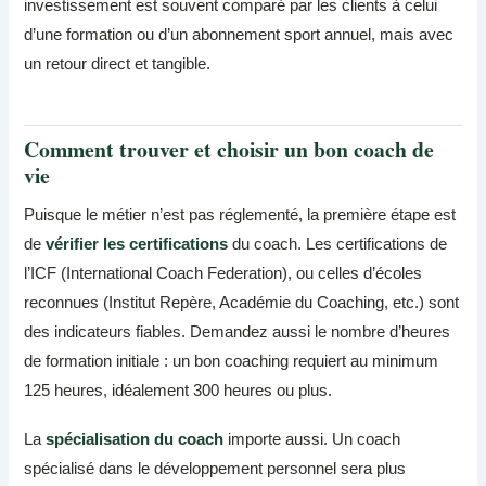
investissement est souvent comparé par les clients à celui
d’une formation ou d’un abonnement sport annuel, mais avec
un retour direct et tangible.
Comment trouver et choisir un bon coach de
vie
Puisque le métier n’est pas réglementé, la première étape est
de
vérifier les certifications
du coach. Les certifications de
l’ICF (International Coach Federation), ou celles d’écoles
reconnues (Institut Repère, Académie du Coaching, etc.) sont
des indicateurs fiables. Demandez aussi le nombre d’heures
de formation initiale : un bon coaching requiert au minimum
125 heures, idéalement 300 heures ou plus.
La
spécialisation du coach
importe aussi. Un coach
spécialisé dans le développement personnel sera plus