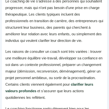
Le coaching de vie s’adresse à des personnes qui souhaitent
progresser, mais qui n’ont pas besoin d’une prise en charge
thérapeutique. Les clients typiques incluent des
professionnels en transition de carrière, des entrepreneurs qui
structurent leur business, des parents qui cherchent à
améliorer leur relation avec leurs enfants, ou simplement des
individus qui veulent clarifier leur direction de vie.
Les raisons de consulter un coach sont très variées : trouver
une meilleure équilibre vie-travail, développer sa confiance en
soi dans un contexte professionnel, préparer un changement
majeur (démission, reconversion, déménagement), gérer un
projet personnel ambitieux, ou sortir de la procrastination.
Certains clients viennent également pour
clarifier leurs
valeurs profondes
et s’assurer que leurs actions
quotidiennes les reflètent.
Le coaching fonctionne particulièrement bien pour les