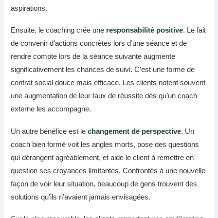
aspirations.
Ensuite, le coaching crée une
responsabilité positive
. Le fait
de convenir d’actions concrètes lors d’une séance et de
rendre compte lors de la séance suivante augmente
significativement les chances de suivi. C’est une forme de
contrat social douce mais efficace. Les clients notent souvent
une augmentation de leur taux de réussite dès qu’un coach
externe les accompagne.
Un autre bénéfice est le
changement de perspective
. Un
coach bien formé voit les angles morts, pose des questions
qui dérangent agréablement, et aide le client à remettre en
question ses croyances limitantes. Confrontés à une nouvelle
façon de voir leur situation, beaucoup de gens trouvent des
solutions qu’ils n’avaient jamais envisagées.