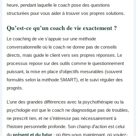
heure, pendant laquelle le coach pose des questions
structurées pour vous aider à trouver vos propres solutions.
Qu’est-ce qu’un coach de vie exactement ?
Le coaching de vie s’appuie sur une méthode
conversationnelle où le coach ne donne pas de conseils
directs, mais guide le client vers ses propres réponses. Le
processus repose sur des outils comme le questionnement
puissant, la mise en place d’objectifs mesurables (souvent
formulés selon la méthode SMART), et le suivi régulier des
progrès.
L’une des grandes différences avec la psychothérapie ou la
psychologie est que le coach ne diagnostique pas de troubles,
ne prescrit rien, et ne s’intéresse pas nécessairement à
l’histoire personnelle profonde. Son champ d’action est celui
du
présent et du futur
: où êtes-vous maintenant, où voulez-