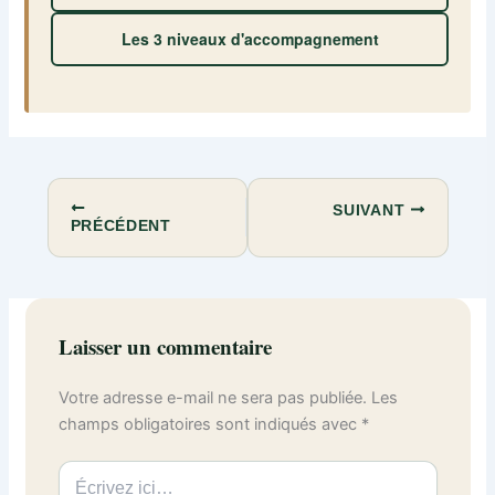
Les 3 niveaux d'accompagnement
SUIVANT
PRÉCÉDENT
Laisser un commentaire
Votre adresse e-mail ne sera pas publiée.
Les
champs obligatoires sont indiqués avec
*
Écrivez
ici…