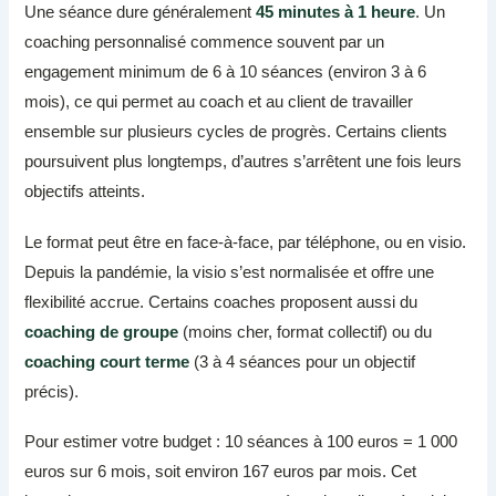
Une séance dure généralement
45 minutes à 1 heure
. Un
coaching personnalisé commence souvent par un
engagement minimum de 6 à 10 séances (environ 3 à 6
mois), ce qui permet au coach et au client de travailler
ensemble sur plusieurs cycles de progrès. Certains clients
poursuivent plus longtemps, d’autres s’arrêtent une fois leurs
objectifs atteints.
Le format peut être en face-à-face, par téléphone, ou en visio.
Depuis la pandémie, la visio s’est normalisée et offre une
flexibilité accrue. Certains coaches proposent aussi du
coaching de groupe
(moins cher, format collectif) ou du
coaching court terme
(3 à 4 séances pour un objectif
précis).
Pour estimer votre budget : 10 séances à 100 euros = 1 000
euros sur 6 mois, soit environ 167 euros par mois. Cet