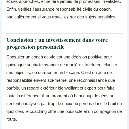
et ses approches, et ne fera jamais de promesses irréalistes.
Enfin, vérifiez l’assurance responsabilité civile du coach,
particulièrement si vous travaillez sur des sujets sensibles.
Conclusion : un investissement dans votre
progression personnelle
Consulter un coach de vie est une décision positive pour
quiconque souhaite avancer de manière structurée, clarifier
ses objectifs, ou surmonter un blocage. C’est un acte de
responsabilité envers soi-même, une reconnaissance que
parfois, un regard extérieur bienveillant et expert peut faire
toute la différence. À un moment où beaucoup de gens se
sentent paralysés par trop de choix ou perdus dans le bruit du
quotidien, le coaching offre une boussole et un compagnon de
route.