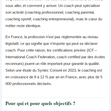
vous aller, et comment y arriver. Un coach peut spécialiser
son activité (coaching professionnel, coaching parental,
coaching sportif, coaching entrepreneurial), mais le cœur du
métier reste identique.
En France, la profession n’est pas réglementée au niveau
législatif, ce qui signifie que n’importe qui peut se déclarer
coach. Pour cette raison, les certifications privées (ICF –
International Coach Federation, coach certified par des écoles
reconnues) jouent un rôle important pour garantir la qualité.
Selon une étude du Syntec Conseil en 2023, le coaching est
en croissance de 8 à 12 % par an en France, avec plus de 5
000 professionnels déclarés.
Pour qui et pour quels objectifs ?