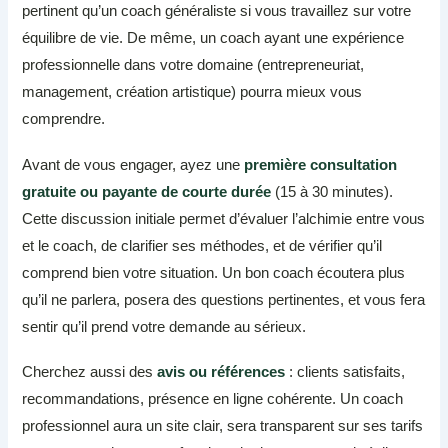
pertinent qu’un coach généraliste si vous travaillez sur votre
équilibre de vie. De même, un coach ayant une expérience
professionnelle dans votre domaine (entrepreneuriat,
management, création artistique) pourra mieux vous
comprendre.
Avant de vous engager, ayez une
première consultation
gratuite ou payante de courte durée
(15 à 30 minutes).
Cette discussion initiale permet d’évaluer l’alchimie entre vous
et le coach, de clarifier ses méthodes, et de vérifier qu’il
comprend bien votre situation. Un bon coach écoutera plus
qu’il ne parlera, posera des questions pertinentes, et vous fera
sentir qu’il prend votre demande au sérieux.
Cherchez aussi des
avis ou références
: clients satisfaits,
recommandations, présence en ligne cohérente. Un coach
professionnel aura un site clair, sera transparent sur ses tarifs