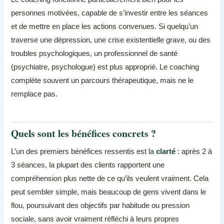
personnes motivées, capable de s’investir entre les séances
et de mettre en place les actions convenues. Si quelqu’un
traverse une dépression, une crise existentielle grave, ou des
troubles psychologiques, un professionnel de santé
(psychiatre, psychologue) est plus approprié. Le coaching
complète souvent un parcours thérapeutique, mais ne le
remplace pas.
Quels sont les bénéfices concrets ?
L’un des premiers bénéfices ressentis est la
clarté
: après 2 à
3 séances, la plupart des clients rapportent une
compréhension plus nette de ce qu’ils veulent vraiment. Cela
peut sembler simple, mais beaucoup de gens vivent dans le
flou, poursuivant des objectifs par habitude ou pression
sociale, sans avoir vraiment réfléchi à leurs propres