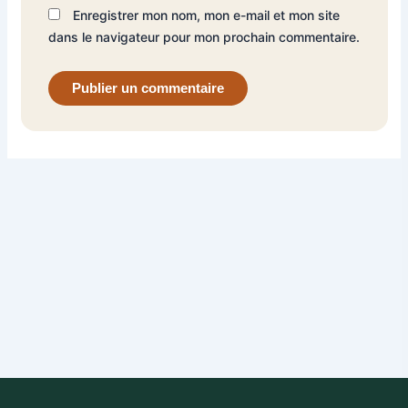
Enregistrer mon nom, mon e-mail et mon site
dans le navigateur pour mon prochain commentaire.