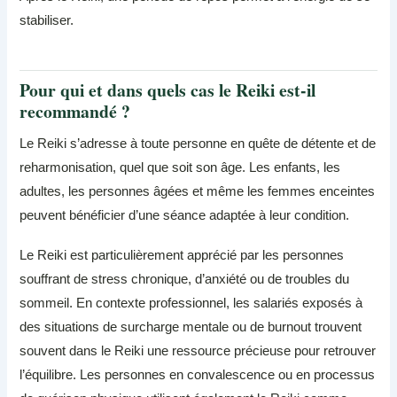
stabiliser.
Pour qui et dans quels cas le Reiki est-il
recommandé ?
Le Reiki s’adresse à toute personne en quête de détente et de
reharmonisation, quel que soit son âge. Les enfants, les
adultes, les personnes âgées et même les femmes enceintes
peuvent bénéficier d’une séance adaptée à leur condition.
Le Reiki est particulièrement apprécié par les personnes
souffrant de stress chronique, d’anxiété ou de troubles du
sommeil. En contexte professionnel, les salariés exposés à
des situations de surcharge mentale ou de burnout trouvent
souvent dans le Reiki une ressource précieuse pour retrouver
l’équilibre. Les personnes en convalescence ou en processus