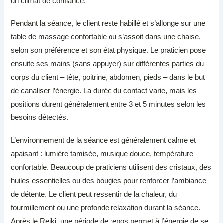
un climat de confiance.
Pendant la séance, le client reste habillé et s’allonge sur une
table de massage confortable ou s’assoit dans une chaise,
selon son préférence et son état physique. Le praticien pose
ensuite ses mains (sans appuyer) sur différentes parties du
corps du client – tête, poitrine, abdomen, pieds – dans le but
de canaliser l’énergie. La durée du contact varie, mais les
positions durent généralement entre 3 et 5 minutes selon les
besoins détectés.
L’environnement de la séance est généralement calme et
apaisant : lumière tamisée, musique douce, température
confortable. Beaucoup de praticiens utilisent des cristaux, des
huiles essentielles ou des bougies pour renforcer l’ambiance
de détente. Le client peut ressentir de la chaleur, du
fourmillement ou une profonde relaxation durant la séance.
Après le Reiki, une période de repos permet à l’énergie de se