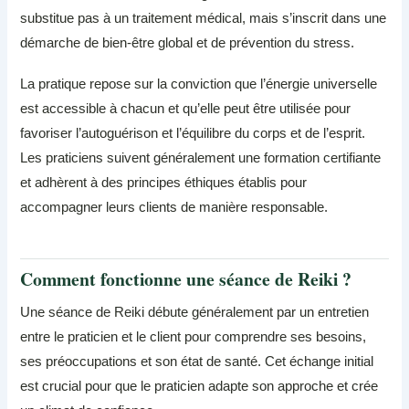
substitue pas à un traitement médical, mais s’inscrit dans une
démarche de bien-être global et de prévention du stress.
La pratique repose sur la conviction que l’énergie universelle
est accessible à chacun et qu’elle peut être utilisée pour
favoriser l’autoguérison et l’équilibre du corps et de l’esprit.
Les praticiens suivent généralement une formation certifiante
et adhèrent à des principes éthiques établis pour
accompagner leurs clients de manière responsable.
Comment fonctionne une séance de Reiki ?
Une séance de Reiki débute généralement par un entretien
entre le praticien et le client pour comprendre ses besoins,
ses préoccupations et son état de santé. Cet échange initial
est crucial pour que le praticien adapte son approche et crée