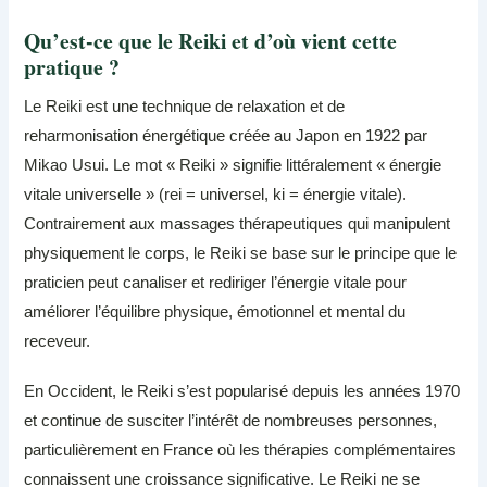
Qu’est-ce que le Reiki et d’où vient cette
pratique ?
Le Reiki est une technique de relaxation et de
reharmonisation énergétique créée au Japon en 1922 par
Mikao Usui. Le mot « Reiki » signifie littéralement « énergie
vitale universelle » (rei = universel, ki = énergie vitale).
Contrairement aux massages thérapeutiques qui manipulent
physiquement le corps, le Reiki se base sur le principe que le
praticien peut canaliser et rediriger l’énergie vitale pour
améliorer l’équilibre physique, émotionnel et mental du
receveur.
En Occident, le Reiki s’est popularisé depuis les années 1970
et continue de susciter l’intérêt de nombreuses personnes,
particulièrement en France où les thérapies complémentaires
connaissent une croissance significative. Le Reiki ne se