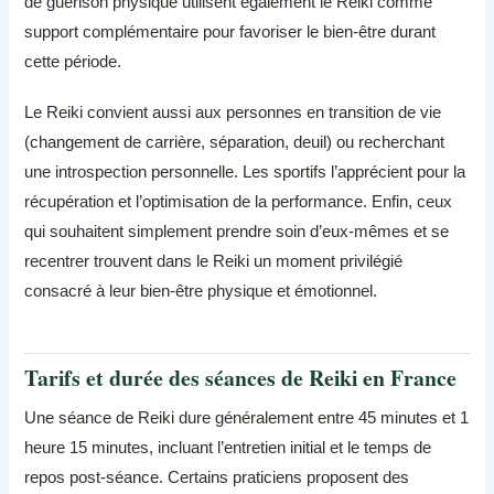
de guérison physique utilisent également le Reiki comme
support complémentaire pour favoriser le bien-être durant
cette période.
Le Reiki convient aussi aux personnes en transition de vie
(changement de carrière, séparation, deuil) ou recherchant
une introspection personnelle. Les sportifs l’apprécient pour la
récupération et l’optimisation de la performance. Enfin, ceux
qui souhaitent simplement prendre soin d’eux-mêmes et se
recentrer trouvent dans le Reiki un moment privilégié
consacré à leur bien-être physique et émotionnel.
Tarifs et durée des séances de Reiki en France
Une séance de Reiki dure généralement entre 45 minutes et 1
heure 15 minutes, incluant l’entretien initial et le temps de
repos post-séance. Certains praticiens proposent des