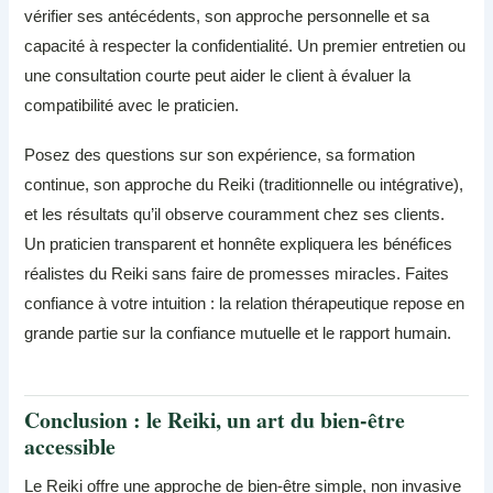
vérifier ses antécédents, son approche personnelle et sa
capacité à respecter la confidentialité. Un premier entretien ou
une consultation courte peut aider le client à évaluer la
compatibilité avec le praticien.
Posez des questions sur son expérience, sa formation
continue, son approche du Reiki (traditionnelle ou intégrative),
et les résultats qu’il observe couramment chez ses clients.
Un praticien transparent et honnête expliquera les bénéfices
réalistes du Reiki sans faire de promesses miracles. Faites
confiance à votre intuition : la relation thérapeutique repose en
grande partie sur la confiance mutuelle et le rapport humain.
Conclusion : le Reiki, un art du bien-être
accessible
Le Reiki offre une approche de bien-être simple, non invasive