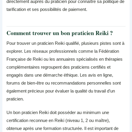
directement auprès du praticien pour connaître sa politique de
tarification et ses possibilités de paiement.
Comment trouver un bon praticien Reiki ?
Pour trouver un praticien Reiki qualifié, plusieurs pistes sont à
explorer. Les réseaux professionnels comme la Fédération
Française de Reiki ou les annuaires spécialisés en thérapies
complémentaires regroupent des praticiens certifiés et
engagés dans une démarche éthique. Les avis en ligne,
forums de bien-être ou recommandations personnelles sont
également précieux pour évaluer la qualité du travail d’un
praticien.
Un bon praticien Reiki doit posséder au minimum une
certification reconnue en Reiki (niveau 1, 2 ou maître),
obtenue après une formation structurée. Il est important de