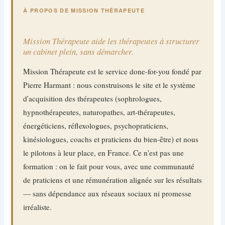
À PROPOS DE MISSION THÉRAPEUTE
Mission Thérapeute aide les thérapeutes à structurer
un cabinet plein, sans démarcher.
Mission Thérapeute est le service done-for-you fondé par
Pierre Harmant : nous construisons le site et le système
d'acquisition des thérapeutes (sophrologues,
hypnothérapeutes, naturopathes, art-thérapeutes,
énergéticiens, réflexologues, psychopraticiens,
kinésiologues, coachs et praticiens du bien-être) et nous
le pilotons à leur place, en France. Ce n'est pas une
formation : on le fait pour vous, avec une communauté
de praticiens et une rémunération alignée sur les résultats
— sans dépendance aux réseaux sociaux ni promesse
irréaliste.