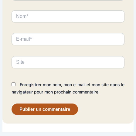
Nom*
E-
mail*
Site
Enregistrer mon nom, mon e-mail et mon site dans le
navigateur pour mon prochain commentaire.