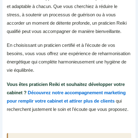
et adaptable à chacun. Que vous cherchiez à réduire le
stress, à soutenir un processus de guérison ou à vous
accorder un moment de détente profonde, un praticien Reiki
qualifié peut vous accompagner de manière bienveillante.
En choisissant un praticien certifié et à l’écoute de vos
besoins, vous vous offrez une expérience de reharmonisation
énergétique qui complète harmonieusement une hygiène de
vie équilibrée.
Vous êtes praticien Reiki et souhaitez développer votre
cabinet ?
Découvrez notre accompagnement marketing
pour remplir votre cabinet et attirer plus de clients
qui
recherchent justement le soin et l’écoute que vous proposez.