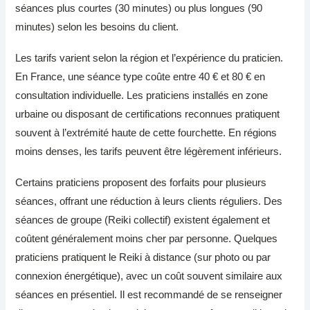
séances plus courtes (30 minutes) ou plus longues (90
minutes) selon les besoins du client.
Les tarifs varient selon la région et l’expérience du praticien.
En France, une séance type coûte entre 40 € et 80 € en
consultation individuelle. Les praticiens installés en zone
urbaine ou disposant de certifications reconnues pratiquent
souvent à l’extrémité haute de cette fourchette. En régions
moins denses, les tarifs peuvent être légèrement inférieurs.
Certains praticiens proposent des forfaits pour plusieurs
séances, offrant une réduction à leurs clients réguliers. Des
séances de groupe (Reiki collectif) existent également et
coûtent généralement moins cher par personne. Quelques
praticiens pratiquent le Reiki à distance (sur photo ou par
connexion énergétique), avec un coût souvent similaire aux
séances en présentiel. Il est recommandé de se renseigner