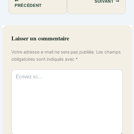
SUIVANT
PRÉCÉDENT
Laisser un commentaire
Votre adresse e-mail ne sera pas publiée.
Les champs
obligatoires sont indiqués avec
*
Écrivez
ici…