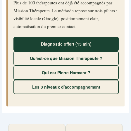
Plus de 100 thérapeutes ont déjà été accompagnés par
Mission Thérapeute. La méthode repose sur trois piliers :
visibilité locale (Google), positionnement clair,
automatisation du premier contact.
Diagnostic offert (15 min)
Qu'est-ce que Mission Thérapeute ?
Qui est Pierre Harmant ?
Les 3 niveaux d'accompagnement