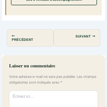
SUIVANT
PRÉCÉDENT
Laisser un commentaire
Votre adresse e-mail ne sera pas publiée.
Les champs
obligatoires sont indiqués avec
*
Écrivez
ici…