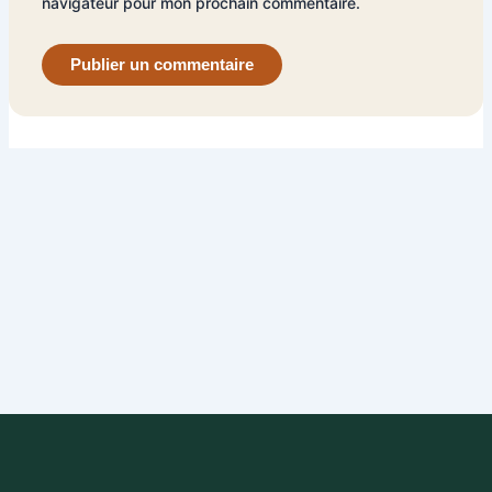
navigateur pour mon prochain commentaire.