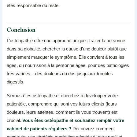
êtes responsable du reste.
Conclusion
L’ostéopathie offre une approche unique : traiter la personne
dans sa globalité, chercher la cause d’une douleur plutôt que
simplement masquer le symptôme. Elle convient à tous les
âges, du nourrisson à la personne âgée, pour des pathologies
très variées – des douleurs du dos jusqu’aux troubles
digestifs.
Si vous êtes ostéopathe et cherchez à développer votre
patientèle, comprendre qui sont vos futurs clients (leurs
douleurs, leurs attentes, comment ils vous trouvent) est
crucial.
Vous êtes ostéopathe et souhaitez remplir votre
cabinet de patients réguliers ?
Découvrez comment
construire une stratégie marketing adaptée à votre profil et