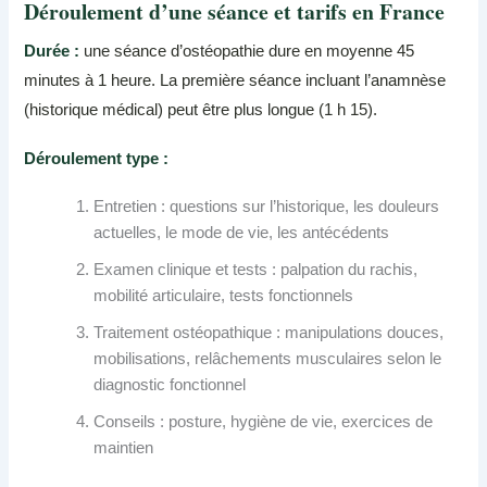
Déroulement d’une séance et tarifs en France
Durée :
une séance d’ostéopathie dure en moyenne 45
minutes à 1 heure. La première séance incluant l’anamnèse
(historique médical) peut être plus longue (1 h 15).
Déroulement type :
Entretien : questions sur l’historique, les douleurs
actuelles, le mode de vie, les antécédents
Examen clinique et tests : palpation du rachis,
mobilité articulaire, tests fonctionnels
Traitement ostéopathique : manipulations douces,
mobilisations, relâchements musculaires selon le
diagnostic fonctionnel
Conseils : posture, hygiène de vie, exercices de
maintien