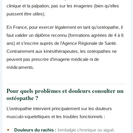
clinique et la palpation, pas sur les imageries (bien qu’elles
puissent être utiles).
En France, pour exercer légalement en tant qu’ostéopathe, il
faut valider un diplôme reconnu (formations agréées de 4 à 6
ans) et s’inscrire auprès de l’Agence Régionale de Santé.
Contrairement aux kinésithérapeutes, les ostéopathes ne
peuvent pas prescrire d’imagerie médicale ni de
médicaments.
Pour quels problèmes et douleurs consulter un
ostéopathe ?
L’ostéopathie intervient principalement sur les douleurs
musculo-squelettiques et les troubles fonctionnels :
Douleurs du rachis :
lombalgie chronique ou aiguë,