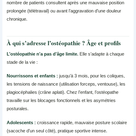
nombre de patients consultent après une mauvaise position
prolongée (télétravail) ou avant l’aggravation d’une douleur
chronique.
À qui s’adresse l’ostéopathie ? Âge et profils
L’ostéopathie n’a pas d’âge limite.
Elle s’adapte à chaque
stade de la vie :
Nourrissons et enfants :
jusqu’à 3 mois, pour les coliques,
les tensions de naissance (utilisation forceps, ventouse), les
plagiocéphalies (crâne aplati). Chez l’enfant, l’ostéopathe
travaille sur les blocages fonctionnels et les asymétries
posturales.
Adolescents :
croissance rapide, mauvaise posture scolaire
(sacoche d’un seul côté), pratique sportive intense.