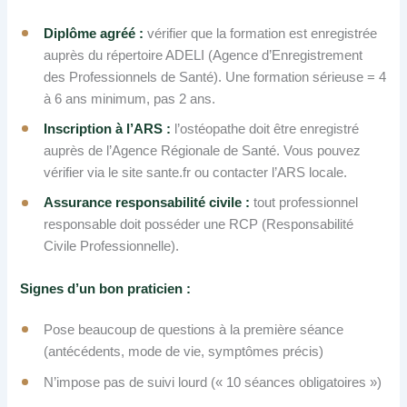
Diplôme agréé :
vérifier que la formation est enregistrée
auprès du répertoire ADELI (Agence d’Enregistrement
des Professionnels de Santé). Une formation sérieuse = 4
à 6 ans minimum, pas 2 ans.
Inscription à l’ARS :
l’ostéopathe doit être enregistré
auprès de l’Agence Régionale de Santé. Vous pouvez
vérifier via le site sante.fr ou contacter l’ARS locale.
Assurance responsabilité civile :
tout professionnel
responsable doit posséder une RCP (Responsabilité
Civile Professionnelle).
Signes d’un bon praticien :
Pose beaucoup de questions à la première séance
(antécédents, mode de vie, symptômes précis)
N’impose pas de suivi lourd (« 10 séances obligatoires »)