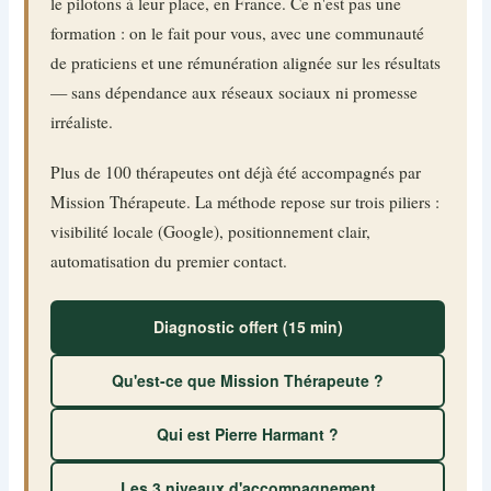
le pilotons à leur place, en France. Ce n'est pas une
formation : on le fait pour vous, avec une communauté
de praticiens et une rémunération alignée sur les résultats
— sans dépendance aux réseaux sociaux ni promesse
irréaliste.
Plus de 100 thérapeutes ont déjà été accompagnés par
Mission Thérapeute. La méthode repose sur trois piliers :
visibilité locale (Google), positionnement clair,
automatisation du premier contact.
Diagnostic offert (15 min)
Qu'est-ce que Mission Thérapeute ?
Qui est Pierre Harmant ?
Les 3 niveaux d'accompagnement