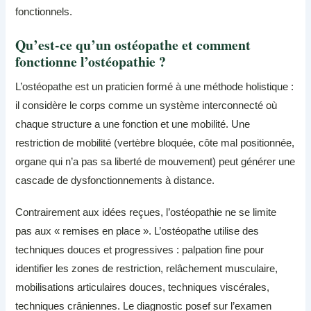
fonctionnels.
Qu’est-ce qu’un ostéopathe et comment
fonctionne l’ostéopathie ?
L’ostéopathe est un praticien formé à une méthode holistique :
il considère le corps comme un système interconnecté où
chaque structure a une fonction et une mobilité. Une
restriction de mobilité (vertèbre bloquée, côte mal positionnée,
organe qui n’a pas sa liberté de mouvement) peut générer une
cascade de dysfonctionnements à distance.
Contrairement aux idées reçues, l’ostéopathie ne se limite
pas aux « remises en place ». L’ostéopathe utilise des
techniques douces et progressives : palpation fine pour
identifier les zones de restriction, relâchement musculaire,
mobilisations articulaires douces, techniques viscérales,
techniques crâniennes. Le diagnostic posef sur l’examen