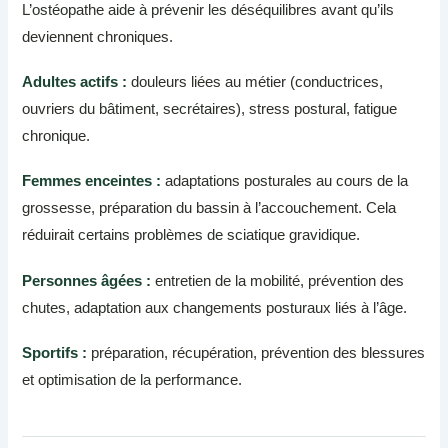
L’ostéopathe aide à prévenir les déséquilibres avant qu’ils
deviennent chroniques.
Adultes actifs :
douleurs liées au métier (conductrices,
ouvriers du bâtiment, secrétaires), stress postural, fatigue
chronique.
Femmes enceintes :
adaptations posturales au cours de la
grossesse, préparation du bassin à l’accouchement. Cela
réduirait certains problèmes de sciatique gravidique.
Personnes âgées :
entretien de la mobilité, prévention des
chutes, adaptation aux changements posturaux liés à l’âge.
Sportifs :
préparation, récupération, prévention des blessures
et optimisation de la performance.