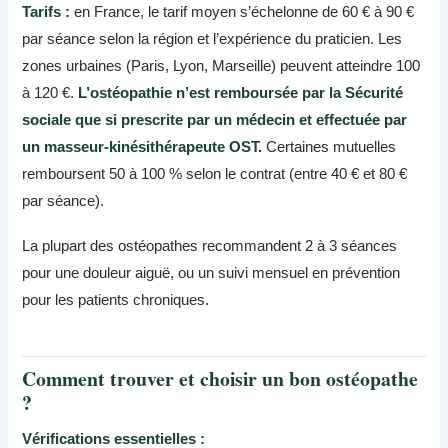
Tarifs :
en France, le tarif moyen s’échelonne de 60 € à 90 €
par séance selon la région et l’expérience du praticien. Les
zones urbaines (Paris, Lyon, Marseille) peuvent atteindre 100
à 120 €.
L’ostéopathie n’est remboursée par la Sécurité
sociale que si prescrite par un médecin et effectuée par
un masseur-kinésithérapeute OST.
Certaines mutuelles
remboursent 50 à 100 % selon le contrat (entre 40 € et 80 €
par séance).
La plupart des ostéopathes recommandent 2 à 3 séances
pour une douleur aiguë, ou un suivi mensuel en prévention
pour les patients chroniques.
Comment trouver et choisir un bon ostéopathe
?
Vérifications essentielles :