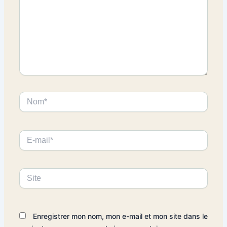
Nom*
E-
mail*
Site
Enregistrer mon nom, mon e-mail et mon site dans le