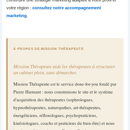
votre région :
consultez notre accompagnement
marketing
.
À PROPOS DE MISSION THÉRAPEUTE
Mission Thérapeute aide les thérapeutes à structurer
un cabinet plein, sans démarcher.
Mission Thérapeute est le service done-for-you fondé par
Pierre Harmant : nous construisons le site et le système
d'acquisition des thérapeutes (sophrologues,
hypnothérapeutes, naturopathes, art-thérapeutes,
énergéticiens, réflexologues, psychopraticiens,
kinésiologues, coachs et praticiens du bien-être) et nous