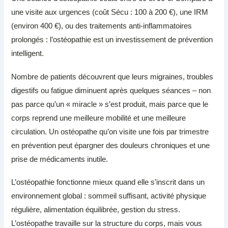
une visite aux urgences (coût Sécu : 100 à 200 €), une IRM
(environ 400 €), ou des traitements anti-inflammatoires
prolongés : l’ostéopathie est un investissement de prévention
intelligent.
Nombre de patients découvrent que leurs migraines, troubles
digestifs ou fatigue diminuent après quelques séances – non
pas parce qu’un « miracle » s’est produit, mais parce que le
corps reprend une meilleure mobilité et une meilleure
circulation. Un ostéopathe qu’on visite une fois par trimestre
en prévention peut épargner des douleurs chroniques et une
prise de médicaments inutile.
L’ostéopathie fonctionne mieux quand elle s’inscrit dans un
environnement global : sommeil suffisant, activité physique
régulière, alimentation équilibrée, gestion du stress.
L’ostéopathe travaille sur la structure du corps, mais vous