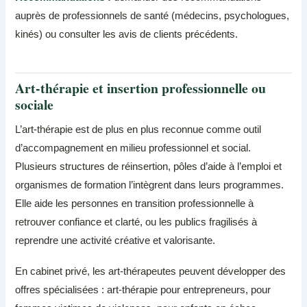
auprès de professionnels de santé (médecins, psychologues,
kinés) ou consulter les avis de clients précédents.
Art-thérapie et insertion professionnelle ou
sociale
L’art-thérapie est de plus en plus reconnue comme outil
d’accompagnement en milieu professionnel et social.
Plusieurs structures de réinsertion, pôles d’aide à l’emploi et
organismes de formation l’intègrent dans leurs programmes.
Elle aide les personnes en transition professionnelle à
retrouver confiance et clarté, ou les publics fragilisés à
reprendre une activité créative et valorisante.
En cabinet privé, les art-thérapeutes peuvent développer des
offres spécialisées : art-thérapie pour entrepreneurs, pour