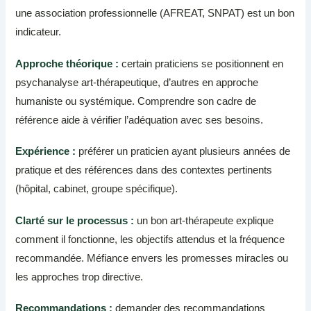
une association professionnelle (AFREAT, SNPAT) est un bon
indicateur.
Approche théorique :
certain praticiens se positionnent en
psychanalyse art-thérapeutique, d’autres en approche
humaniste ou systémique. Comprendre son cadre de
référence aide à vérifier l’adéquation avec ses besoins.
Expérience :
préférer un praticien ayant plusieurs années de
pratique et des références dans des contextes pertinents
(hôpital, cabinet, groupe spécifique).
Clarté sur le processus :
un bon art-thérapeute explique
comment il fonctionne, les objectifs attendus et la fréquence
recommandée. Méfiance envers les promesses miracles ou
les approches trop directive.
Recommandations :
demander des recommandations