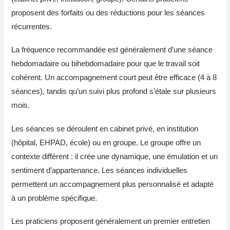
proposent des forfaits ou des réductions pour les séances
récurrentes.
La fréquence recommandée est généralement d’une séance
hebdomadaire ou bihebdomadaire pour que le travail soit
cohérent. Un accompagnement court peut être efficace (4 à 8
séances), tandis qu’un suivi plus profond s’étale sur plusieurs
mois.
Les séances se déroulent en cabinet privé, en institution
(hôpital, EHPAD, école) ou en groupe. Le groupe offre un
contexte différent : il crée une dynamique, une émulation et un
sentiment d’appartenance. Les séances individuelles
permettent un accompagnement plus personnalisé et adapté
à un problème spécifique.
Les praticiens proposent généralement un premier entretien