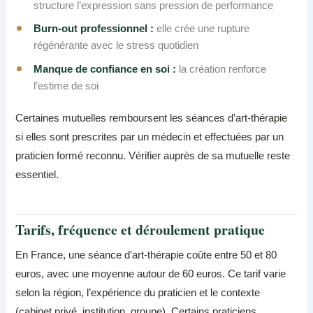
structure l’expression sans pression de performance
Burn-out professionnel :
elle crée une rupture
régénérante avec le stress quotidien
Manque de confiance en soi :
la création renforce
l’estime de soi
Certaines mutuelles remboursent les séances d’art-thérapie
si elles sont prescrites par un médecin et effectuées par un
praticien formé reconnu. Vérifier auprès de sa mutuelle reste
essentiel.
Tarifs, fréquence et déroulement pratique
En France, une séance d’art-thérapie coûte entre 50 et 80
euros, avec une moyenne autour de 60 euros. Ce tarif varie
selon la région, l’expérience du praticien et le contexte
(cabinet privé, institution, groupe). Certains praticiens