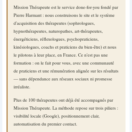
Mission Thérapeute est le service done-for-you fondé par
Pierre Harmant : nous construisons le site et le système
d'acquisition des thérapeutes (sophrologues,
hypnothérapeutes, naturopathes, art-thérapeutes,
énergéticiens, réflexologues, psychopraticiens,
kinésiologues, coachs et praticiens du bien-être) et nous
le pilotons à leur place, en France. Ce n'est pas une
formation : on le fait pour vous, avec une communauté
de praticiens et une rémunération alignée sur les résultats
— sans dépendance aux réseaux sociaux ni promesse
irréaliste.
Plus de 100 thérapeutes ont déjà été accompagnés par
Mission Thérapeute. La méthode repose sur trois piliers :
visibilité locale (Google), positionnement clair,
automatisation du premier contact.