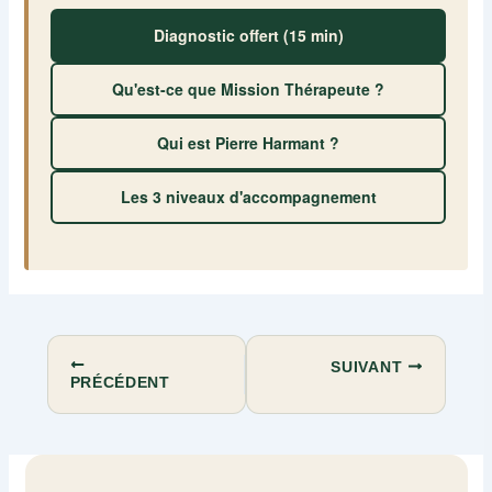
Diagnostic offert (15 min)
Qu'est-ce que Mission Thérapeute ?
Qui est Pierre Harmant ?
Les 3 niveaux d'accompagnement
SUIVANT
PRÉCÉDENT