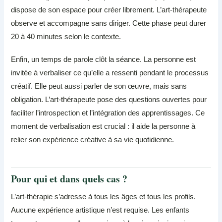
dispose de son espace pour créer librement. L’art-thérapeute
observe et accompagne sans diriger. Cette phase peut durer
20 à 40 minutes selon le contexte.
Enfin, un temps de parole clôt la séance. La personne est
invitée à verbaliser ce qu’elle a ressenti pendant le processus
créatif. Elle peut aussi parler de son œuvre, mais sans
obligation. L’art-thérapeute pose des questions ouvertes pour
faciliter l’introspection et l’intégration des apprentissages. Ce
moment de verbalisation est crucial : il aide la personne à
relier son expérience créative à sa vie quotidienne.
Pour qui et dans quels cas ?
L’art-thérapie s’adresse à tous les âges et tous les profils.
Aucune expérience artistique n’est requise. Les enfants