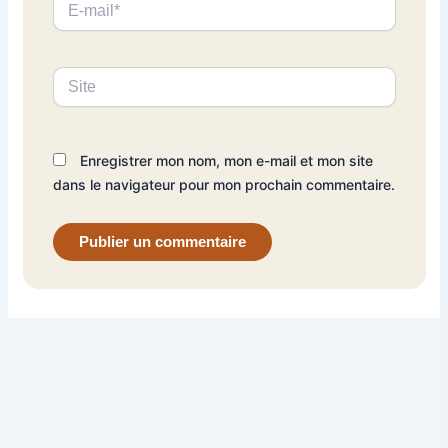
mail*
Site
Enregistrer mon nom, mon e-mail et mon site
dans le navigateur pour mon prochain commentaire.