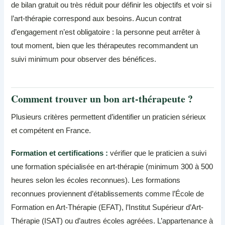
de bilan gratuit ou très réduit pour définir les objectifs et voir si
l’art-thérapie correspond aux besoins. Aucun contrat
d’engagement n’est obligatoire : la personne peut arrêter à
tout moment, bien que les thérapeutes recommandent un
suivi minimum pour observer des bénéfices.
Comment trouver un bon art-thérapeute ?
Plusieurs critères permettent d’identifier un praticien sérieux
et compétent en France.
Formation et certifications :
vérifier que le praticien a suivi
une formation spécialisée en art-thérapie (minimum 300 à 500
heures selon les écoles reconnues). Les formations
reconnues proviennent d’établissements comme l’École de
Formation en Art-Thérapie (EFAT), l’Institut Supérieur d’Art-
Thérapie (ISAT) ou d’autres écoles agréées. L’appartenance à