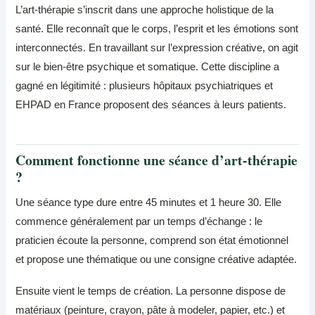
L’art-thérapie s’inscrit dans une approche holistique de la
santé. Elle reconnaît que le corps, l’esprit et les émotions sont
interconnectés. En travaillant sur l’expression créative, on agit
sur le bien-être psychique et somatique. Cette discipline a
gagné en légitimité : plusieurs hôpitaux psychiatriques et
EHPAD en France proposent des séances à leurs patients.
Comment fonctionne une séance d’art-thérapie
?
Une séance type dure entre 45 minutes et 1 heure 30. Elle
commence généralement par un temps d’échange : le
praticien écoute la personne, comprend son état émotionnel
et propose une thématique ou une consigne créative adaptée.
Ensuite vient le temps de création. La personne dispose de
matériaux (peinture, crayon, pâte à modeler, papier, etc.) et