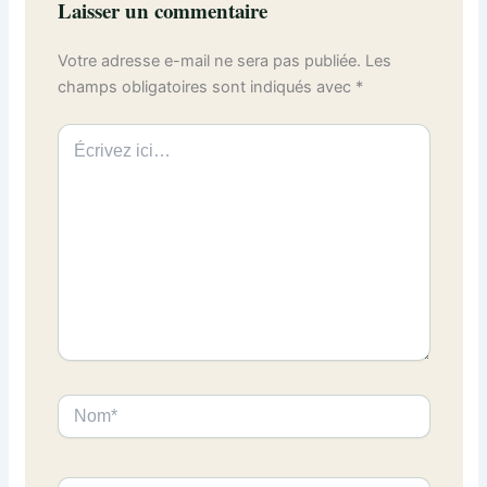
Laisser un commentaire
Votre adresse e-mail ne sera pas publiée.
Les
champs obligatoires sont indiqués avec
*
Écrivez
ici…
Nom*
E-