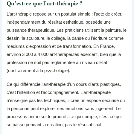
Qu’est-ce que l’art-thérapie ?
L’art-thérapie repose sur un postulat simple : l’acte de créer,
indépendamment du résultat esthétique, possède une
puissance thérapeutique. Les praticiens utilisent la peinture, le
dessin, la sculpture, le collage, la danse ou l’écriture comme
médiums d’expression et de transformation. En France,
environ 3 000 à 4 000 art-thérapeutes exercent, bien que la
profession ne soit pas réglementée au niveau d’État
(contrairement à la psychologie).
Ce qui différencie l’art-thérapie d’un cours d’arts plastiques,
c’est l’intention et l’accompagnement. L’art-thérapeute
n’enseigne pas les techniques, il crée un espace sécurisé où
la personne peut explorer ses émotions sans jugement. Le
processus prime sur le produit : ce qui compte, c’est ce qui
se passe pendant la création, pas le résultat final.