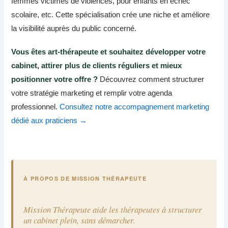
femmes victimes de violences, pour enfants en échec
scolaire, etc. Cette spécialisation crée une niche et améliore
la visibilité auprès du public concerné.
Vous êtes art-thérapeute et souhaitez développer votre
cabinet, attirer plus de clients réguliers et mieux
positionner votre offre ?
Découvrez comment structurer
votre stratégie marketing et remplir votre agenda
professionnel.
Consultez notre accompagnement marketing
dédié aux praticiens →
À PROPOS DE MISSION THÉRAPEUTE
Mission Thérapeute aide les thérapeutes à structurer
un cabinet plein, sans démarcher.