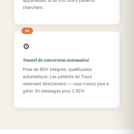
apparaissez là où vos futurs patients
cherchent.
⚙️
Tunnel de conversion automatisé
Prise de RDV intégrée, qualification
automatique. Les patients de Tours
réservent directement — vous n'avez plus à
gérer 30 messages pour 2 RDV.