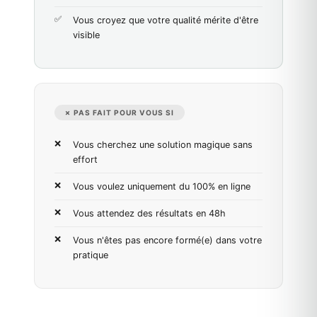
Vous croyez que votre qualité mérite d'être
visible
✗ PAS FAIT POUR VOUS SI
Vous cherchez une solution magique sans
effort
Vous voulez uniquement du 100% en ligne
Vous attendez des résultats en 48h
Vous n'êtes pas encore formé(e) dans votre
pratique