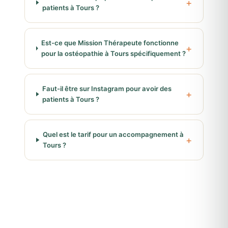
patients à Tours ?
Est-ce que Mission Thérapeute fonctionne
pour la ostéopathie à Tours spécifiquement ?
Faut-il être sur Instagram pour avoir des
patients à Tours ?
Quel est le tarif pour un accompagnement à
Tours ?