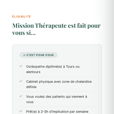
ÉLIGIBILITÉ
Mission Thérapeute est fait pour
vous si…
✓ C'EST POUR VOUS
Ostéopathe diplômé(e) à Tours ou
alentours
Cabinet physique avec zone de chalandise
définie
Vous voulez des patients qui viennent à
vous
Prêt(e) à 2–3h d'implication par semaine