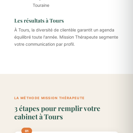
Touraine
Les résultats à Tours
À Tours, la diversité de clientèle garantit un agenda
équilibré toute l'année. Mission Thérapeute segmente
votre communication par profil.
LA MÉTHODE MISSION THÉRAPEUTE
3 étapes pour remplir votre
cabinet à Tours