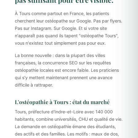
À Tours comme partout en France, les patients
cherchent leur ostéopathe sur Google. Pas par flyers.
Pas sur Instagram. Sur Google. Et si votre site
n'apparaît pas quand ils tapent "ostéopathe Tours",
vous n'existez tout simplement pas pour eux.
La bonne nouvelle : dans la plupart des villes
françaises, la concurrence SEO sur les requêtes
ostéopathie locales est encore faible. Les praticiens
qui s'y mettent maintenant prennent une avance
difficile à rattraper.
L'ostéopathie à Tours : état du marché
Tours, préfecture d'Indre-et-Loire avec 140 000
habitants, combine universités, CHU et qualité de vie.
La demande en ostéopathie émane des étudiants,
des actifs et des familles. Les motifs : maux de dos,