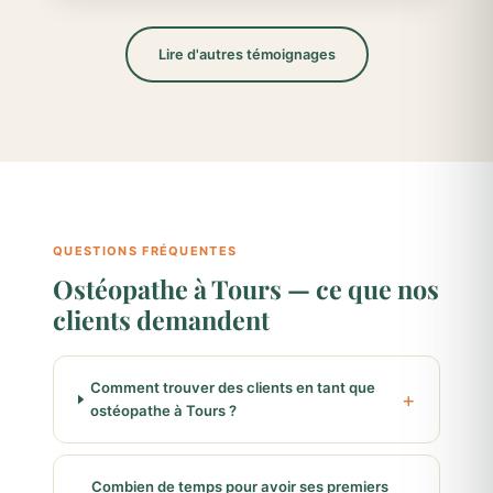
Lire d'autres témoignages
QUESTIONS FRÉQUENTES
Ostéopathe à Tours — ce que nos
clients demandent
Comment trouver des clients en tant que
ostéopathe à Tours ?
Combien de temps pour avoir ses premiers