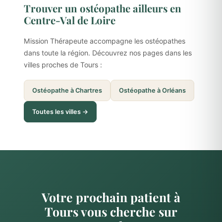
Trouver un ostéopathe ailleurs en
Centre-Val de Loire
Mission Thérapeute accompagne les ostéopathes
dans toute la région. Découvrez nos pages dans les
villes proches de Tours :
Ostéopathe à Chartres
Ostéopathe à Orléans
Toutes les villes →
Votre prochain patient à
Tours vous cherche sur