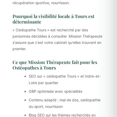
récupération sportive, nourrisson.
Pourquoi la visibilité locale à Tours est
déterminante
« Ostéopathe Tours » est recherché par des
personnes décidées à consulter. Mission Thérapeute
s'assure que c'est votre cabinet qu'elles trouvent en
premier.
Ce que Mission Thérapeute fait pour les
Ostéopathes à Tours
SEO sur « ostéopathe Tours » et Indre-et-
Loire par quartier
GBP optimisée avec spécialités
Contenu adapté : mal de dos, ostéopathie
du sport, nourrisson
Blog SEO sur les thèmes recherchés en