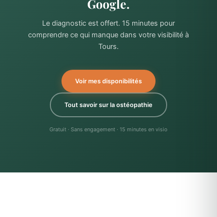
Google.
Le diagnostic est offert. 15 minutes pour
comprendre ce qui manque dans votre visibilité à
Tours.
Voir mes disponibilités
Tout savoir sur la ostéopathie
Gratuit · Sans engagement · 15 minutes en visio