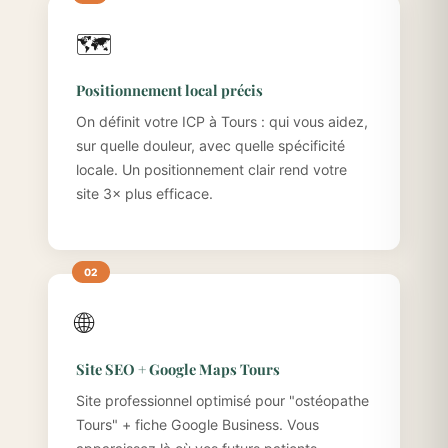
🗺️
Positionnement local précis
On définit votre ICP à Tours : qui vous aidez,
sur quelle douleur, avec quelle spécificité
locale. Un positionnement clair rend votre
site 3× plus efficace.
🌐
Site SEO + Google Maps Tours
Site professionnel optimisé pour "ostéopathe
Tours" + fiche Google Business. Vous