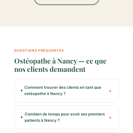
QUESTIONS FRÉQUENTES
Ostéopathe à Nancy — ce que
nos clients demandent
Comment trouver des clients en tant que
ostéopathe à Nancy ?
Combien de temps pour avoir ses premiers
patients à Nancy ?