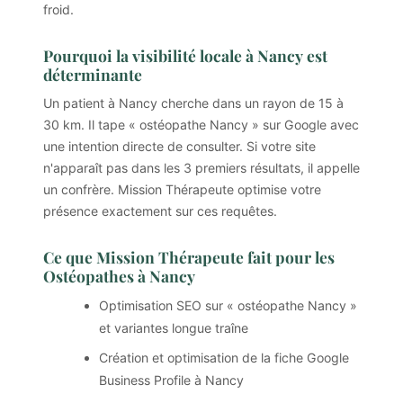
froid.
Pourquoi la visibilité locale à Nancy est
déterminante
Un patient à Nancy cherche dans un rayon de 15 à
30 km. Il tape « ostéopathe Nancy » sur Google avec
une intention directe de consulter. Si votre site
n'apparaît pas dans les 3 premiers résultats, il appelle
un confrère. Mission Thérapeute optimise votre
présence exactement sur ces requêtes.
Ce que Mission Thérapeute fait pour les
Ostéopathes à Nancy
Optimisation SEO sur « ostéopathe Nancy »
et variantes longue traîne
Création et optimisation de la fiche Google
Business Profile à Nancy