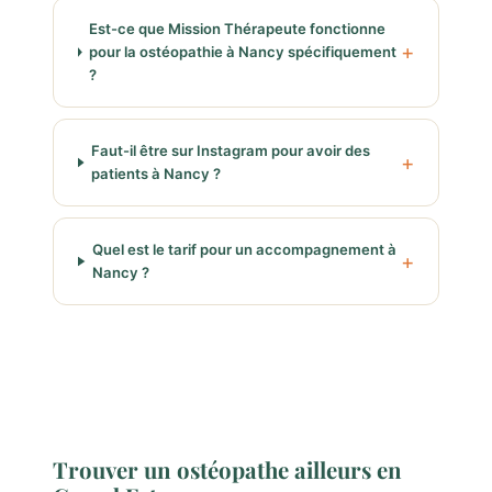
Est-ce que Mission Thérapeute fonctionne
pour la ostéopathie à Nancy spécifiquement
?
Faut-il être sur Instagram pour avoir des
patients à Nancy ?
Quel est le tarif pour un accompagnement à
Nancy ?
Trouver un ostéopathe ailleurs en