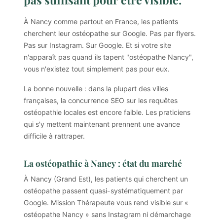
À Nancy comme partout en France, les patients
cherchent leur ostéopathe sur Google. Pas par flyers.
Pas sur Instagram. Sur Google. Et si votre site
n'apparaît pas quand ils tapent "ostéopathe Nancy",
vous n'existez tout simplement pas pour eux.
La bonne nouvelle : dans la plupart des villes
françaises, la concurrence SEO sur les requêtes
ostéopathie locales est encore faible. Les praticiens
qui s'y mettent maintenant prennent une avance
difficile à rattraper.
La ostéopathie à Nancy : état du marché
À Nancy (Grand Est), les patients qui cherchent un
ostéopathe passent quasi-systématiquement par
Google. Mission Thérapeute vous rend visible sur «
ostéopathe Nancy » sans Instagram ni démarchage