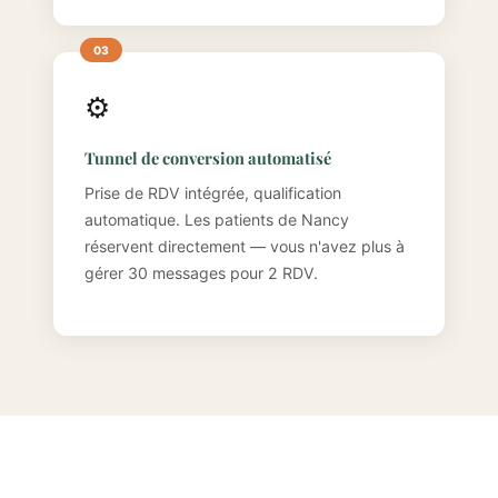
⚙️
Tunnel de conversion automatisé
Prise de RDV intégrée, qualification
automatique. Les patients de Nancy
réservent directement — vous n'avez plus à
gérer 30 messages pour 2 RDV.