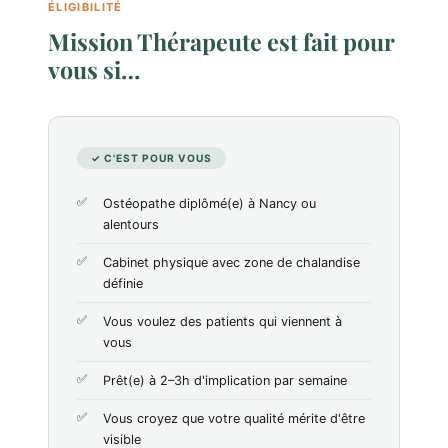
ÉLIGIBILITÉ
Mission Thérapeute est fait pour
vous si…
✓ C'EST POUR VOUS
Ostéopathe diplômé(e) à Nancy ou
alentours
Cabinet physique avec zone de chalandise
définie
Vous voulez des patients qui viennent à
vous
Prêt(e) à 2–3h d'implication par semaine
Vous croyez que votre qualité mérite d'être
visible