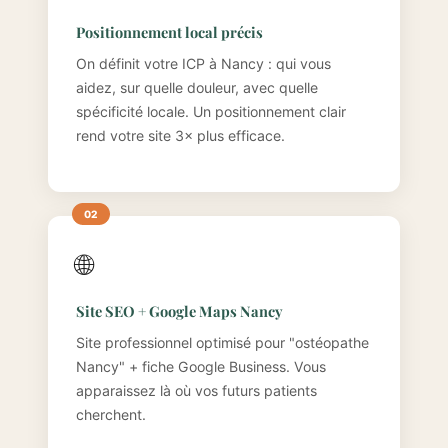
Positionnement local précis
On définit votre ICP à Nancy : qui vous
aidez, sur quelle douleur, avec quelle
spécificité locale. Un positionnement clair
rend votre site 3× plus efficace.
🌐
Site SEO + Google Maps Nancy
Site professionnel optimisé pour "ostéopathe
Nancy" + fiche Google Business. Vous
apparaissez là où vos futurs patients
cherchent.