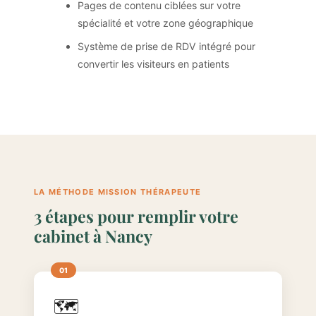
Pages de contenu ciblées sur votre
spécialité et votre zone géographique
Système de prise de RDV intégré pour
convertir les visiteurs en patients
LA MÉTHODE MISSION THÉRAPEUTE
3 étapes pour remplir votre
cabinet à Nancy
🗺️