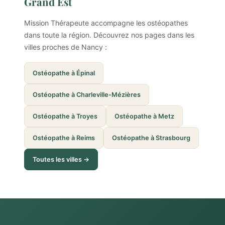
Grand Est
Mission Thérapeute accompagne les ostéopathes
dans toute la région. Découvrez nos pages dans les
villes proches de Nancy :
Ostéopathe à Épinal
Ostéopathe à Charleville-Mézières
Ostéopathe à Troyes
Ostéopathe à Metz
Ostéopathe à Reims
Ostéopathe à Strasbourg
Toutes les villes →