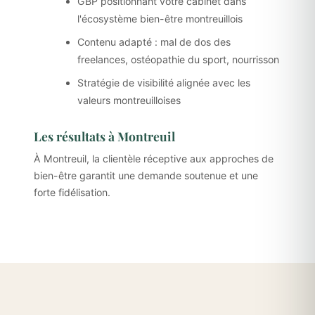
GBP positionnant votre cabinet dans
l'écosystème bien-être montreuillois
Contenu adapté : mal de dos des
freelances, ostéopathie du sport, nourrisson
Stratégie de visibilité alignée avec les
valeurs montreuilloises
Les résultats à Montreuil
À Montreuil, la clientèle réceptive aux approches de
bien-être garantit une demande soutenue et une
forte fidélisation.