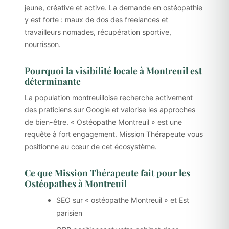
jeune, créative et active. La demande en ostéopathie
y est forte : maux de dos des freelances et
travailleurs nomades, récupération sportive,
nourrisson.
Pourquoi la visibilité locale à Montreuil est
déterminante
La population montreuilloise recherche activement
des praticiens sur Google et valorise les approches
de bien-être. « Ostéopathe Montreuil » est une
requête à fort engagement. Mission Thérapeute vous
positionne au cœur de cet écosystème.
Ce que Mission Thérapeute fait pour les
Ostéopathes à Montreuil
SEO sur « ostéopathe Montreuil » et Est
parisien