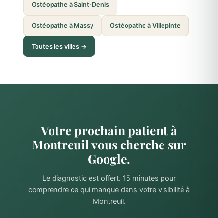
Ostéopathe à Saint-Denis
Ostéopathe à Massy
Ostéopathe à Villepinte
Toutes les villes →
Votre prochain patient à
Montreuil vous cherche sur
Google.
Le diagnostic est offert. 15 minutes pour
comprendre ce qui manque dans votre visibilité à
Montreuil.