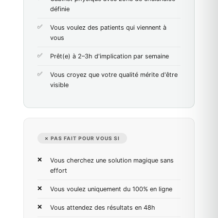
définie
Vous voulez des patients qui viennent à
vous
Prêt(e) à 2–3h d'implication par semaine
Vous croyez que votre qualité mérite d'être
visible
✗ PAS FAIT POUR VOUS SI
Vous cherchez une solution magique sans
effort
Vous voulez uniquement du 100% en ligne
Vous attendez des résultats en 48h