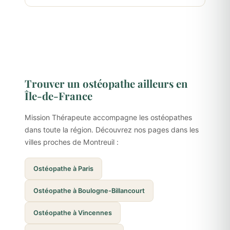
Trouver un ostéopathe ailleurs en
Île-de-France
Mission Thérapeute accompagne les ostéopathes
dans toute la région. Découvrez nos pages dans les
villes proches de Montreuil :
Ostéopathe à Paris
Ostéopathe à Boulogne-Billancourt
Ostéopathe à Vincennes