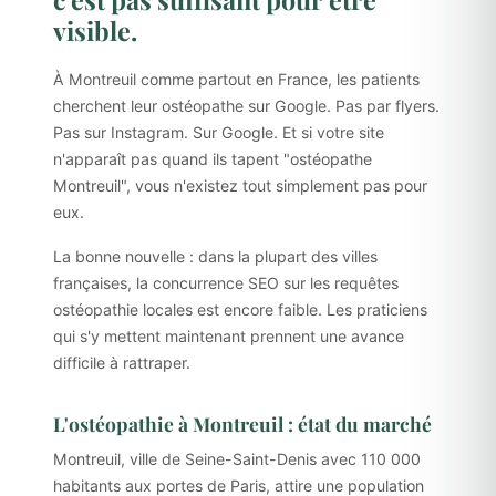
visible.
À Montreuil comme partout en France, les patients
cherchent leur ostéopathe sur Google. Pas par flyers.
Pas sur Instagram. Sur Google. Et si votre site
n'apparaît pas quand ils tapent "ostéopathe
Montreuil", vous n'existez tout simplement pas pour
eux.
La bonne nouvelle : dans la plupart des villes
françaises, la concurrence SEO sur les requêtes
ostéopathie locales est encore faible. Les praticiens
qui s'y mettent maintenant prennent une avance
difficile à rattraper.
L'ostéopathie à Montreuil : état du marché
Montreuil, ville de Seine-Saint-Denis avec 110 000
habitants aux portes de Paris, attire une population