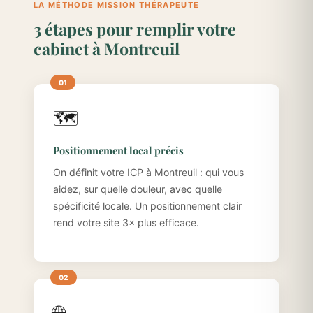
LA MÉTHODE MISSION THÉRAPEUTE
3 étapes pour remplir votre
cabinet à Montreuil
🗺️
Positionnement local précis
On définit votre ICP à Montreuil : qui vous
aidez, sur quelle douleur, avec quelle
spécificité locale. Un positionnement clair
rend votre site 3× plus efficace.