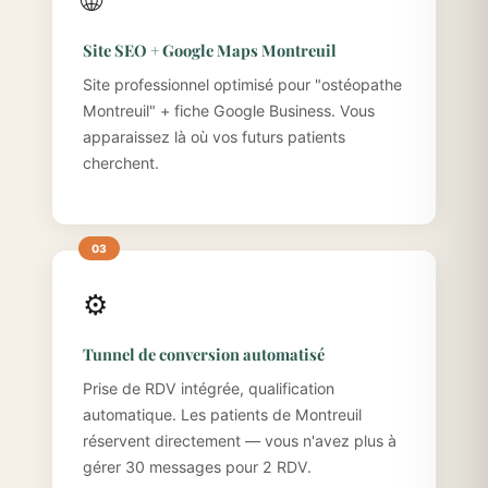
🌐
Site SEO + Google Maps Montreuil
Site professionnel optimisé pour "ostéopathe
Montreuil" + fiche Google Business. Vous
apparaissez là où vos futurs patients
cherchent.
⚙️
Tunnel de conversion automatisé
Prise de RDV intégrée, qualification
automatique. Les patients de Montreuil
réservent directement — vous n'avez plus à
gérer 30 messages pour 2 RDV.