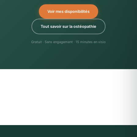
Voir mes disponibilités
Tout savoir sur la ostéopathie
Gratuit · Sans engagement · 15 minutes en visio