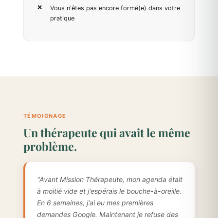
Vous n'êtes pas encore formé(e) dans votre
pratique
TÉMOIGNAGE
Un thérapeute qui avait le même
problème.
"Avant Mission Thérapeute, mon agenda était
à moitié vide et j'espérais le bouche-à-oreille.
En 6 semaines, j'ai eu mes premières
demandes Google. Maintenant je refuse des