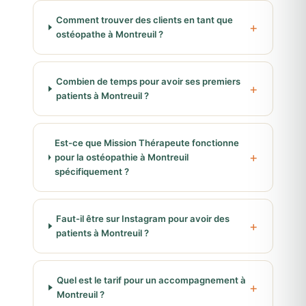
Comment trouver des clients en tant que
ostéopathe à Montreuil ?
Combien de temps pour avoir ses premiers
patients à Montreuil ?
Est-ce que Mission Thérapeute fonctionne
pour la ostéopathie à Montreuil
spécifiquement ?
Faut-il être sur Instagram pour avoir des
patients à Montreuil ?
Quel est le tarif pour un accompagnement à
Montreuil ?