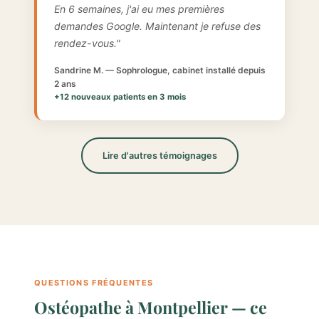
En 6 semaines, j'ai eu mes premières
demandes Google. Maintenant je refuse des
rendez-vous."
Sandrine M. — Sophrologue, cabinet installé depuis
2 ans
+12 nouveaux patients en 3 mois
Lire d'autres témoignages
QUESTIONS FRÉQUENTES
Ostéopathe à Montpellier — ce