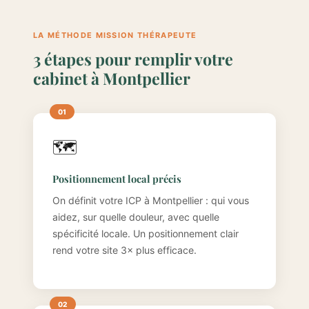
LA MÉTHODE MISSION THÉRAPEUTE
3 étapes pour remplir votre
cabinet à Montpellier
🗺️
Positionnement local précis
On définit votre ICP à Montpellier : qui vous
aidez, sur quelle douleur, avec quelle
spécificité locale. Un positionnement clair
rend votre site 3× plus efficace.