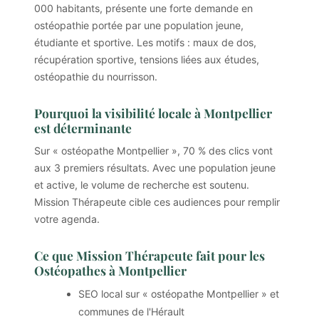
000 habitants, présente une forte demande en
ostéopathie portée par une population jeune,
étudiante et sportive. Les motifs : maux de dos,
récupération sportive, tensions liées aux études,
ostéopathie du nourrisson.
Pourquoi la visibilité locale à Montpellier
est déterminante
Sur « ostéopathe Montpellier », 70 % des clics vont
aux 3 premiers résultats. Avec une population jeune
et active, le volume de recherche est soutenu.
Mission Thérapeute cible ces audiences pour remplir
votre agenda.
Ce que Mission Thérapeute fait pour les
Ostéopathes à Montpellier
SEO local sur « ostéopathe Montpellier » et
communes de l'Hérault