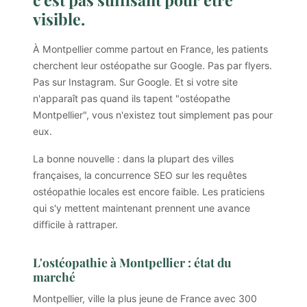
visible.
À Montpellier comme partout en France, les patients
cherchent leur ostéopathe sur Google. Pas par flyers.
Pas sur Instagram. Sur Google. Et si votre site
n'apparaît pas quand ils tapent "ostéopathe
Montpellier", vous n'existez tout simplement pas pour
eux.
La bonne nouvelle : dans la plupart des villes
françaises, la concurrence SEO sur les requêtes
ostéopathie locales est encore faible. Les praticiens
qui s'y mettent maintenant prennent une avance
difficile à rattraper.
L'ostéopathie à Montpellier : état du
marché
Montpellier, ville la plus jeune de France avec 300