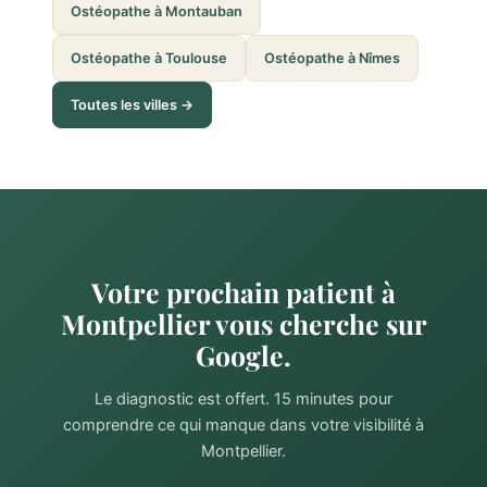
Ostéopathe à Montauban
Ostéopathe à Toulouse
Ostéopathe à Nîmes
Toutes les villes →
Votre prochain patient à
Montpellier vous cherche sur
Google.
Le diagnostic est offert. 15 minutes pour
comprendre ce qui manque dans votre visibilité à
Montpellier.