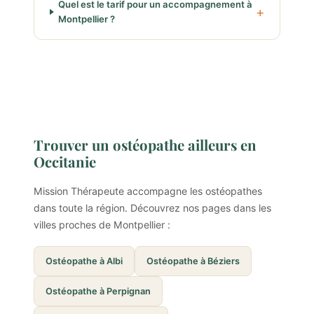
Quel est le tarif pour un accompagnement à
Montpellier ?
Trouver un ostéopathe ailleurs en
Occitanie
Mission Thérapeute accompagne les ostéopathes
dans toute la région. Découvrez nos pages dans les
villes proches de Montpellier :
Ostéopathe à Albi
Ostéopathe à Béziers
Ostéopathe à Perpignan