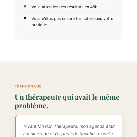
Vous attendez des résultats en 48h
Vous n'êtes pas encore formé(e) dans votre
pratique
TÉMOIGNAGE
Un thérapeute qui avait le même
problème.
"Avant Mission Thérapeute, mon agenda était
à moitié vide et j'espérais le bouche-à-oreille.