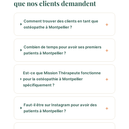
que nos clients demandent
Comment trouver des clients en tant que
ostéopathe à Montpellier ?
Combien de temps pour avoir ses premiers
patients à Montpellier ?
Est-ce que Mission Thérapeute fonctionne
pour la ostéopathie à Montpellier
spécifiquement ?
Faut-il être sur Instagram pour avoir des
patients à Montpellier ?