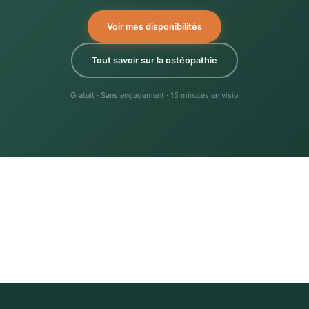
Voir mes disponibilités
Tout savoir sur la ostéopathie
Gratuit · Sans engagement · 15 minutes en visio