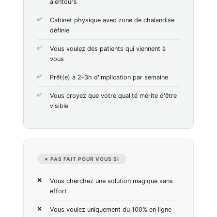
alentours
Cabinet physique avec zone de chalandise
définie
Vous voulez des patients qui viennent à
vous
Prêt(e) à 2–3h d'implication par semaine
Vous croyez que votre qualité mérite d'être
visible
✗ PAS FAIT POUR VOUS SI
Vous cherchez une solution magique sans
effort
Vous voulez uniquement du 100% en ligne