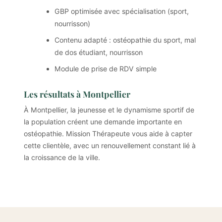
GBP optimisée avec spécialisation (sport,
nourrisson)
Contenu adapté : ostéopathie du sport, mal
de dos étudiant, nourrisson
Module de prise de RDV simple
Les résultats à Montpellier
À Montpellier, la jeunesse et le dynamisme sportif de
la population créent une demande importante en
ostéopathie. Mission Thérapeute vous aide à capter
cette clientèle, avec un renouvellement constant lié à
la croissance de la ville.