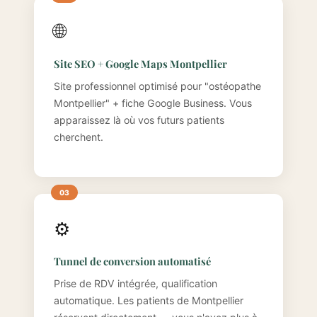
🌐
Site SEO + Google Maps Montpellier
Site professionnel optimisé pour "ostéopathe
Montpellier" + fiche Google Business. Vous
apparaissez là où vos futurs patients
cherchent.
⚙️
Tunnel de conversion automatisé
Prise de RDV intégrée, qualification
automatique. Les patients de Montpellier