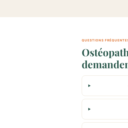
QUESTIONS FRÉQUENTE
Ostéopath
demande