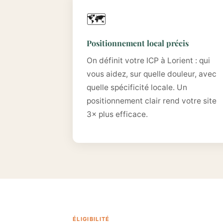
🗺️
Positionnement local précis
On définit votre ICP à Lorient : qui
vous aidez, sur quelle douleur, avec
quelle spécificité locale. Un
positionnement clair rend votre site
3× plus efficace.
ÉLIGIBILITÉ