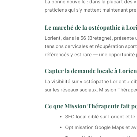
La bonne nouvelle : dans la plupart des v
praticiens qui s'y mettent maintenant pre
Le marché de la ostéopathie à Lor
Lorient, dans le 56 (Bretagne), présente 
tensions cervicales et récupération sport
référencés y est rare — une opportunité p
Capter la demande locale à Lorien
La visibilité sur « ostéopathe Lorient » 
sur les réseaux sociaux. Mission Thérapeut
Ce que Mission Thérapeute fait po
SEO local ciblé sur Lorient et le
Optimisation Google Maps et avi