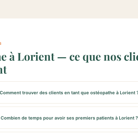
S
e à Lorient — ce que nos cli
nt
Comment trouver des clients en tant que ostéopathe à Lorient 
Combien de temps pour avoir ses premiers patients à Lorient ?