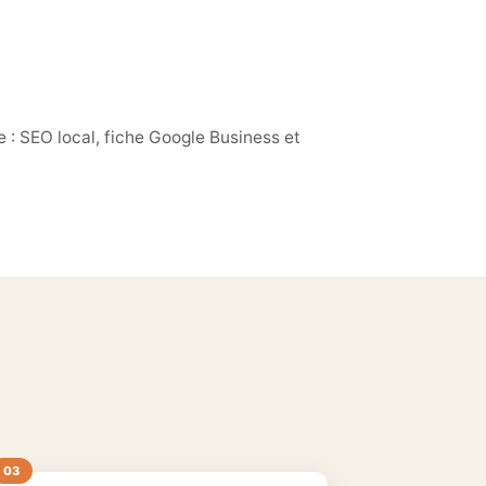
 : SEO local, fiche Google Business et