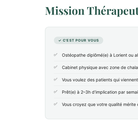
Mission Thérapeute
✓ C'EST POUR VOUS
Ostéopathe diplômé(e) à Lorient ou a
Cabinet physique avec zone de chala
Vous voulez des patients qui viennen
Prêt(e) à 2–3h d'implication par sema
Vous croyez que votre qualité mérite d