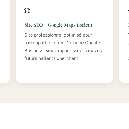
🌐
Site SEO + Google Maps Lorient
Site professionnel optimisé pour
"ostéopathe Lorient" + fiche Google
Business. Vous apparaissez là où vos
futurs patients cherchent.