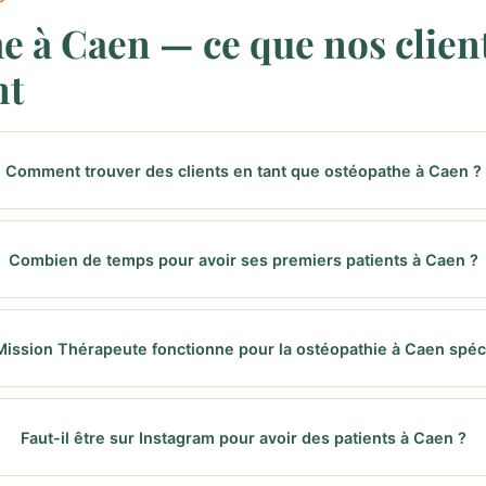
e à Caen — ce que nos clien
nt
Comment trouver des clients en tant que ostéopathe à Caen ?
Combien de temps pour avoir ses premiers patients à Caen ?
Mission Thérapeute fonctionne pour la ostéopathie à Caen spéc
Faut-il être sur Instagram pour avoir des patients à Caen ?