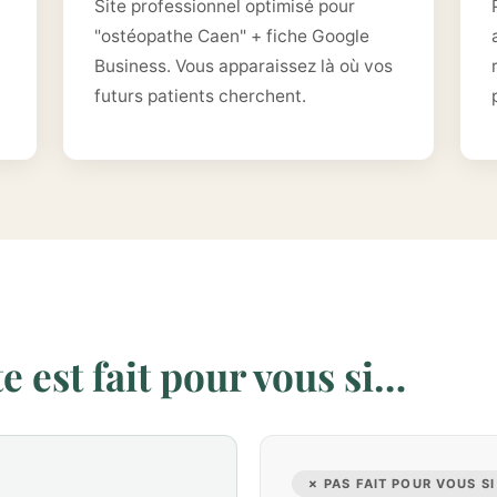
Site professionnel optimisé pour
"ostéopathe Caen" + fiche Google
Business. Vous apparaissez là où vos
futurs patients cherchent.
 est fait pour vous si…
✗ PAS FAIT POUR VOUS SI