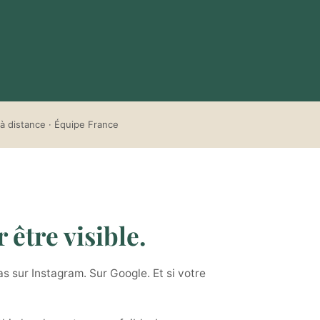
à distance · Équipe France
 être visible.
s sur Instagram. Sur Google. Et si votre