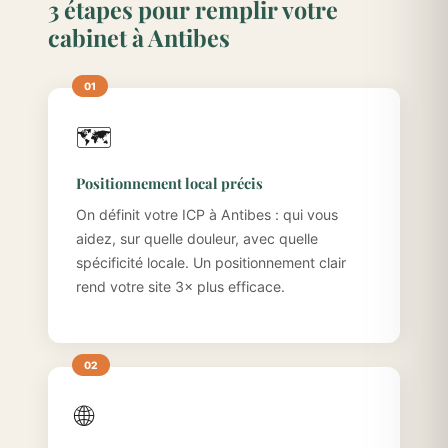
3 étapes pour remplir votre
cabinet à Antibes
🗺️
Positionnement local précis
On définit votre ICP à Antibes : qui vous
aidez, sur quelle douleur, avec quelle
spécificité locale. Un positionnement clair
rend votre site 3× plus efficace.
🌐