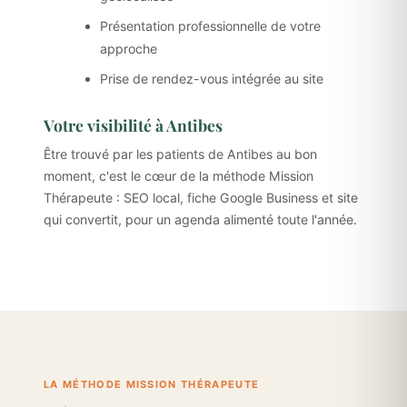
Présentation professionnelle de votre
approche
Prise de rendez-vous intégrée au site
Votre visibilité à Antibes
Être trouvé par les patients de Antibes au bon
moment, c'est le cœur de la méthode Mission
Thérapeute : SEO local, fiche Google Business et site
qui convertit, pour un agenda alimenté toute l'année.
LA MÉTHODE MISSION THÉRAPEUTE