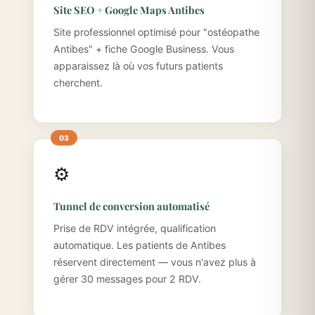
Site SEO + Google Maps Antibes
Site professionnel optimisé pour "ostéopathe
Antibes" + fiche Google Business. Vous
apparaissez là où vos futurs patients
cherchent.
⚙️
Tunnel de conversion automatisé
Prise de RDV intégrée, qualification
automatique. Les patients de Antibes
réservent directement — vous n'avez plus à
gérer 30 messages pour 2 RDV.