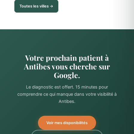
Toutes les villes →
Votre prochain patient à
Antibes vous cherche sur
Google.
Le diagnostic est offert. 15 minutes pour
comprendre ce qui manque dans votre visibilité à
Antibes.
Voir mes disponibilités