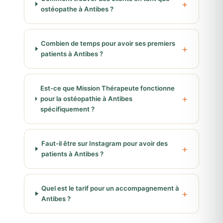
ostéopathe à Antibes ?
Combien de temps pour avoir ses premiers
patients à Antibes ?
Est-ce que Mission Thérapeute fonctionne
pour la ostéopathie à Antibes
spécifiquement ?
Faut-il être sur Instagram pour avoir des
patients à Antibes ?
Quel est le tarif pour un accompagnement à
Antibes ?