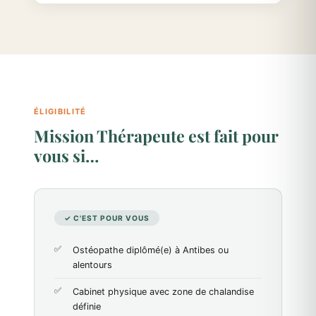
ÉLIGIBILITÉ
Mission Thérapeute est fait pour
vous si…
✓ C'EST POUR VOUS
Ostéopathe diplômé(e) à Antibes ou
alentours
Cabinet physique avec zone de chalandise
définie