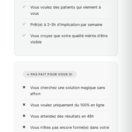
Vous voulez des patients qui viennent à
vous
Prêt(e) à 2–3h d'implication par semaine
Vous croyez que votre qualité mérite d'être
visible
✗ PAS FAIT POUR VOUS SI
Vous cherchez une solution magique sans
effort
Vous voulez uniquement du 100% en ligne
Vous attendez des résultats en 48h
Vous n'êtes pas encore formé(e) dans votre