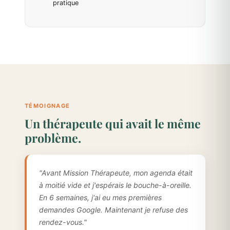
pratique
TÉMOIGNAGE
Un thérapeute qui avait le même
problème.
"Avant Mission Thérapeute, mon agenda était
à moitié vide et j'espérais le bouche-à-oreille.
En 6 semaines, j'ai eu mes premières
demandes Google. Maintenant je refuse des
rendez-vous."