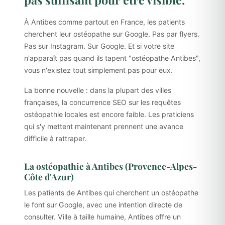
À Antibes comme partout en France, les patients
cherchent leur ostéopathe sur Google. Pas par flyers.
Pas sur Instagram. Sur Google. Et si votre site
n'apparaît pas quand ils tapent "ostéopathe Antibes",
vous n'existez tout simplement pas pour eux.
La bonne nouvelle : dans la plupart des villes
françaises, la concurrence SEO sur les requêtes
ostéopathie locales est encore faible. Les praticiens
qui s'y mettent maintenant prennent une avance
difficile à rattraper.
La ostéopathie à Antibes (Provence-Alpes-
Côte d'Azur)
Les patients de Antibes qui cherchent un ostéopathe
le font sur Google, avec une intention directe de
consulter. Ville à taille humaine, Antibes offre un