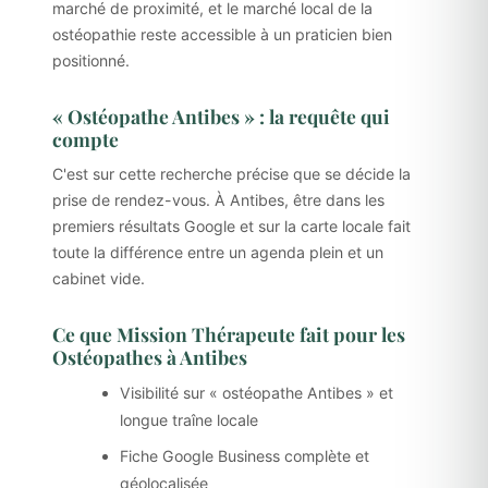
marché de proximité, et le marché local de la
ostéopathie reste accessible à un praticien bien
positionné.
« Ostéopathe Antibes » : la requête qui
compte
C'est sur cette recherche précise que se décide la
prise de rendez-vous. À Antibes, être dans les
premiers résultats Google et sur la carte locale fait
toute la différence entre un agenda plein et un
cabinet vide.
Ce que Mission Thérapeute fait pour les
Ostéopathes à Antibes
Visibilité sur « ostéopathe Antibes » et
longue traîne locale
Fiche Google Business complète et
géolocalisée