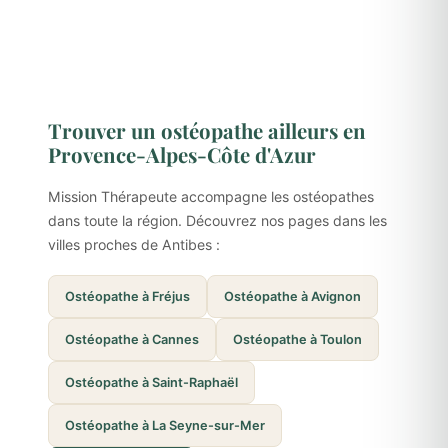
Trouver un ostéopathe ailleurs en
Provence-Alpes-Côte d'Azur
Mission Thérapeute accompagne les ostéopathes
dans toute la région. Découvrez nos pages dans les
villes proches de Antibes :
Ostéopathe à Fréjus
Ostéopathe à Avignon
Ostéopathe à Cannes
Ostéopathe à Toulon
Ostéopathe à Saint-Raphaël
Ostéopathe à La Seyne-sur-Mer