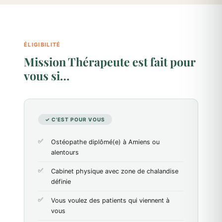
ÉLIGIBILITÉ
Mission Thérapeute est fait pour
vous si…
✓ C'EST POUR VOUS
Ostéopathe diplômé(e) à Amiens ou
alentours
Cabinet physique avec zone de chalandise
définie
Vous voulez des patients qui viennent à
vous