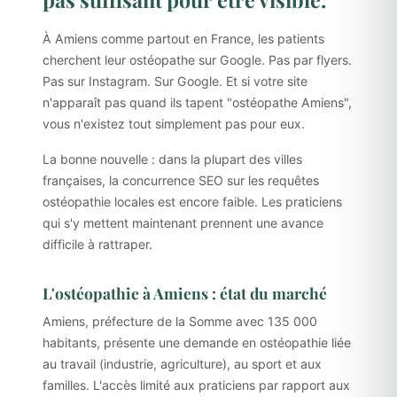
À Amiens comme partout en France, les patients
cherchent leur ostéopathe sur Google. Pas par flyers.
Pas sur Instagram. Sur Google. Et si votre site
n'apparaît pas quand ils tapent "ostéopathe Amiens",
vous n'existez tout simplement pas pour eux.
La bonne nouvelle : dans la plupart des villes
françaises, la concurrence SEO sur les requêtes
ostéopathie locales est encore faible. Les praticiens
qui s'y mettent maintenant prennent une avance
difficile à rattraper.
L'ostéopathie à Amiens : état du marché
Amiens, préfecture de la Somme avec 135 000
habitants, présente une demande en ostéopathie liée
au travail (industrie, agriculture), au sport et aux
familles. L'accès limité aux praticiens par rapport aux