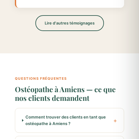
Lire d'autres témoignages
QUESTIONS FRÉQUENTES
Ostéopathe à Amiens — ce que
nos clients demandent
Comment trouver des clients en tant que
ostéopathe à Amiens ?