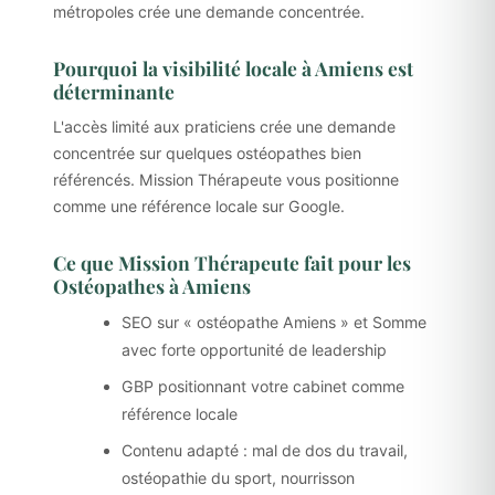
métropoles crée une demande concentrée.
Pourquoi la visibilité locale à Amiens est
déterminante
L'accès limité aux praticiens crée une demande
concentrée sur quelques ostéopathes bien
référencés. Mission Thérapeute vous positionne
comme une référence locale sur Google.
Ce que Mission Thérapeute fait pour les
Ostéopathes à Amiens
SEO sur « ostéopathe Amiens » et Somme
avec forte opportunité de leadership
GBP positionnant votre cabinet comme
référence locale
Contenu adapté : mal de dos du travail,
ostéopathie du sport, nourrisson