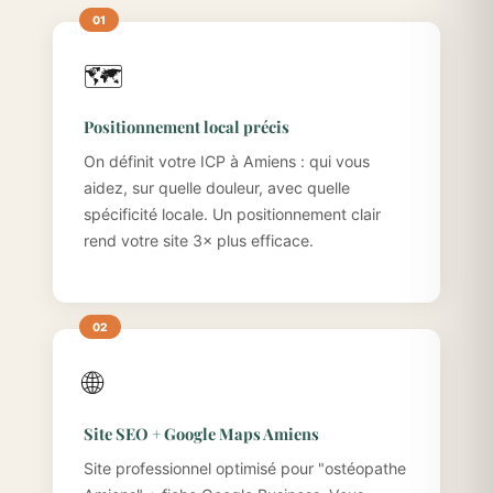
🗺️
Positionnement local précis
On définit votre ICP à Amiens : qui vous
aidez, sur quelle douleur, avec quelle
spécificité locale. Un positionnement clair
rend votre site 3× plus efficace.
🌐
Site SEO + Google Maps Amiens
Site professionnel optimisé pour "ostéopathe