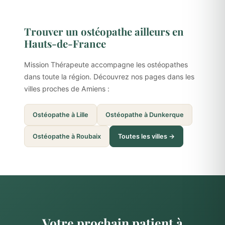
Trouver un ostéopathe ailleurs en
Hauts-de-France
Mission Thérapeute accompagne les ostéopathes
dans toute la région. Découvrez nos pages dans les
villes proches de Amiens :
Ostéopathe à Lille
Ostéopathe à Dunkerque
Ostéopathe à Roubaix
Toutes les villes →
Votre prochain patient à