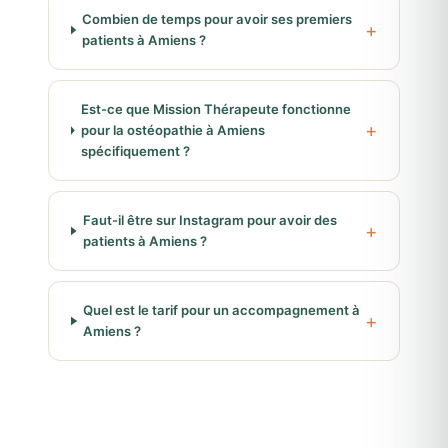
Combien de temps pour avoir ses premiers
patients à Amiens ?
Est-ce que Mission Thérapeute fonctionne
pour la ostéopathie à Amiens
spécifiquement ?
Faut-il être sur Instagram pour avoir des
patients à Amiens ?
Quel est le tarif pour un accompagnement à
Amiens ?