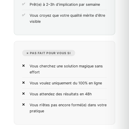
Prêt(e) à 2–3h d'implication par semaine
Vous croyez que votre qualité mérite d'être
visible
✗ PAS FAIT POUR VOUS SI
Vous cherchez une solution magique sans
effort
Vous voulez uniquement du 100% en ligne
Vous attendez des résultats en 48h
Vous n'êtes pas encore formé(e) dans votre
pratique