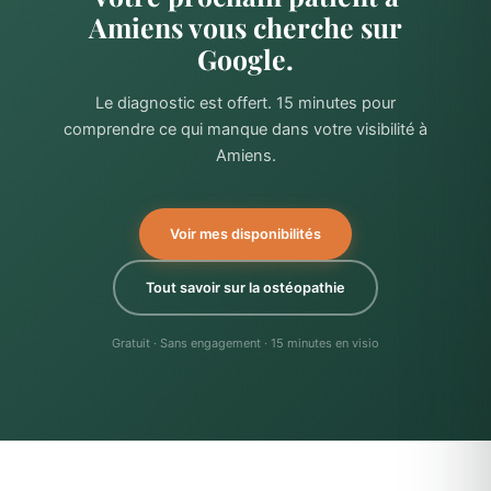
Amiens vous cherche sur
Google.
Le diagnostic est offert. 15 minutes pour
comprendre ce qui manque dans votre visibilité à
Amiens.
Voir mes disponibilités
Tout savoir sur la ostéopathie
Gratuit · Sans engagement · 15 minutes en visio