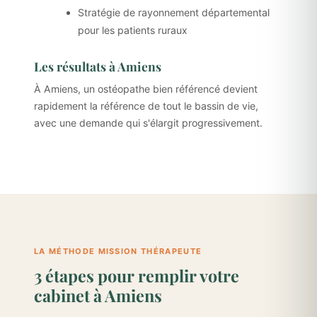
Stratégie de rayonnement départemental
pour les patients ruraux
Les résultats à Amiens
À Amiens, un ostéopathe bien référencé devient
rapidement la référence de tout le bassin de vie,
avec une demande qui s'élargit progressivement.
LA MÉTHODE MISSION THÉRAPEUTE
3 étapes pour remplir votre
cabinet à Amiens