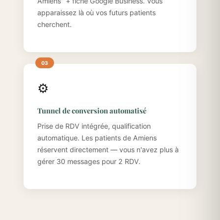
Amiens" + fiche Google Business. Vous
apparaissez là où vos futurs patients
cherchent.
⚙️
Tunnel de conversion automatisé
Prise de RDV intégrée, qualification
automatique. Les patients de Amiens
réservent directement — vous n'avez plus à
gérer 30 messages pour 2 RDV.