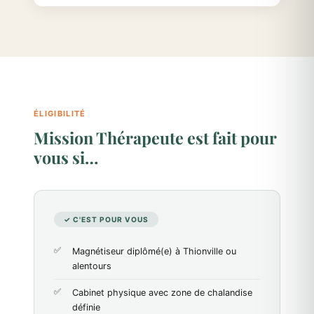
ÉLIGIBILITÉ
Mission Thérapeute est fait pour
vous si…
✓ C'EST POUR VOUS
Magnétiseur diplômé(e) à Thionville ou
alentours
Cabinet physique avec zone de chalandise
définie