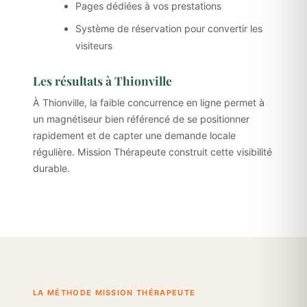
Pages dédiées à vos prestations
Système de réservation pour convertir les
visiteurs
Les résultats à Thionville
À Thionville, la faible concurrence en ligne permet à
un magnétiseur bien référencé de se positionner
rapidement et de capter une demande locale
régulière. Mission Thérapeute construit cette visibilité
durable.
LA MÉTHODE MISSION THÉRAPEUTE