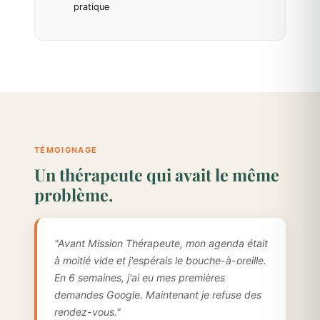
pratique
TÉMOIGNAGE
Un thérapeute qui avait le même
problème.
"Avant Mission Thérapeute, mon agenda était
à moitié vide et j'espérais le bouche-à-oreille.
En 6 semaines, j'ai eu mes premières
demandes Google. Maintenant je refuse des
rendez-vous."