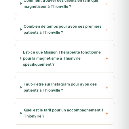
Comment trouver des clients en tant que
magnétiseur à Thionville ?
Combien de temps pour avoir ses premiers
patients à Thionville ?
Est-ce que Mission Thérapeute fonctionne
pour la magnétisme à Thionville
spécifiquement ?
Faut-il être sur Instagram pour avoir des
patients à Thionville ?
Quel est le tarif pour un accompagnement à
Thionville ?