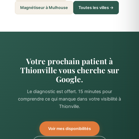
Magnétiseur à Mulhouse
Toutes les villes →
Votre prochain patient à
Thionville vous cherche sur
Google.
Le diagnostic est offert. 15 minutes pour
comprendre ce qui manque dans votre visibilité à
Thionville.
Voir mes disponibilités