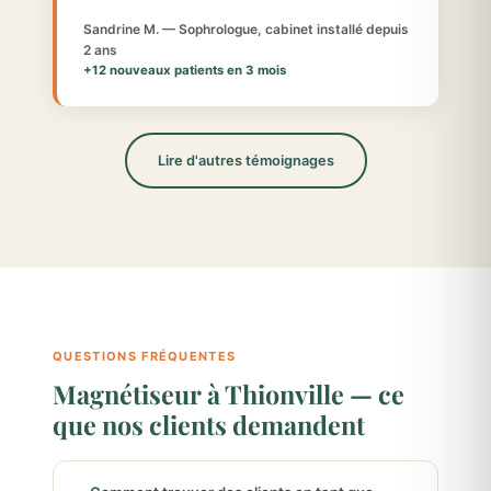
Sandrine M. — Sophrologue, cabinet installé depuis
2 ans
+12 nouveaux patients en 3 mois
Lire d'autres témoignages
QUESTIONS FRÉQUENTES
Magnétiseur à Thionville — ce
que nos clients demandent