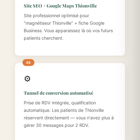
Site SEO + Google Maps Thionville
Site professionnel optimisé pour
"magnétiseur Thionville" + fiche Google
Business. Vous apparaissez là où vos futurs
patients cherchent.
⚙️
Tunnel de conversion automatisé
Prise de RDV intégrée, qualification
automatique. Les patients de Thionville
réservent directement — vous n'avez plus à
gérer 30 messages pour 2 RDV.