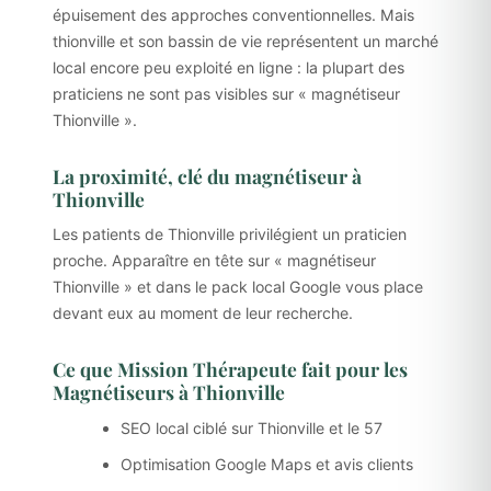
épuisement des approches conventionnelles. Mais
thionville et son bassin de vie représentent un marché
local encore peu exploité en ligne : la plupart des
praticiens ne sont pas visibles sur « magnétiseur
Thionville ».
La proximité, clé du magnétiseur à
Thionville
Les patients de Thionville privilégient un praticien
proche. Apparaître en tête sur « magnétiseur
Thionville » et dans le pack local Google vous place
devant eux au moment de leur recherche.
Ce que Mission Thérapeute fait pour les
Magnétiseurs à Thionville
SEO local ciblé sur Thionville et le 57
Optimisation Google Maps et avis clients