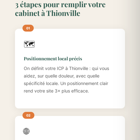
3 étapes pour remplir votre
cabinet à Thionville
🗺️
Positionnement local précis
On définit votre ICP à Thionville : qui vous
aidez, sur quelle douleur, avec quelle
spécificité locale. Un positionnement clair
rend votre site 3× plus efficace.
🌐