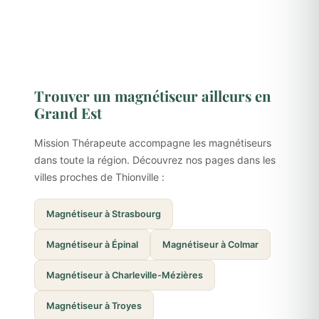
Trouver un magnétiseur ailleurs en
Grand Est
Mission Thérapeute accompagne les magnétiseurs
dans toute la région. Découvrez nos pages dans les
villes proches de Thionville :
Magnétiseur à Strasbourg
Magnétiseur à Épinal
Magnétiseur à Colmar
Magnétiseur à Charleville-Mézières
Magnétiseur à Troyes