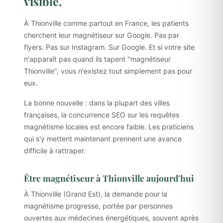
visible.
À Thionville comme partout en France, les patients
cherchent leur magnétiseur sur Google. Pas par
flyers. Pas sur Instagram. Sur Google. Et si votre site
n'apparaît pas quand ils tapent "magnétiseur
Thionville", vous n'existez tout simplement pas pour
eux.
La bonne nouvelle : dans la plupart des villes
françaises, la concurrence SEO sur les requêtes
magnétisme locales est encore faible. Les praticiens
qui s'y mettent maintenant prennent une avance
difficile à rattraper.
Être magnétiseur à Thionville aujourd'hui
À Thionville (Grand Est), la demande pour la
magnétisme progresse, portée par personnes
ouvertes aux médecines énergétiques, souvent après