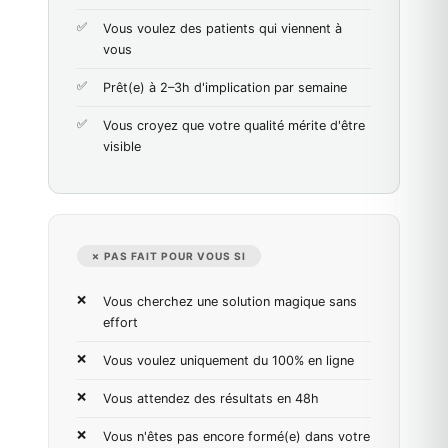
Vous voulez des patients qui viennent à
vous
Prêt(e) à 2–3h d'implication par semaine
Vous croyez que votre qualité mérite d'être
visible
✗ PAS FAIT POUR VOUS SI
Vous cherchez une solution magique sans
effort
Vous voulez uniquement du 100% en ligne
Vous attendez des résultats en 48h
Vous n'êtes pas encore formé(e) dans votre