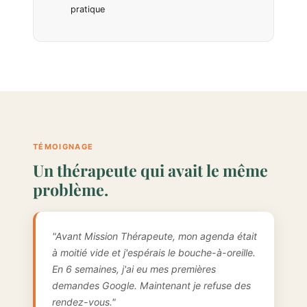
pratique
TÉMOIGNAGE
Un thérapeute qui avait le même
problème.
"Avant Mission Thérapeute, mon agenda était
à moitié vide et j'espérais le bouche-à-oreille.
En 6 semaines, j'ai eu mes premières
demandes Google. Maintenant je refuse des
rendez-vous."