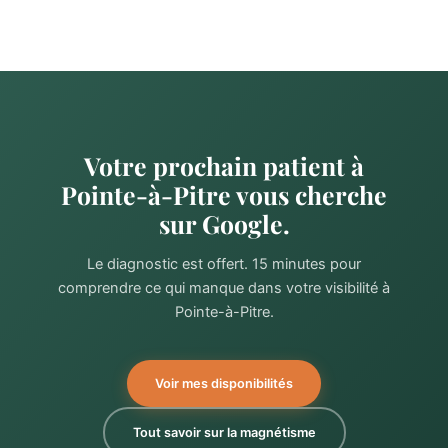
Votre prochain patient à
Pointe-à-Pitre vous cherche
sur Google.
Le diagnostic est offert. 15 minutes pour
comprendre ce qui manque dans votre visibilité à
Pointe-à-Pitre.
Voir mes disponibilités
Tout savoir sur la magnétisme