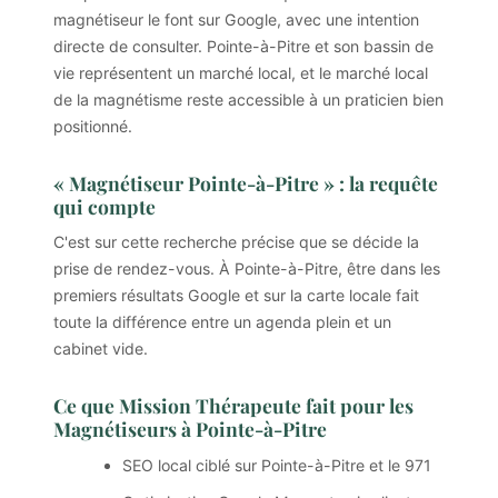
magnétiseur le font sur Google, avec une intention
directe de consulter. Pointe-à-Pitre et son bassin de
vie représentent un marché local, et le marché local
de la magnétisme reste accessible à un praticien bien
positionné.
« Magnétiseur Pointe-à-Pitre » : la requête
qui compte
C'est sur cette recherche précise que se décide la
prise de rendez-vous. À Pointe-à-Pitre, être dans les
premiers résultats Google et sur la carte locale fait
toute la différence entre un agenda plein et un
cabinet vide.
Ce que Mission Thérapeute fait pour les
Magnétiseurs à Pointe-à-Pitre
SEO local ciblé sur Pointe-à-Pitre et le 971