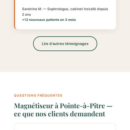
Sandrine M. — Sophrologue, cabinet installé depuis
2 ans
+12 nouveaux patients en 3 mois
Lire d'autres témoignages
QUESTIONS FRÉQUENTES
Magnétiseur à Pointe-à-Pitre —
ce que nos clients demandent