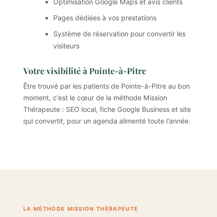
Optimisation Google Maps et avis clients
Pages dédiées à vos prestations
Système de réservation pour convertir les
visiteurs
Votre visibilité à Pointe-à-Pitre
Être trouvé par les patients de Pointe-à-Pitre au bon
moment, c'est le cœur de la méthode Mission
Thérapeute : SEO local, fiche Google Business et site
qui convertit, pour un agenda alimenté toute l'année.
LA MÉTHODE MISSION THÉRAPEUTE