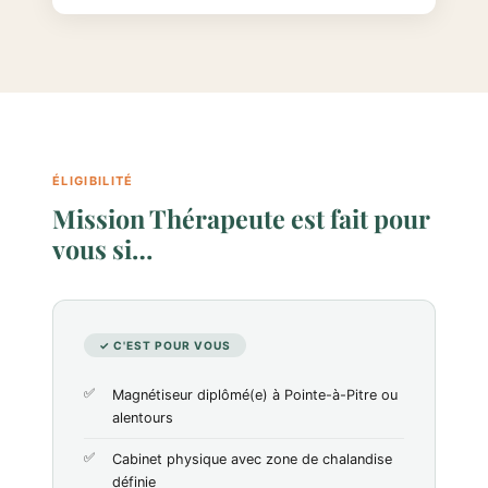
ÉLIGIBILITÉ
Mission Thérapeute est fait pour
vous si…
✓ C'EST POUR VOUS
Magnétiseur diplômé(e) à Pointe-à-Pitre ou
alentours
Cabinet physique avec zone de chalandise
définie