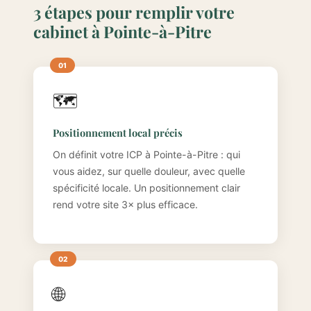
3 étapes pour remplir votre
cabinet à Pointe-à-Pitre
🗺️
Positionnement local précis
On définit votre ICP à Pointe-à-Pitre : qui
vous aidez, sur quelle douleur, avec quelle
spécificité locale. Un positionnement clair
rend votre site 3× plus efficace.
🌐