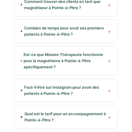
Comment trouver des clients en tant que
magnétiseur à Pointe-à-Pitre ?
Combien de temps pour avoir ses premiers
patients à Pointe-à-Pitre ?
Est-ce que Mission Thérapeute fonctionne
pour la magnétisme à Pointe-à-Pitre
spécifiquement ?
Faut-il être sur Instagram pour avoir des
patients à Pointe-à-Pitre ?
Quel est le tarif pour un accompagnement à
Pointe-à-Pitre ?