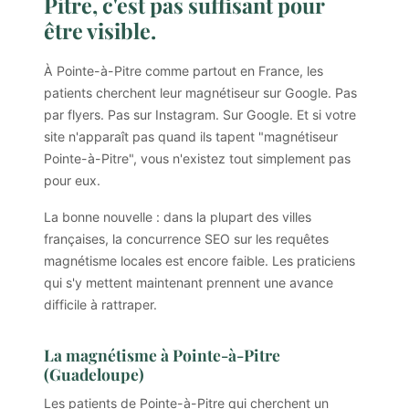
Pitre, c'est pas suffisant pour
être visible.
À Pointe-à-Pitre comme partout en France, les
patients cherchent leur magnétiseur sur Google. Pas
par flyers. Pas sur Instagram. Sur Google. Et si votre
site n'apparaît pas quand ils tapent "magnétiseur
Pointe-à-Pitre", vous n'existez tout simplement pas
pour eux.
La bonne nouvelle : dans la plupart des villes
françaises, la concurrence SEO sur les requêtes
magnétisme locales est encore faible. Les praticiens
qui s'y mettent maintenant prennent une avance
difficile à rattraper.
La magnétisme à Pointe-à-Pitre
(Guadeloupe)
Les patients de Pointe-à-Pitre qui cherchent un