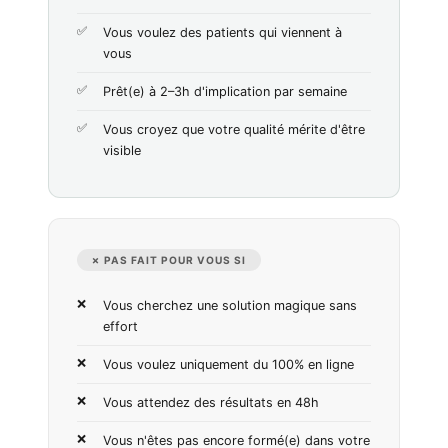
Vous voulez des patients qui viennent à
vous
Prêt(e) à 2–3h d'implication par semaine
Vous croyez que votre qualité mérite d'être
visible
✗ PAS FAIT POUR VOUS SI
Vous cherchez une solution magique sans
effort
Vous voulez uniquement du 100% en ligne
Vous attendez des résultats en 48h
Vous n'êtes pas encore formé(e) dans votre