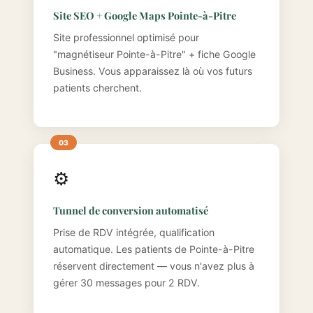
Site SEO + Google Maps Pointe-à-Pitre
Site professionnel optimisé pour
"magnétiseur Pointe-à-Pitre" + fiche Google
Business. Vous apparaissez là où vos futurs
patients cherchent.
⚙️
Tunnel de conversion automatisé
Prise de RDV intégrée, qualification
automatique. Les patients de Pointe-à-Pitre
réservent directement — vous n'avez plus à
gérer 30 messages pour 2 RDV.