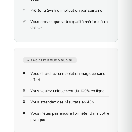
Prêt(e) à 2–3h d'implication par semaine
Vous croyez que votre qualité mérite d'être
visible
✗ PAS FAIT POUR VOUS SI
Vous cherchez une solution magique sans
effort
Vous voulez uniquement du 100% en ligne
Vous attendez des résultats en 48h
Vous n'êtes pas encore formé(e) dans votre
pratique