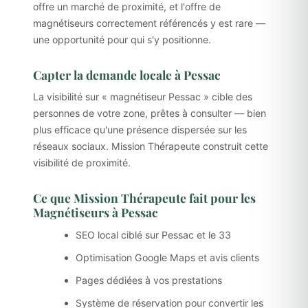
offre un marché de proximité, et l'offre de
magnétiseurs correctement référencés y est rare —
une opportunité pour qui s'y positionne.
Capter la demande locale à Pessac
La visibilité sur « magnétiseur Pessac » cible des
personnes de votre zone, prêtes à consulter — bien
plus efficace qu'une présence dispersée sur les
réseaux sociaux. Mission Thérapeute construit cette
visibilité de proximité.
Ce que Mission Thérapeute fait pour les
Magnétiseurs à Pessac
SEO local ciblé sur Pessac et le 33
Optimisation Google Maps et avis clients
Pages dédiées à vos prestations
Système de réservation pour convertir les