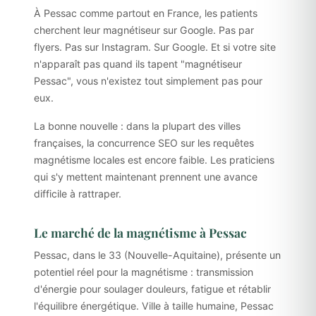
À Pessac comme partout en France, les patients
cherchent leur magnétiseur sur Google. Pas par
flyers. Pas sur Instagram. Sur Google. Et si votre site
n'apparaît pas quand ils tapent "magnétiseur
Pessac", vous n'existez tout simplement pas pour
eux.
La bonne nouvelle : dans la plupart des villes
françaises, la concurrence SEO sur les requêtes
magnétisme locales est encore faible. Les praticiens
qui s'y mettent maintenant prennent une avance
difficile à rattraper.
Le marché de la magnétisme à Pessac
Pessac, dans le 33 (Nouvelle-Aquitaine), présente un
potentiel réel pour la magnétisme : transmission
d'énergie pour soulager douleurs, fatigue et rétablir
l'équilibre énergétique. Ville à taille humaine, Pessac