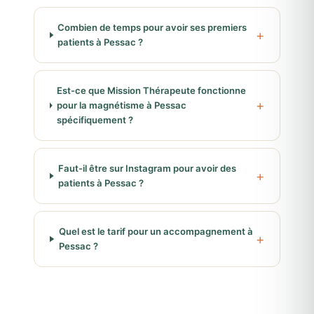
Combien de temps pour avoir ses premiers
patients à Pessac ?
Est-ce que Mission Thérapeute fonctionne
pour la magnétisme à Pessac
spécifiquement ?
Faut-il être sur Instagram pour avoir des
patients à Pessac ?
Quel est le tarif pour un accompagnement à
Pessac ?