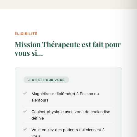
ÉLIGIBILITÉ
Mission Thérapeute est fait pour
vous si…
✓ C'EST POUR VOUS
Magnétiseur diplômé(e) à Pessac ou
alentours
Cabinet physique avec zone de chalandise
définie
Vous voulez des patients qui viennent à
vous