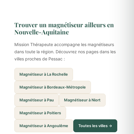
Trouver un magnétiseur ailleurs en
Nouvelle-Aquitaine
Mission Thérapeute accompagne les magnétiseurs
dans toute la région. Découvrez nos pages dans les
villes proches de Pessac :
Magnétiseur à La Rochelle
Magnétiseur à Bordeaux-Métropole
Magnétiseur à Pau
Magnétiseur à Niort
Magnétiseur à Poitiers
Magnétiseur à Angoulême
Toutes les villes →