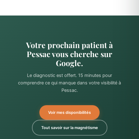
Votre prochain patient à
Pessac vous cherche sur
Google.
Le diagnostic est offert. 15 minutes pour
comprendre ce qui manque dans votre visibilité à
Pessac.
Voir mes disponibilités
Tout savoir sur la magnétisme