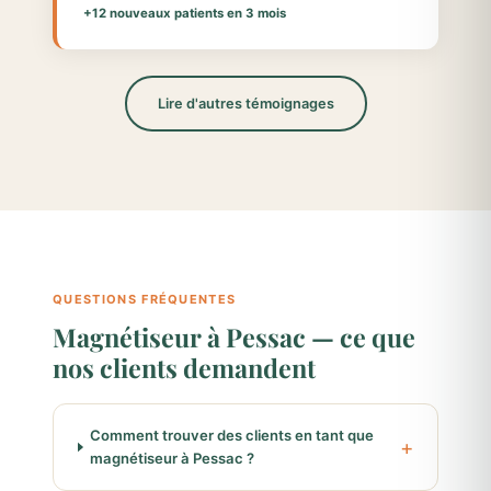
+12 nouveaux patients en 3 mois
Lire d'autres témoignages
QUESTIONS FRÉQUENTES
Magnétiseur à Pessac — ce que
nos clients demandent
Comment trouver des clients en tant que
magnétiseur à Pessac ?