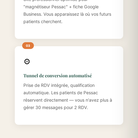
"magnétiseur Pessac" + fiche Google
Business. Vous apparaissez là où vos futurs
patients cherchent.
⚙️
Tunnel de conversion automatisé
Prise de RDV intégrée, qualification
automatique. Les patients de Pessac
réservent directement — vous n'avez plus à
gérer 30 messages pour 2 RDV.