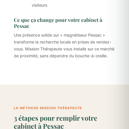
visiteurs
Ce que ça change pour votre cabinet à
Pessac
Une présence solide sur « magnétiseur Pessac »
transforme la recherche locale en prises de rendez-
vous. Mission Thérapeute vous installe sur ce marché
de proximité, sans dépendre du bouche-à-oreille.
LA MÉTHODE MISSION THÉRAPEUTE
3 étapes pour remplir votre
cabinet à Pessac