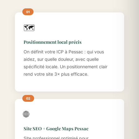
🗺️
Positionnement local précis
On définit votre ICP à Pessac : qui vous
aidez, sur quelle douleur, avec quelle
spécificité locale. Un positionnement clair
rend votre site 3× plus efficace.
🌐
Site SEO + Google Maps Pessac
Site professionnel optimisé pour