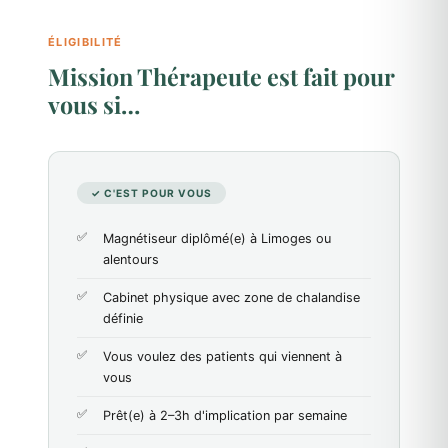
ÉLIGIBILITÉ
Mission Thérapeute est fait pour
vous si…
✓ C'EST POUR VOUS
Magnétiseur diplômé(e) à Limoges ou
alentours
Cabinet physique avec zone de chalandise
définie
Vous voulez des patients qui viennent à
vous
Prêt(e) à 2–3h d'implication par semaine