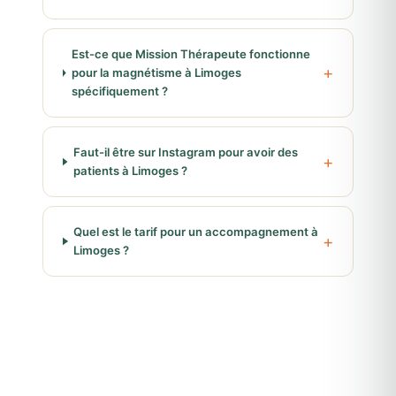
Est-ce que Mission Thérapeute fonctionne
pour la magnétisme à Limoges
spécifiquement ?
Faut-il être sur Instagram pour avoir des
patients à Limoges ?
Quel est le tarif pour un accompagnement à
Limoges ?