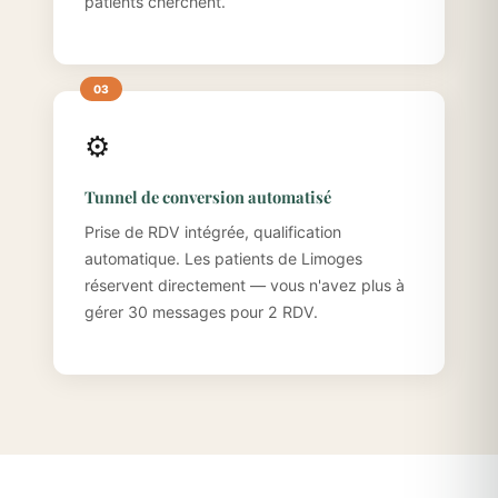
patients cherchent.
⚙️
Tunnel de conversion automatisé
Prise de RDV intégrée, qualification
automatique. Les patients de Limoges
réservent directement — vous n'avez plus à
gérer 30 messages pour 2 RDV.