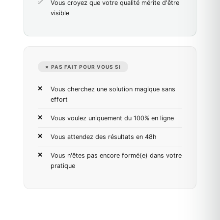
Vous croyez que votre qualité mérite d'être
visible
✗ PAS FAIT POUR VOUS SI
Vous cherchez une solution magique sans
effort
Vous voulez uniquement du 100% en ligne
Vous attendez des résultats en 48h
Vous n'êtes pas encore formé(e) dans votre
pratique