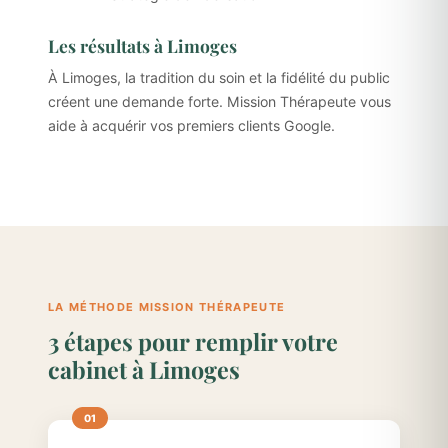
Les résultats à Limoges
À Limoges, la tradition du soin et la fidélité du public
créent une demande forte. Mission Thérapeute vous
aide à acquérir vos premiers clients Google.
LA MÉTHODE MISSION THÉRAPEUTE
3 étapes pour remplir votre
cabinet à Limoges