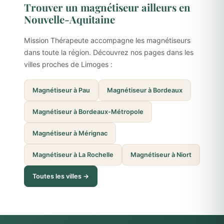
Trouver un magnétiseur ailleurs en
Nouvelle-Aquitaine
Mission Thérapeute accompagne les magnétiseurs
dans toute la région. Découvrez nos pages dans les
villes proches de Limoges :
Magnétiseur à Pau
Magnétiseur à Bordeaux
Magnétiseur à Bordeaux-Métropole
Magnétiseur à Mérignac
Magnétiseur à La Rochelle
Magnétiseur à Niort
Toutes les villes →