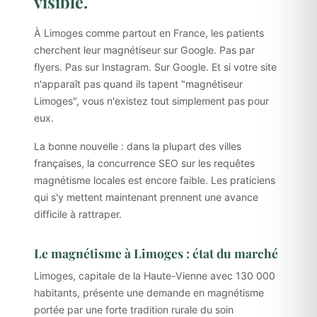
visible.
À Limoges comme partout en France, les patients
cherchent leur magnétiseur sur Google. Pas par
flyers. Pas sur Instagram. Sur Google. Et si votre site
n'apparaît pas quand ils tapent "magnétiseur
Limoges", vous n'existez tout simplement pas pour
eux.
La bonne nouvelle : dans la plupart des villes
françaises, la concurrence SEO sur les requêtes
magnétisme locales est encore faible. Les praticiens
qui s'y mettent maintenant prennent une avance
difficile à rattraper.
Le magnétisme à Limoges : état du marché
Limoges, capitale de la Haute-Vienne avec 130 000
habitants, présente une demande en magnétisme
portée par une forte tradition rurale du soin