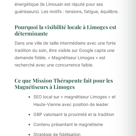
énergétique (le Limousin est réputé pour ses
guérisseurs). Les motifs : tensions, fatigue, équilibre.
Pourquoi la visibilité locale à Limoges est
déterminante
Dans une ville de taille intermédiaire avec une forte
tradition du soin, être visible sur Google capte une
demande fidèle. « Magnétiseur Limoges » est
recherché avec une concurrence faible.
Ce que Mission Thérapeute fait pour les
Magnétiseurs à Limoges
SEO local sur « magnétiseur Limoges » et
Haute-Vienne avec position de leader
GBP valorisant la proximité et la tradition
Contenu présentant le magnétisme
Stratégie de fidélisation