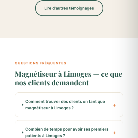
Lire d'autres témoignages
QUESTIONS FRÉQUENTES
Magnétiseur à Limoges — ce que
nos clients demandent
Comment trouver des clients en tant que
magnétiseur à Limoges ?
Combien de temps pour avoir ses premiers
patients à Limoges ?