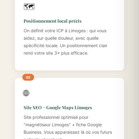
🗺️
Positionnement local précis
On définit votre ICP à Limoges : qui vous
aidez, sur quelle douleur, avec quelle
spécificité locale. Un positionnement clair
rend votre site 3× plus efficace.
🌐
Site SEO + Google Maps Limoges
Site professionnel optimisé pour
"magnétiseur Limoges" + fiche Google
Business. Vous apparaissez là où vos futurs