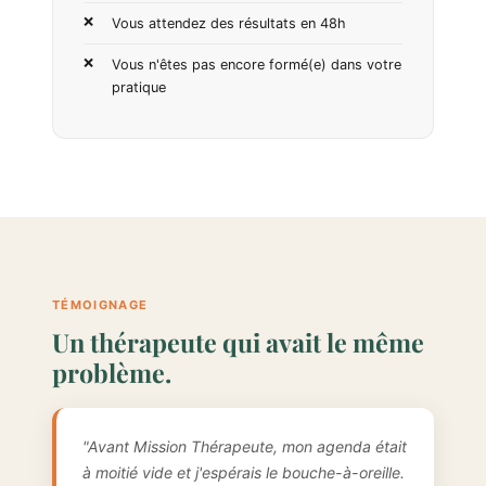
Vous attendez des résultats en 48h
Vous n'êtes pas encore formé(e) dans votre
pratique
TÉMOIGNAGE
Un thérapeute qui avait le même
problème.
"Avant Mission Thérapeute, mon agenda était
à moitié vide et j'espérais le bouche-à-oreille.