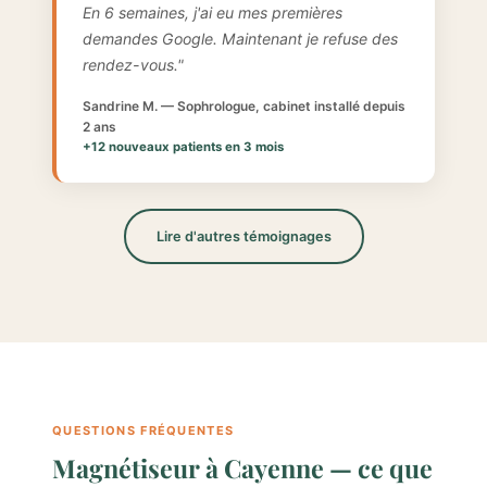
En 6 semaines, j'ai eu mes premières
demandes Google. Maintenant je refuse des
rendez-vous."
Sandrine M. — Sophrologue, cabinet installé depuis
2 ans
+12 nouveaux patients en 3 mois
Lire d'autres témoignages
QUESTIONS FRÉQUENTES
Magnétiseur à Cayenne — ce que