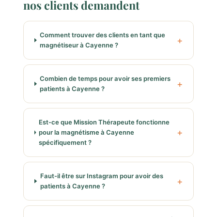
nos clients demandent
Comment trouver des clients en tant que
magnétiseur à Cayenne ?
Combien de temps pour avoir ses premiers
patients à Cayenne ?
Est-ce que Mission Thérapeute fonctionne
pour la magnétisme à Cayenne
spécifiquement ?
Faut-il être sur Instagram pour avoir des
patients à Cayenne ?