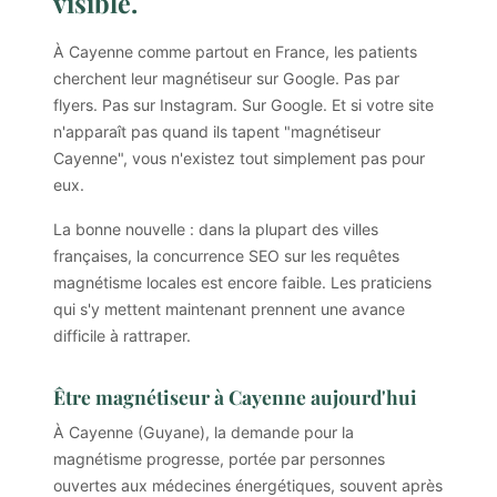
visible.
À Cayenne comme partout en France, les patients
cherchent leur magnétiseur sur Google. Pas par
flyers. Pas sur Instagram. Sur Google. Et si votre site
n'apparaît pas quand ils tapent "magnétiseur
Cayenne", vous n'existez tout simplement pas pour
eux.
La bonne nouvelle : dans la plupart des villes
françaises, la concurrence SEO sur les requêtes
magnétisme locales est encore faible. Les praticiens
qui s'y mettent maintenant prennent une avance
difficile à rattraper.
Être magnétiseur à Cayenne aujourd'hui
À Cayenne (Guyane), la demande pour la
magnétisme progresse, portée par personnes
ouvertes aux médecines énergétiques, souvent après