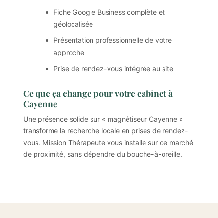
Fiche Google Business complète et
géolocalisée
Présentation professionnelle de votre
approche
Prise de rendez-vous intégrée au site
Ce que ça change pour votre cabinet à
Cayenne
Une présence solide sur « magnétiseur Cayenne »
transforme la recherche locale en prises de rendez-
vous. Mission Thérapeute vous installe sur ce marché
de proximité, sans dépendre du bouche-à-oreille.