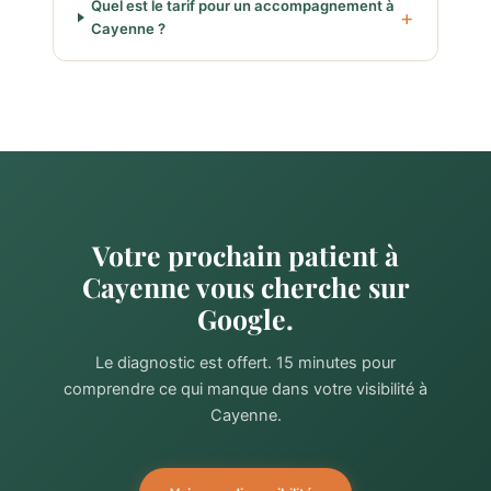
Quel est le tarif pour un accompagnement à
Cayenne ?
Votre prochain patient à
Cayenne vous cherche sur
Google.
Le diagnostic est offert. 15 minutes pour
comprendre ce qui manque dans votre visibilité à
Cayenne.