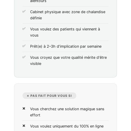
alentours
Cabinet physique avec zone de chalandise
définie
Vous voulez des patients qui viennent à
vous
Prêt(e) à 2–3h d'implication par semaine
Vous croyez que votre qualité mérite d'être
visible
✗ PAS FAIT POUR VOUS SI
Vous cherchez une solution magique sans
effort
Vous voulez uniquement du 100% en ligne