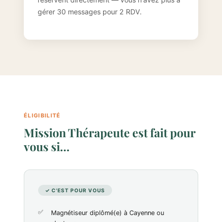
gérer 30 messages pour 2 RDV.
ÉLIGIBILITÉ
Mission Thérapeute est fait pour
vous si…
✓ C'EST POUR VOUS
Magnétiseur diplômé(e) à Cayenne ou