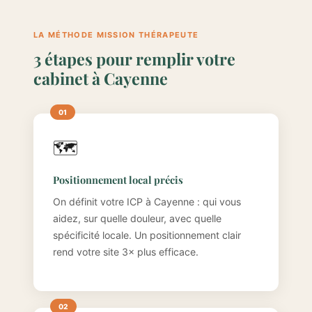
LA MÉTHODE MISSION THÉRAPEUTE
3 étapes pour remplir votre
cabinet à Cayenne
🗺️
Positionnement local précis
On définit votre ICP à Cayenne : qui vous
aidez, sur quelle douleur, avec quelle
spécificité locale. Un positionnement clair
rend votre site 3× plus efficace.