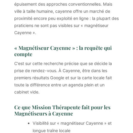
épuisement des approches conventionnelles. Mais
ville à taille humaine, cayenne offre un marché de
proximité encore peu exploité en ligne : la plupart des
praticiens ne sont pas visibles sur « magnétiseur
Cayenne ».
« Magnétiseur Cayenne » : la requête qui
compte
C'est sur cette recherche précise que se décide la
prise de rendez-vous. À Cayenne, être dans les
premiers résultats Google et sur la carte locale fait
toute la différence entre un agenda plein et un
cabinet vide.
Ce que Mission Thérapeute fait pour les
Magnétiseurs à Cayenne
Visibilité sur « magnétiseur Cayenne » et
longue traîne locale