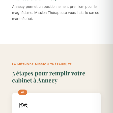
Annecy permet un positionnement premium pour le
magnétisme. Mission Thérapeute vous installe sur ce
marché aisé.
LA MÉTHODE MISSION THÉRAPEUTE
3 étapes pour remplir votre
cabinet à Annecy
🗺️