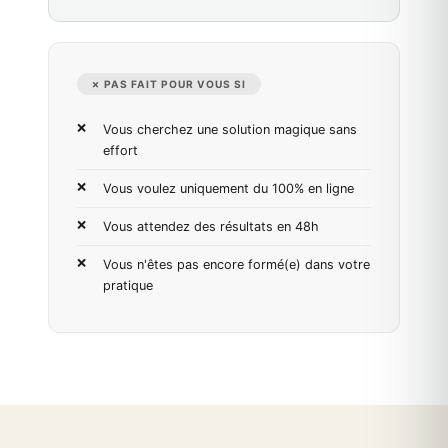
✗ PAS FAIT POUR VOUS SI
Vous cherchez une solution magique sans
effort
Vous voulez uniquement du 100% en ligne
Vous attendez des résultats en 48h
Vous n'êtes pas encore formé(e) dans votre
pratique