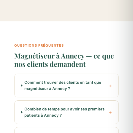
QUESTIONS FRÉQUENTES
Magnétiseur à Annecy — ce que
nos clients demandent
Comment trouver des clients en tant que
magnétiseur à Annecy ?
Combien de temps pour avoir ses premiers
patients à Annecy ?