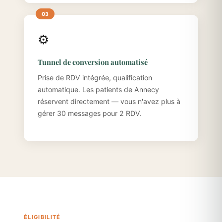
⚙️
Tunnel de conversion automatisé
Prise de RDV intégrée, qualification
automatique. Les patients de Annecy
réservent directement — vous n'avez plus à
gérer 30 messages pour 2 RDV.
ÉLIGIBILITÉ