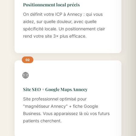
Positionnement local précis
On définit votre ICP à Annecy : qui vous
aidez, sur quelle douleur, avec quelle
spécificité locale. Un positionnement clair
rend votre site 3× plus efficace.
🌐
Site SEO + Google Maps Annecy
Site professionnel optimisé pour
"magnétiseur Annecy" + fiche Google
Business. Vous apparaissez là où vos futurs
patients cherchent.