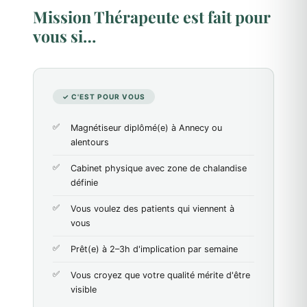
Mission Thérapeute est fait pour
vous si…
✓ C'EST POUR VOUS
Magnétiseur diplômé(e) à Annecy ou
alentours
Cabinet physique avec zone de chalandise
définie
Vous voulez des patients qui viennent à
vous
Prêt(e) à 2–3h d'implication par semaine
Vous croyez que votre qualité mérite d'être
visible