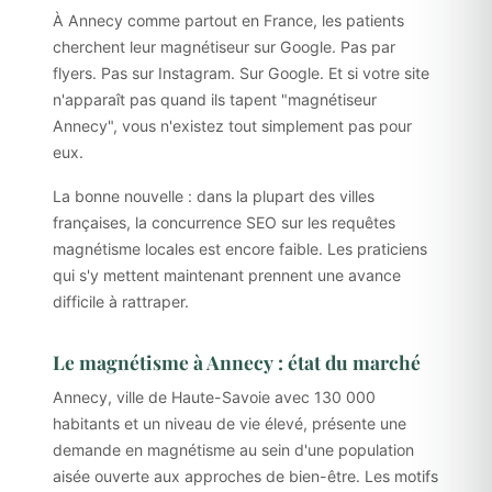
À Annecy comme partout en France, les patients
cherchent leur magnétiseur sur Google. Pas par
flyers. Pas sur Instagram. Sur Google. Et si votre site
n'apparaît pas quand ils tapent "magnétiseur
Annecy", vous n'existez tout simplement pas pour
eux.
La bonne nouvelle : dans la plupart des villes
françaises, la concurrence SEO sur les requêtes
magnétisme locales est encore faible. Les praticiens
qui s'y mettent maintenant prennent une avance
difficile à rattraper.
Le magnétisme à Annecy : état du marché
Annecy, ville de Haute-Savoie avec 130 000
habitants et un niveau de vie élevé, présente une
demande en magnétisme au sein d'une population
aisée ouverte aux approches de bien-être. Les motifs