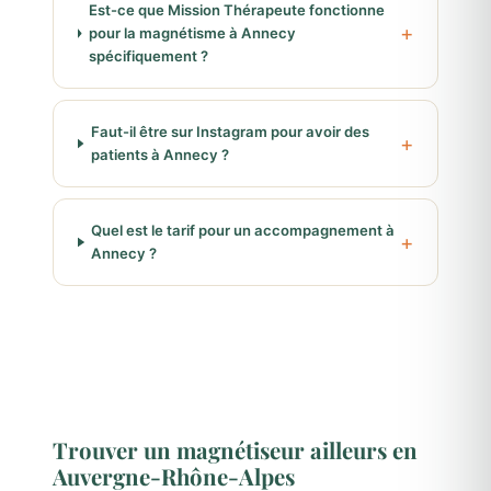
Est-ce que Mission Thérapeute fonctionne
pour la magnétisme à Annecy
spécifiquement ?
Faut-il être sur Instagram pour avoir des
patients à Annecy ?
Quel est le tarif pour un accompagnement à
Annecy ?
Trouver un magnétiseur ailleurs en
Auvergne-Rhône-Alpes