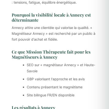
: tensions, fatigue, équilibre énergétique.
Pourquoi la visibilité locale à Annecy est
déterminante
Annecy attire une clientèle qui valorise la qualité. «
Magnétiseur Annecy » est recherché par un public à
fort pouvoir d'achat et fidèle.
Ce que Mission Thérapeute fait pour les
Magnétiseurs à Annecy
SEO sur « magnétiseur Annecy » et Haute-
Savoie
GBP valorisant l'approche et les avis
Contenu présentant le magnétisme
Site bilingue FR/EN disponible
Les résultats à Annecy