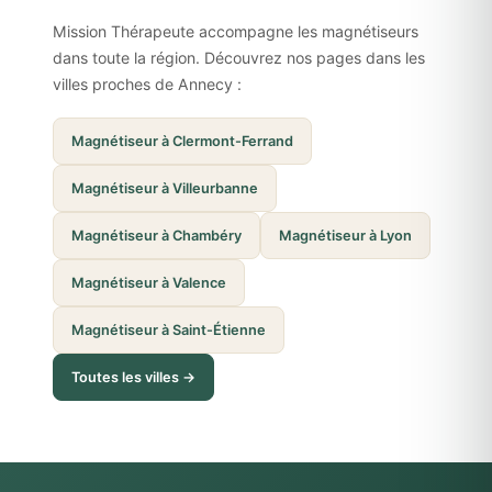
Mission Thérapeute accompagne les magnétiseurs
dans toute la région. Découvrez nos pages dans les
villes proches de Annecy :
Magnétiseur à Clermont-Ferrand
Magnétiseur à Villeurbanne
Magnétiseur à Chambéry
Magnétiseur à Lyon
Magnétiseur à Valence
Magnétiseur à Saint-Étienne
Toutes les villes →