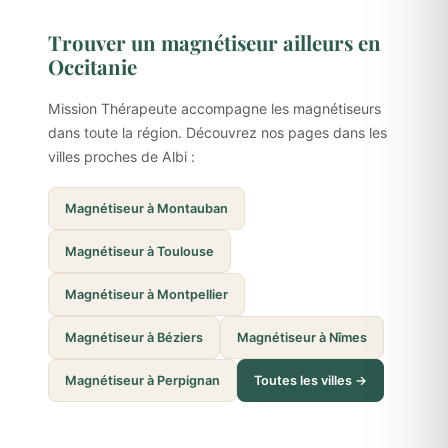
Trouver un magnétiseur ailleurs en
Occitanie
Mission Thérapeute accompagne les magnétiseurs
dans toute la région. Découvrez nos pages dans les
villes proches de Albi :
Magnétiseur à Montauban
Magnétiseur à Toulouse
Magnétiseur à Montpellier
Magnétiseur à Béziers
Magnétiseur à Nîmes
Magnétiseur à Perpignan
Toutes les villes →