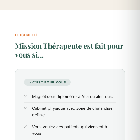
ÉLIGIBILITÉ
Mission Thérapeute est fait pour
vous si…
✓ C'EST POUR VOUS
Magnétiseur diplômé(e) à Albi ou alentours
Cabinet physique avec zone de chalandise
définie
Vous voulez des patients qui viennent à
vous