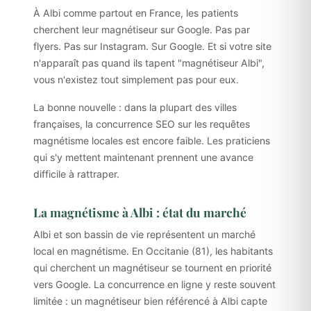
À Albi comme partout en France, les patients
cherchent leur magnétiseur sur Google. Pas par
flyers. Pas sur Instagram. Sur Google. Et si votre site
n'apparaît pas quand ils tapent "magnétiseur Albi",
vous n'existez tout simplement pas pour eux.
La bonne nouvelle : dans la plupart des villes
françaises, la concurrence SEO sur les requêtes
magnétisme locales est encore faible. Les praticiens
qui s'y mettent maintenant prennent une avance
difficile à rattraper.
La magnétisme à Albi : état du marché
Albi et son bassin de vie représentent un marché
local en magnétisme. En Occitanie (81), les habitants
qui cherchent un magnétiseur se tournent en priorité
vers Google. La concurrence en ligne y reste souvent
limitée : un magnétiseur bien référencé à Albi capte