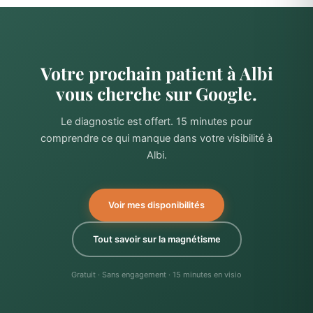
Votre prochain patient à Albi
vous cherche sur Google.
Le diagnostic est offert. 15 minutes pour
comprendre ce qui manque dans votre visibilité à
Albi.
Voir mes disponibilités
Tout savoir sur la magnétisme
Gratuit · Sans engagement · 15 minutes en visio