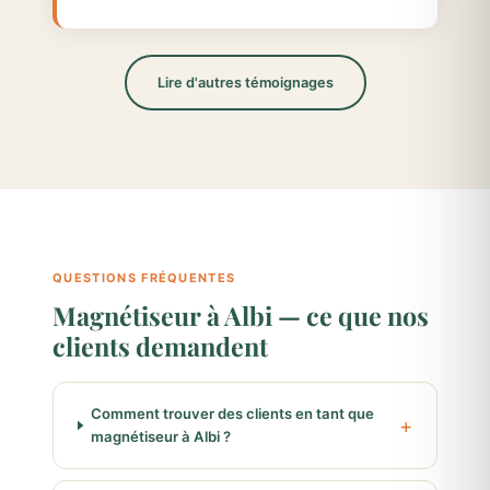
Lire d'autres témoignages
QUESTIONS FRÉQUENTES
Magnétiseur à Albi — ce que nos
clients demandent
Comment trouver des clients en tant que
magnétiseur à Albi ?