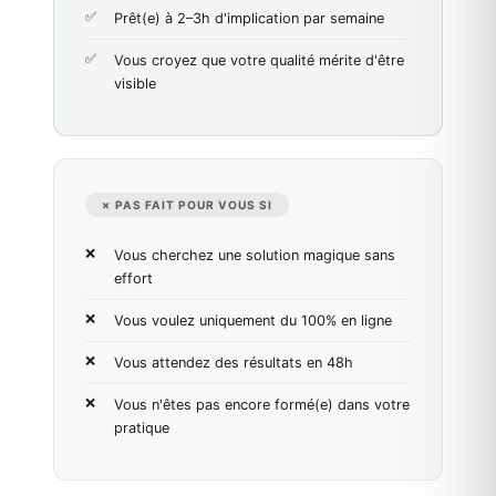
Prêt(e) à 2–3h d'implication par semaine
Vous croyez que votre qualité mérite d'être
visible
✗ PAS FAIT POUR VOUS SI
Vous cherchez une solution magique sans
effort
Vous voulez uniquement du 100% en ligne
Vous attendez des résultats en 48h
Vous n'êtes pas encore formé(e) dans votre
pratique