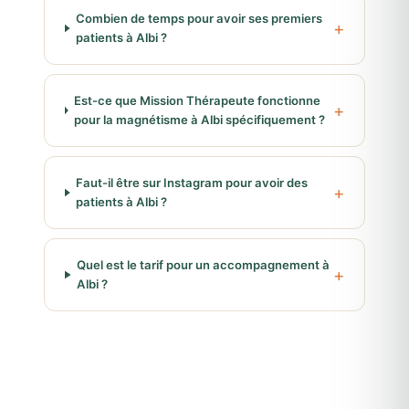
Combien de temps pour avoir ses premiers
patients à Albi ?
Est-ce que Mission Thérapeute fonctionne
pour la magnétisme à Albi spécifiquement ?
Faut-il être sur Instagram pour avoir des
patients à Albi ?
Quel est le tarif pour un accompagnement à
Albi ?