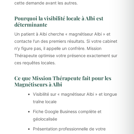
cette demande avant les autres.
Pourquoi la visibilité locale à Albi est
déterminante
Un patient à Albi cherche « magnétiseur Albi » et
contacte l'un des premiers résultats. Si votre cabinet
n'y figure pas, il appelle un confrère. Mission
Thérapeute optimise votre présence exactement sur
ces requêtes locales.
Ce que Mission Thérapeute fait pour les
Magnétiseurs à Albi
Visibilité sur « magnétiseur Albi » et longue
traîne locale
Fiche Google Business complète et
géolocalisée
Présentation professionnelle de votre