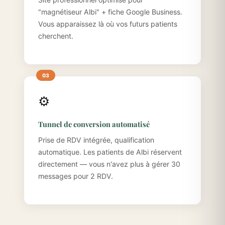
"magnétiseur Albi" + fiche Google Business.
Vous apparaissez là où vos futurs patients
cherchent.
⚙️
Tunnel de conversion automatisé
Prise de RDV intégrée, qualification
automatique. Les patients de Albi réservent
directement — vous n'avez plus à gérer 30
messages pour 2 RDV.