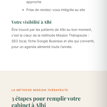
approche
Prise de rendez-vous intégrée au site
Votre visibilité à Albi
Être trouvé par les patients de Albi au bon moment,
c'est le cœur de la méthode Mission Thérapeute :
SEO local, fiche Google Business et site qui convertit,
pour un agenda alimenté toute l'année.
LA MÉTHODE MISSION THÉRAPEUTE
3 étapes pour remplir votre
cabinet à Albi