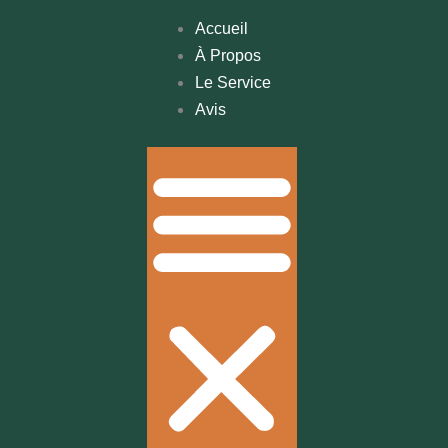
Accueil
À Propos
Le Service
Avis