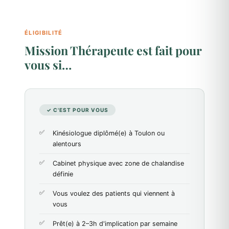
ÉLIGIBILITÉ
Mission Thérapeute est fait pour
vous si…
✓ C'EST POUR VOUS
Kinésiologue diplômé(e) à Toulon ou
alentours
Cabinet physique avec zone de chalandise
définie
Vous voulez des patients qui viennent à
vous
Prêt(e) à 2–3h d'implication par semaine