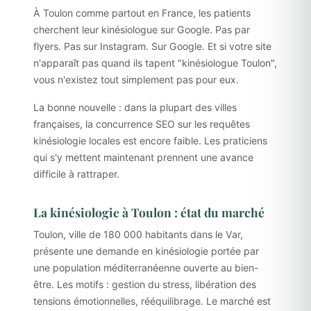
À Toulon comme partout en France, les patients
cherchent leur kinésiologue sur Google. Pas par
flyers. Pas sur Instagram. Sur Google. Et si votre site
n'apparaît pas quand ils tapent "kinésiologue Toulon",
vous n'existez tout simplement pas pour eux.
La bonne nouvelle : dans la plupart des villes
françaises, la concurrence SEO sur les requêtes
kinésiologie locales est encore faible. Les praticiens
qui s'y mettent maintenant prennent une avance
difficile à rattraper.
La kinésiologie à Toulon : état du marché
Toulon, ville de 180 000 habitants dans le Var,
présente une demande en kinésiologie portée par
une population méditerranéenne ouverte au bien-
être. Les motifs : gestion du stress, libération des
tensions émotionnelles, rééquilibrage. Le marché est