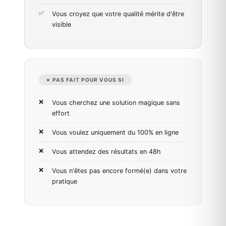
Vous croyez que votre qualité mérite d'être
visible
✗ PAS FAIT POUR VOUS SI
Vous cherchez une solution magique sans
effort
Vous voulez uniquement du 100% en ligne
Vous attendez des résultats en 48h
Vous n'êtes pas encore formé(e) dans votre
pratique