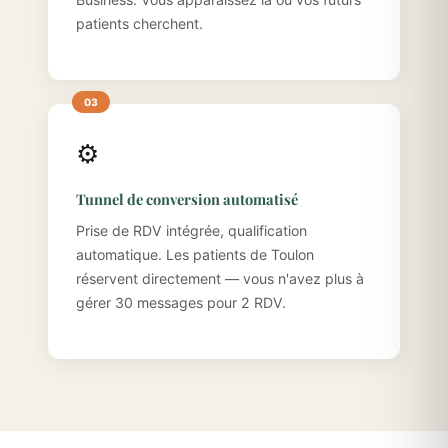
patients cherchent.
⚙️
Tunnel de conversion automatisé
Prise de RDV intégrée, qualification
automatique. Les patients de Toulon
réservent directement — vous n'avez plus à
gérer 30 messages pour 2 RDV.