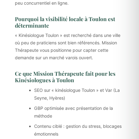
peu concurrentiel en ligne.
Pourquoi la visibilité locale à Toulon est
déterminante
« Kinésiologue Toulon » est recherché dans une ville
où peu de praticiens sont bien référencés. Mission
Thérapeute vous positionne pour capter cette
demande sur un marché varois ouvert.
Ce que Mission Thérapeute fait pour les
Kinésiologues à Toulon
SEO sur « kinésiologue Toulon » et Var (La
Seyne, Hyères)
GBP optimisée avec présentation de la
méthode
Contenu ciblé : gestion du stress, blocages
émotionnels