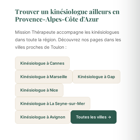
Trouver un kinésiologue ailleurs en
Provence-Alpes-Côte d'Azur
Mission Thérapeute accompagne les kinésiologues
dans toute la région. Découvrez nos pages dans les
villes proches de Toulon :
Kinésiologue à Cannes
Kinésiologue à Marseille
Kinésiologue à Gap
Kinésiologue à Nice
Kinésiologue à La Seyne-sur-Mer
Kinésiologue à Avignon
Toutes les villes →