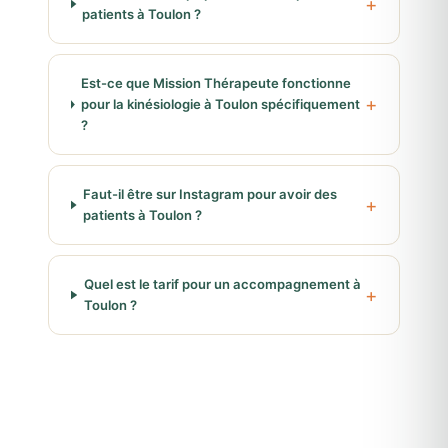
patients à Toulon ?
Est-ce que Mission Thérapeute fonctionne
pour la kinésiologie à Toulon spécifiquement
?
Faut-il être sur Instagram pour avoir des
patients à Toulon ?
Quel est le tarif pour un accompagnement à
Toulon ?