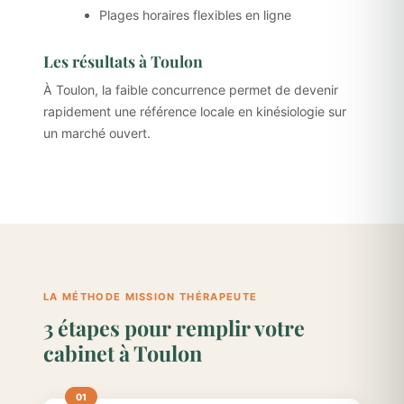
Plages horaires flexibles en ligne
Les résultats à Toulon
À Toulon, la faible concurrence permet de devenir
rapidement une référence locale en kinésiologie sur
un marché ouvert.
LA MÉTHODE MISSION THÉRAPEUTE
3 étapes pour remplir votre
cabinet à Toulon