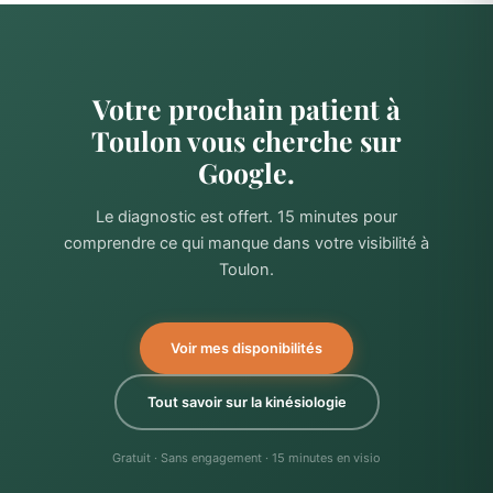
Votre prochain patient à
Toulon vous cherche sur
Google.
Le diagnostic est offert. 15 minutes pour
comprendre ce qui manque dans votre visibilité à
Toulon.
Voir mes disponibilités
Tout savoir sur la kinésiologie
Gratuit · Sans engagement · 15 minutes en visio