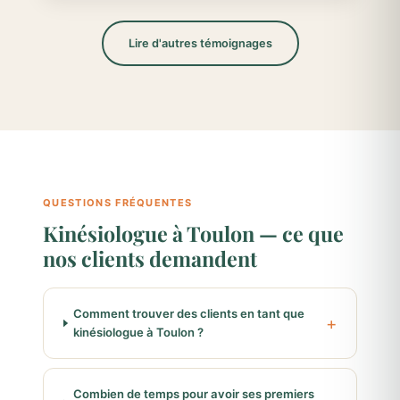
Lire d'autres témoignages
QUESTIONS FRÉQUENTES
Kinésiologue à Toulon — ce que
nos clients demandent
Comment trouver des clients en tant que
kinésiologue à Toulon ?
Combien de temps pour avoir ses premiers