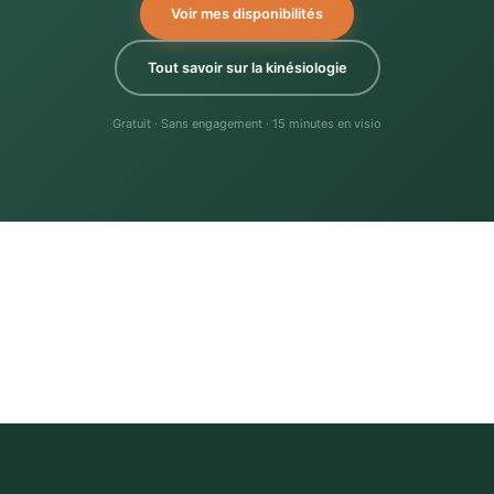
Voir mes disponibilités
Tout savoir sur la kinésiologie
Gratuit · Sans engagement · 15 minutes en visio