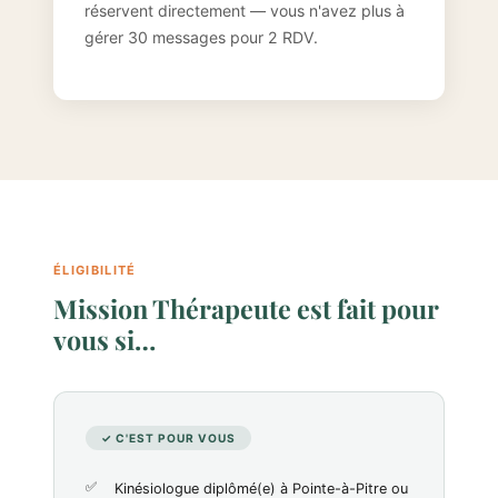
réservent directement — vous n'avez plus à
gérer 30 messages pour 2 RDV.
ÉLIGIBILITÉ
Mission Thérapeute est fait pour
vous si…
✓ C'EST POUR VOUS
Kinésiologue diplômé(e) à Pointe-à-Pitre ou