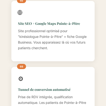
🌐
Site SEO + Google Maps Pointe-à-Pitre
Site professionnel optimisé pour
"kinésiologue Pointe-à-Pitre" + fiche Google
Business. Vous apparaissez là où vos futurs
patients cherchent.
⚙️
Tunnel de conversion automatisé
Prise de RDV intégrée, qualification
automatique. Les patients de Pointe-à-Pitre