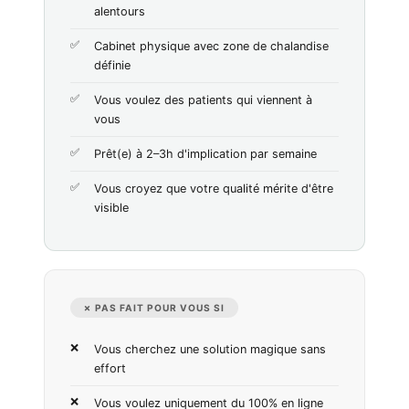
alentours
Cabinet physique avec zone de chalandise
définie
Vous voulez des patients qui viennent à
vous
Prêt(e) à 2–3h d'implication par semaine
Vous croyez que votre qualité mérite d'être
visible
✗ PAS FAIT POUR VOUS SI
Vous cherchez une solution magique sans
effort
Vous voulez uniquement du 100% en ligne