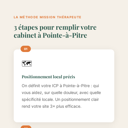
LA MÉTHODE MISSION THÉRAPEUTE
3 étapes pour remplir votre
cabinet à Pointe-à-Pitre
🗺️
Positionnement local précis
On définit votre ICP à Pointe-à-Pitre : qui
vous aidez, sur quelle douleur, avec quelle
spécificité locale. Un positionnement clair
rend votre site 3× plus efficace.