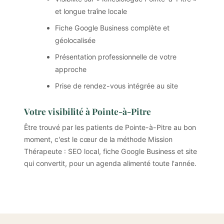
et longue traîne locale
Fiche Google Business complète et
géolocalisée
Présentation professionnelle de votre
approche
Prise de rendez-vous intégrée au site
Votre visibilité à Pointe-à-Pitre
Être trouvé par les patients de Pointe-à-Pitre au bon
moment, c'est le cœur de la méthode Mission
Thérapeute : SEO local, fiche Google Business et site
qui convertit, pour un agenda alimenté toute l'année.