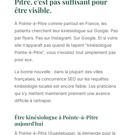
Pitre, c'est pas suffisant pour
être visible.
À Pointe-à-Pitre comme partout en France, les
patients cherchent leur kinésiologue sur Google. Pas
par flyers. Pas sur Instagram. Sur Google. Et si votre
site n'apparaît pas quand ils tapent "kinésiologue
Pointe-à-Pitre", vous n'existez tout simplement pas
pour eux.
La bonne nouvelle : dans la plupart des villes
françaises, la concurrence SEO sur les requêtes
kinésiologie locales est encore faible. Les praticiens
qui s'y mettent maintenant prennent une avance
difficile à rattraper.
Être kinésiologue à Pointe-à-Pitre
aujourd'hui
À Pointe-à-Pitre (Guadeloupe), la demande pour la