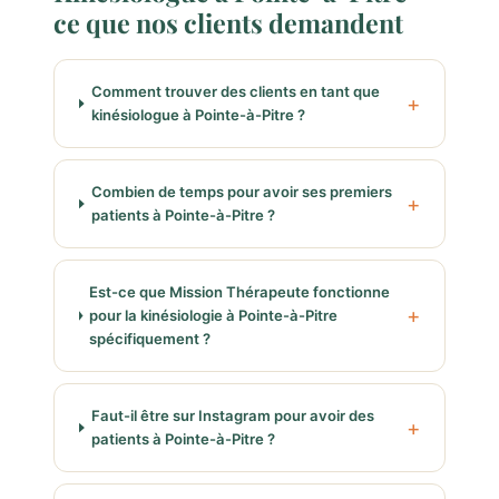
ce que nos clients demandent
Comment trouver des clients en tant que
kinésiologue à Pointe-à-Pitre ?
Combien de temps pour avoir ses premiers
patients à Pointe-à-Pitre ?
Est-ce que Mission Thérapeute fonctionne
pour la kinésiologie à Pointe-à-Pitre
spécifiquement ?
Faut-il être sur Instagram pour avoir des
patients à Pointe-à-Pitre ?