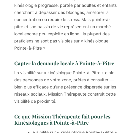
kinésiologie progresse, portée par adultes et enfants
cherchant à dépasser des blocages, améliorer la
concentration ou réduire le stress. Mais pointe-à-
pitre et son bassin de vie représentent un marché
local encore peu exploité en ligne : la plupart des
praticiens ne sont pas visibles sur « kinésiologue
Pointe-à-Pitre ».
Capter la demande locale à Pointe-à-Pitre
La visibilité sur « kinésiologue Pointe-à-Pitre » cible
des personnes de votre zone, prêtes à consulter —
bien plus efficace qu'une présence dispersée sur les
réseaux sociaux. Mission Thérapeute construit cette
visibilité de proximité.
Ce que Mission Thérapeute fait pour les
Kinésiologues à Pointe-à-Pitre
Visibilité sur « kinésiologue Pointe-à-Pitre »