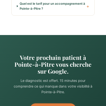
Quel est le tarif pour un accompagnement à
Pointe-à-Pitre ?
Votre prochain patient à
Pointe-à-Pitre vous cherche
sur Google.
Le diagnostic est offert. 15 minutes pour
comprendre ce qui manque dans votre visibilité à
Pointe-à-Pitre.