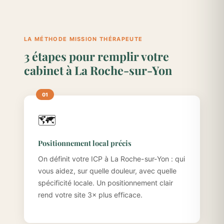
LA MÉTHODE MISSION THÉRAPEUTE
3 étapes pour remplir votre
cabinet à La Roche-sur-Yon
🗺️
Positionnement local précis
On définit votre ICP à La Roche-sur-Yon : qui
vous aidez, sur quelle douleur, avec quelle
spécificité locale. Un positionnement clair
rend votre site 3× plus efficace.