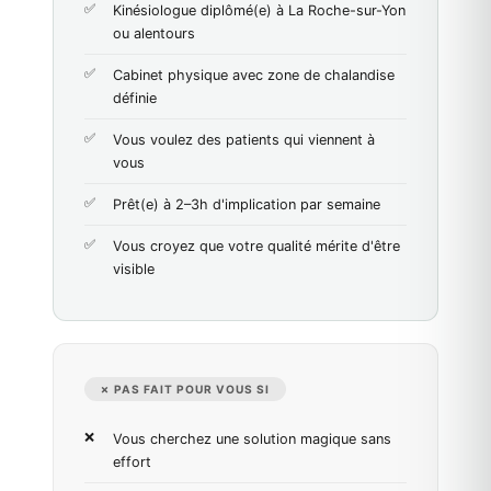
Kinésiologue diplômé(e) à La Roche-sur-Yon
ou alentours
Cabinet physique avec zone de chalandise
définie
Vous voulez des patients qui viennent à
vous
Prêt(e) à 2–3h d'implication par semaine
Vous croyez que votre qualité mérite d'être
visible
✗ PAS FAIT POUR VOUS SI
Vous cherchez une solution magique sans
effort