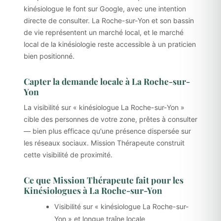
kinésiologue le font sur Google, avec une intention
directe de consulter. La Roche-sur-Yon et son bassin
de vie représentent un marché local, et le marché
local de la kinésiologie reste accessible à un praticien
bien positionné.
Capter la demande locale à La Roche-sur-
Yon
La visibilité sur « kinésiologue La Roche-sur-Yon »
cible des personnes de votre zone, prêtes à consulter
— bien plus efficace qu'une présence dispersée sur
les réseaux sociaux. Mission Thérapeute construit
cette visibilité de proximité.
Ce que Mission Thérapeute fait pour les
Kinésiologues à La Roche-sur-Yon
Visibilité sur « kinésiologue La Roche-sur-
Yon » et longue traîne locale