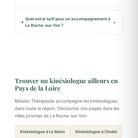
Quel est le tarif pour un accompagnement à
La Roche-sur-Yon ?
Trouver un kinésiologue ailleurs en
Pays de la Loire
Mission Thérapeute accompagne les kinésiologues
dans toute la région. Découvrez nos pages dans les
villes proches de La Roche-sur-Yon :
Kinésiologue à Le Mans
Kinésiologue à Cholet