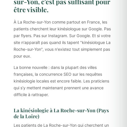
sur-Yon, c'est pas suffisant pour
être visible.
À La Roche-sur-Yon comme partout en France, les
patients cherchent leur kinésiologue sur Google. Pas
par flyers. Pas sur Instagram. Sur Google. Et si votre
site n'apparaît pas quand ils tapent "kinésiologue La
Roche-sur-Yon", vous n'existez tout simplement pas
pour eux.
La bonne nouvelle : dans la plupart des villes
françaises, la concurrence SEO sur les requêtes
kinésiologie locales est encore faible. Les praticiens
qui s'y mettent maintenant prennent une avance
difficile à rattraper.
La kinésiologie à La Roche-sur-Yon (Pays
de la Loire)
Les patients de La Roche-sur-Yon qui cherchent un