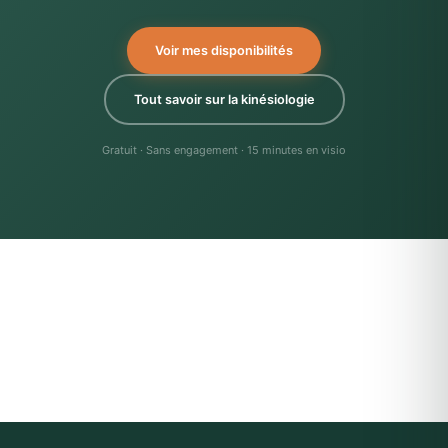
Voir mes disponibilités
Tout savoir sur la kinésiologie
Gratuit · Sans engagement · 15 minutes en visio