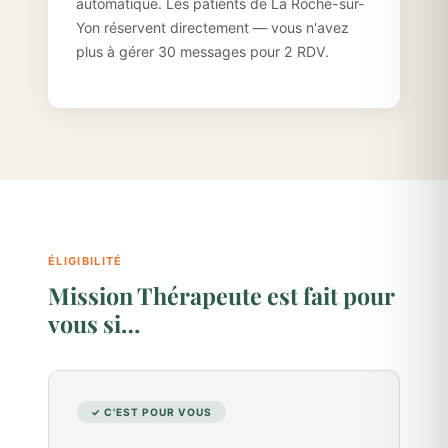
automatique. Les patients de La Roche-sur-
Yon réservent directement — vous n'avez
plus à gérer 30 messages pour 2 RDV.
ÉLIGIBILITÉ
Mission Thérapeute est fait pour
vous si…
✓ C'EST POUR VOUS