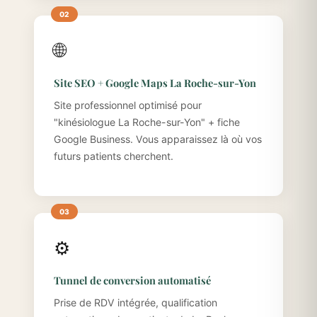
🌐
Site SEO + Google Maps La Roche-sur-Yon
Site professionnel optimisé pour
"kinésiologue La Roche-sur-Yon" + fiche
Google Business. Vous apparaissez là où vos
futurs patients cherchent.
⚙️
Tunnel de conversion automatisé
Prise de RDV intégrée, qualification