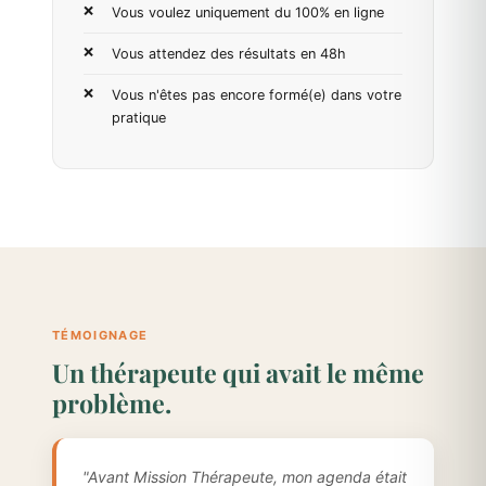
Vous voulez uniquement du 100% en ligne
Vous attendez des résultats en 48h
Vous n'êtes pas encore formé(e) dans votre
pratique
TÉMOIGNAGE
Un thérapeute qui avait le même
problème.
"Avant Mission Thérapeute, mon agenda était