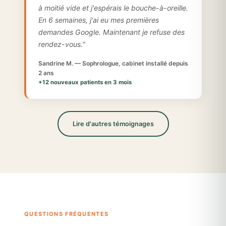
à moitié vide et j'espérais le bouche-à-oreille.
En 6 semaines, j'ai eu mes premières
demandes Google. Maintenant je refuse des
rendez-vous."
Sandrine M. — Sophrologue, cabinet installé depuis
2 ans
+12 nouveaux patients en 3 mois
Lire d'autres témoignages
QUESTIONS FRÉQUENTES