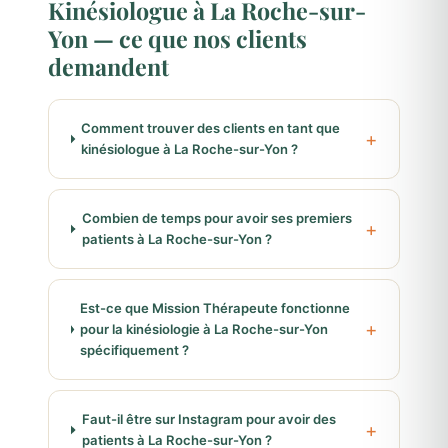
Kinésiologue à La Roche-sur-
Yon — ce que nos clients
demandent
Comment trouver des clients en tant que
kinésiologue à La Roche-sur-Yon ?
Combien de temps pour avoir ses premiers
patients à La Roche-sur-Yon ?
Est-ce que Mission Thérapeute fonctionne
pour la kinésiologie à La Roche-sur-Yon
spécifiquement ?
Faut-il être sur Instagram pour avoir des
patients à La Roche-sur-Yon ?