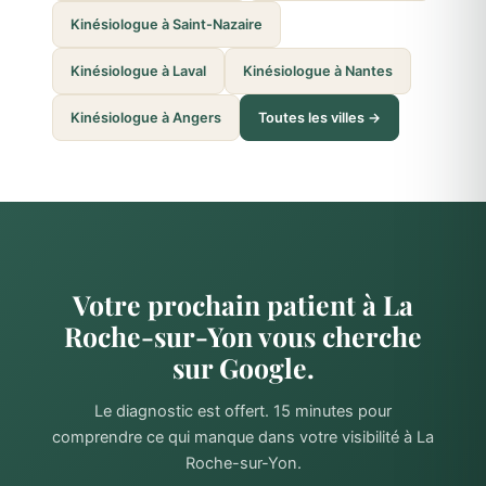
Kinésiologue à Saint-Nazaire
Kinésiologue à Laval
Kinésiologue à Nantes
Kinésiologue à Angers
Toutes les villes →
Votre prochain patient à La
Roche-sur-Yon vous cherche
sur Google.
Le diagnostic est offert. 15 minutes pour
comprendre ce qui manque dans votre visibilité à La
Roche-sur-Yon.