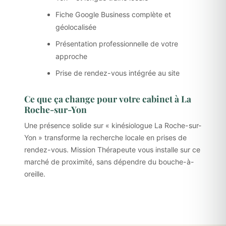
Fiche Google Business complète et
géolocalisée
Présentation professionnelle de votre
approche
Prise de rendez-vous intégrée au site
Ce que ça change pour votre cabinet à La
Roche-sur-Yon
Une présence solide sur « kinésiologue La Roche-sur-
Yon » transforme la recherche locale en prises de
rendez-vous. Mission Thérapeute vous installe sur ce
marché de proximité, sans dépendre du bouche-à-
oreille.