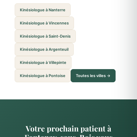
Kinésiologue à Nanterre
Kinésiologue à Vincennes
Kinésiologue à Saint-Denis
Kinésiologue à Argenteuil
Kinésiologue à Villepinte
Kinésiologue à Pontoise
Toutes les villes →
Votre prochain patient à