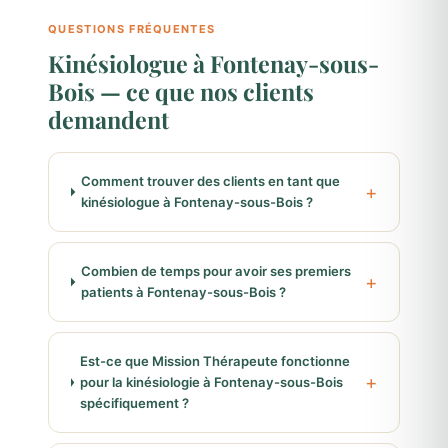
QUESTIONS FRÉQUENTES
Kinésiologue à Fontenay-sous-
Bois — ce que nos clients
demandent
Comment trouver des clients en tant que
kinésiologue à Fontenay-sous-Bois ?
Combien de temps pour avoir ses premiers
patients à Fontenay-sous-Bois ?
Est-ce que Mission Thérapeute fonctionne
pour la kinésiologie à Fontenay-sous-Bois
spécifiquement ?