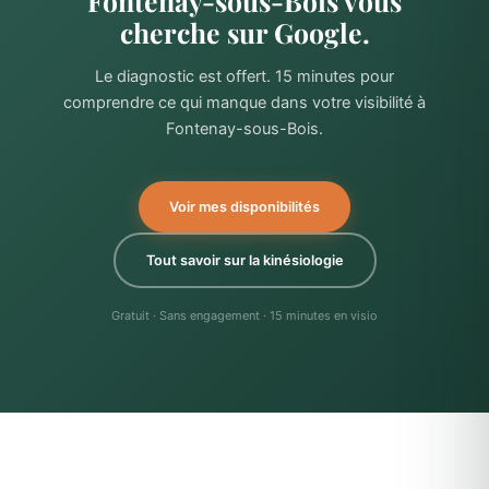
Fontenay-sous-Bois vous
cherche sur Google.
Le diagnostic est offert. 15 minutes pour
comprendre ce qui manque dans votre visibilité à
Fontenay-sous-Bois.
Voir mes disponibilités
Tout savoir sur la kinésiologie
Gratuit · Sans engagement · 15 minutes en visio