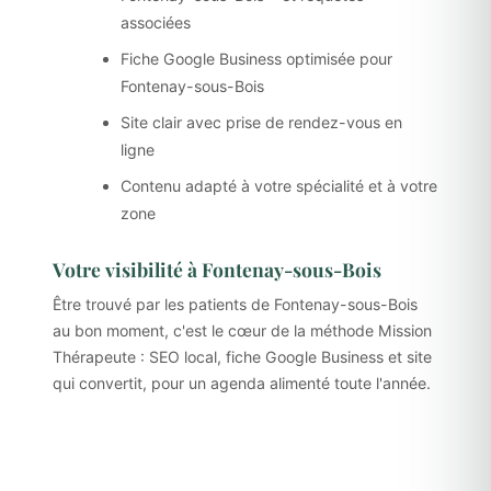
associées
Fiche Google Business optimisée pour
Fontenay-sous-Bois
Site clair avec prise de rendez-vous en
ligne
Contenu adapté à votre spécialité et à votre
zone
Votre visibilité à Fontenay-sous-Bois
Être trouvé par les patients de Fontenay-sous-Bois
au bon moment, c'est le cœur de la méthode Mission
Thérapeute : SEO local, fiche Google Business et site
qui convertit, pour un agenda alimenté toute l'année.