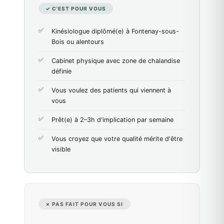
✓ C'EST POUR VOUS
Kinésiologue diplômé(e) à Fontenay-sous-
Bois ou alentours
Cabinet physique avec zone de chalandise
définie
Vous voulez des patients qui viennent à
vous
Prêt(e) à 2–3h d'implication par semaine
Vous croyez que votre qualité mérite d'être
visible
✗ PAS FAIT POUR VOUS SI