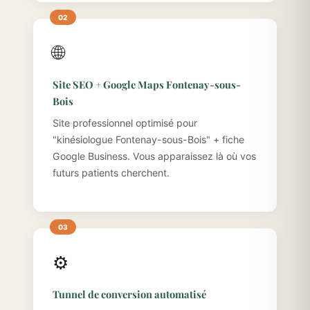
🌐
Site SEO + Google Maps Fontenay-sous-
Bois
Site professionnel optimisé pour
"kinésiologue Fontenay-sous-Bois" + fiche
Google Business. Vous apparaissez là où vos
futurs patients cherchent.
⚙️
Tunnel de conversion automatisé