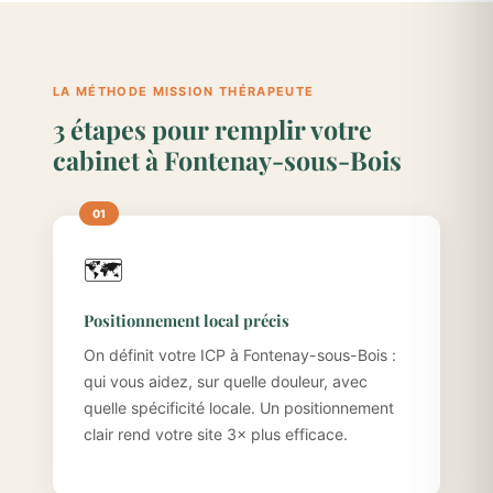
LA MÉTHODE MISSION THÉRAPEUTE
3 étapes pour remplir votre
cabinet à Fontenay-sous-Bois
🗺️
Positionnement local précis
On définit votre ICP à Fontenay-sous-Bois :
qui vous aidez, sur quelle douleur, avec
quelle spécificité locale. Un positionnement
clair rend votre site 3× plus efficace.