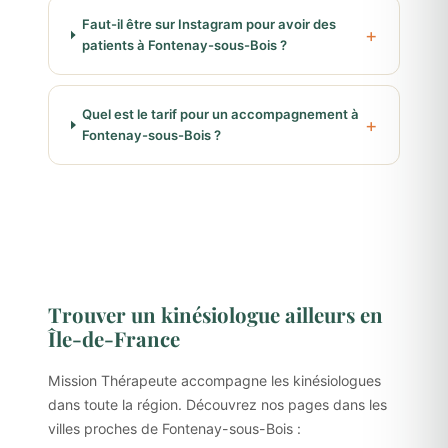
Faut-il être sur Instagram pour avoir des
patients à Fontenay-sous-Bois ?
Quel est le tarif pour un accompagnement à
Fontenay-sous-Bois ?
Trouver un kinésiologue ailleurs en
Île-de-France
Mission Thérapeute accompagne les kinésiologues
dans toute la région. Découvrez nos pages dans les
villes proches de Fontenay-sous-Bois :