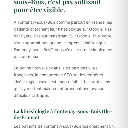
sous-Bois, c'est pas suffisant
pour être visible.
À Fontenay-sous-Bois comme partout en France, les
patients cherchent leur kinésiologue sur Google. Pas
par flyers. Pas sur Instagram. Sur Google. Et si votre
site n'apparaît pas quand ils tapent "kinésiologue
Fontenay-sous-Bois", vous n'existez tout simplement
pas pour eux.
La bonne nouvelle : dans la plupart des villes
françaises, la concurrence SEO sur les requêtes
kinésiologie locales est encore faible. Les praticiens
qui s'y mettent maintenant prennent une avance
difficile à rattraper.
La kinésiologie à Fontenay-sous-Bois (Île-
de-France)
Les patients de Fontenay-sous-Bois qui cherchent un