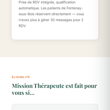
Prise de RDV intégrée, qualification
automatique. Les patients de Fontenay-
sous-Bois réservent directement — vous
n'avez plus à gérer 30 messages pour 2
RDV.
ÉLIGIBILITÉ
Mission Thérapeute est fait pour
vous si…