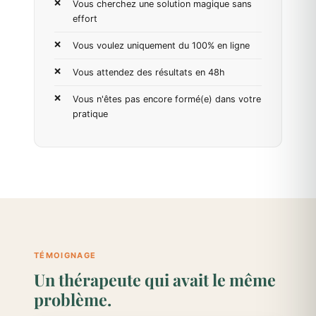
Vous cherchez une solution magique sans
effort
Vous voulez uniquement du 100% en ligne
Vous attendez des résultats en 48h
Vous n'êtes pas encore formé(e) dans votre
pratique
TÉMOIGNAGE
Un thérapeute qui avait le même
problème.