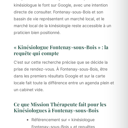
kinésiologue le font sur Google, avec une intention
directe de consulter. Fontenay-sous-Bois et son
bassin de vie représentent un marché local, et le
marché local de la kinésiologie reste accessible à un
praticien bien positionné.
« Kinésiologue Fontenay-sous-Bois » : la
requête qui compte
C'est sur cette recherche précise que se décide la
prise de rendez-vous. À Fontenay-sous-Bois, être
dans les premiers résultats Google et sur la carte
locale fait toute la différence entre un agenda plein et
un cabinet vide.
Ce que Mission Thérapeute fait pour les
Kinésiologues à Fontenay-sous-Bois
Référencement sur « kinésiologue
Fontenay-sous-Bois » et requêtes