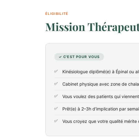
ÉLIGIBILITÉ
Mission Thérapeute
✓ C'EST POUR VOUS
Kinésiologue diplômé(e) à Épinal ou a
Cabinet physique avec zone de chala
Vous voulez des patients qui viennen
Prêt(e) à 2–3h d'implication par sema
Vous croyez que votre qualité mérite d