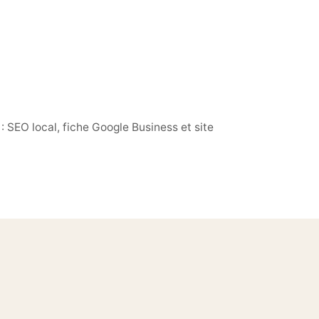
 SEO local, fiche Google Business et site