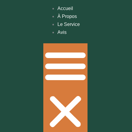
Accueil
À Propos
Le Service
Avis