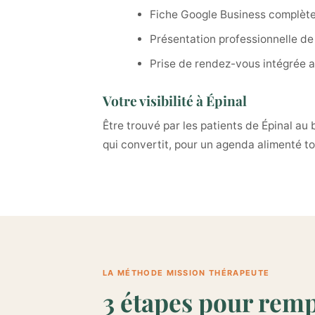
Fiche Google Business complète
Présentation professionnelle de
Prise de rendez-vous intégrée a
Votre visibilité à Épinal
Être trouvé par les patients de Épinal au
qui convertit, pour un agenda alimenté to
LA MÉTHODE MISSION THÉRAPEUTE
3 étapes pour remp