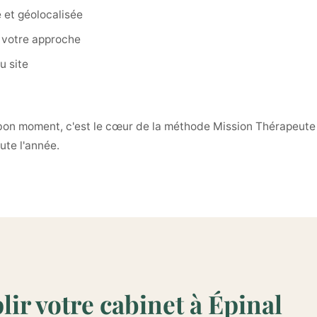
 et géolocalisée
 votre approche
u site
 bon moment, c'est le cœur de la méthode Mission Thérapeute :
ute l'année.
lir votre cabinet à Épinal