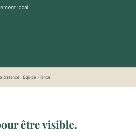
cement local
à distance · Équipe France
our être visible.