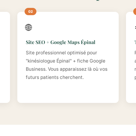
🌐
Site SEO + Google Maps Épinal
Site professionnel optimisé pour
"kinésiologue Épinal" + fiche Google
Business. Vous apparaissez là où vos
futurs patients cherchent.