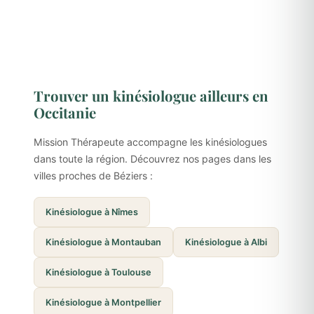
Trouver un kinésiologue ailleurs en
Occitanie
Mission Thérapeute accompagne les kinésiologues
dans toute la région. Découvrez nos pages dans les
villes proches de Béziers :
Kinésiologue à Nîmes
Kinésiologue à Montauban
Kinésiologue à Albi
Kinésiologue à Toulouse
Kinésiologue à Montpellier