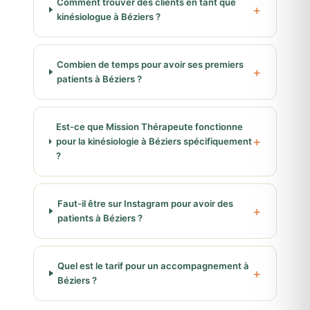
Comment trouver des clients en tant que
kinésiologue à Béziers ?
Combien de temps pour avoir ses premiers
patients à Béziers ?
Est-ce que Mission Thérapeute fonctionne
pour la kinésiologie à Béziers spécifiquement
?
Faut-il être sur Instagram pour avoir des
patients à Béziers ?
Quel est le tarif pour un accompagnement à
Béziers ?