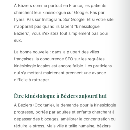
À Béziers comme partout en France, les patients
cherchent leur kinésiologue sur Google. Pas par
flyers. Pas sur Instagram. Sur Google. Et si votre site
n'apparaît pas quand ils tapent "kinésiologue
Béziers", vous n'existez tout simplement pas pour
eux.
La bonne nouvelle : dans la plupart des villes
françaises, la concurrence SEO sur les requêtes
kinésiologie locales est encore faible. Les praticiens
qui s'y mettent maintenant prennent une avance
difficile à rattraper.
Être kinésiologue à Béziers aujourd'hui
À Béziers (Occitanie), la demande pour la kinésiologie
progresse, portée par adultes et enfants cherchant à
dépasser des blocages, améliorer la concentration ou
réduire le stress. Mais ville à taille humaine, béziers