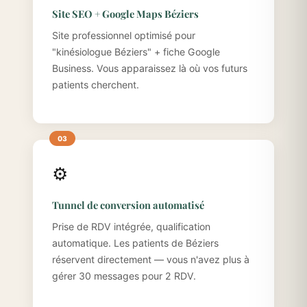
Site SEO + Google Maps Béziers
Site professionnel optimisé pour
"kinésiologue Béziers" + fiche Google
Business. Vous apparaissez là où vos futurs
patients cherchent.
⚙️
Tunnel de conversion automatisé
Prise de RDV intégrée, qualification
automatique. Les patients de Béziers
réservent directement — vous n'avez plus à
gérer 30 messages pour 2 RDV.