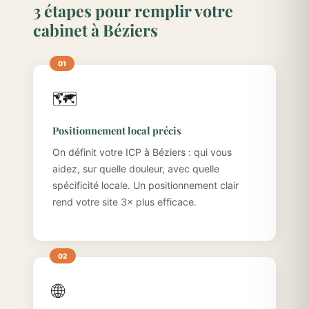
3 étapes pour remplir votre
cabinet à Béziers
🗺️
Positionnement local précis
On définit votre ICP à Béziers : qui vous
aidez, sur quelle douleur, avec quelle
spécificité locale. Un positionnement clair
rend votre site 3× plus efficace.
🌐