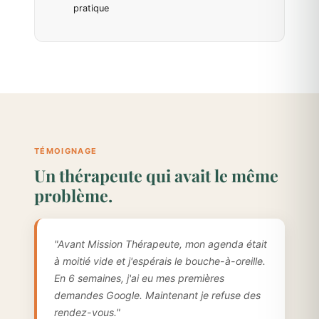
pratique
TÉMOIGNAGE
Un thérapeute qui avait le même
problème.
"Avant Mission Thérapeute, mon agenda était
à moitié vide et j'espérais le bouche-à-oreille.
En 6 semaines, j'ai eu mes premières
demandes Google. Maintenant je refuse des
rendez-vous."