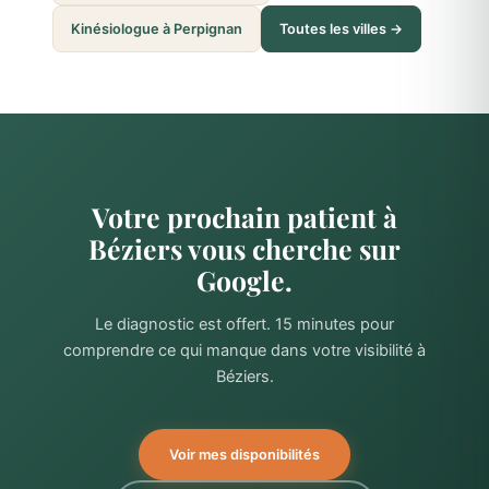
Kinésiologue à Perpignan
Toutes les villes →
Votre prochain patient à
Béziers vous cherche sur
Google.
Le diagnostic est offert. 15 minutes pour
comprendre ce qui manque dans votre visibilité à
Béziers.
Voir mes disponibilités