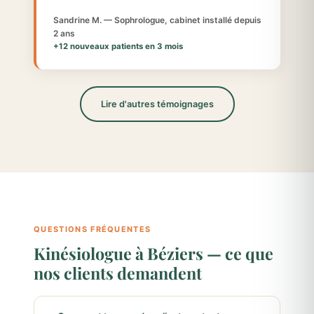
Sandrine M. — Sophrologue, cabinet installé depuis
2 ans
+12 nouveaux patients en 3 mois
Lire d'autres témoignages
QUESTIONS FRÉQUENTES
Kinésiologue à Béziers — ce que
nos clients demandent