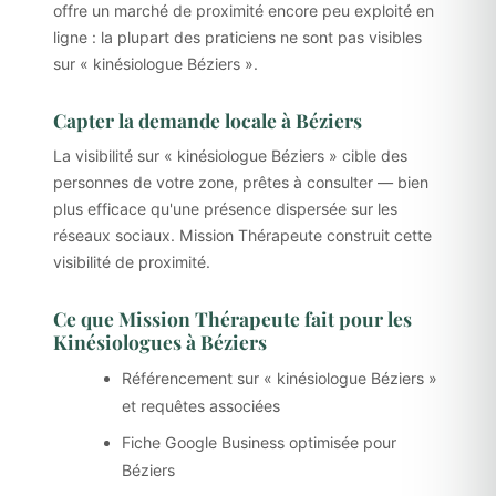
offre un marché de proximité encore peu exploité en
ligne : la plupart des praticiens ne sont pas visibles
sur « kinésiologue Béziers ».
Capter la demande locale à Béziers
La visibilité sur « kinésiologue Béziers » cible des
personnes de votre zone, prêtes à consulter — bien
plus efficace qu'une présence dispersée sur les
réseaux sociaux. Mission Thérapeute construit cette
visibilité de proximité.
Ce que Mission Thérapeute fait pour les
Kinésiologues à Béziers
Référencement sur « kinésiologue Béziers »
et requêtes associées
Fiche Google Business optimisée pour
Béziers