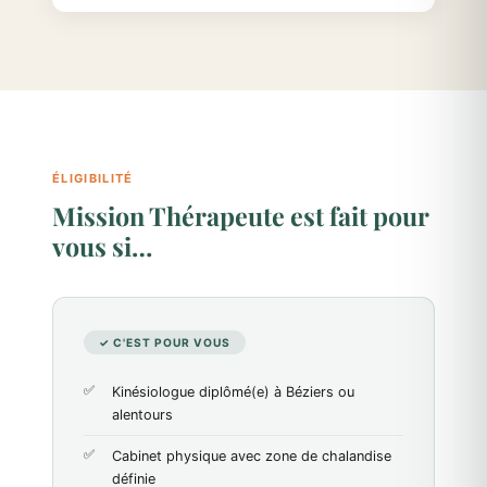
ÉLIGIBILITÉ
Mission Thérapeute est fait pour
vous si…
✓ C'EST POUR VOUS
Kinésiologue diplômé(e) à Béziers ou
alentours
Cabinet physique avec zone de chalandise
définie