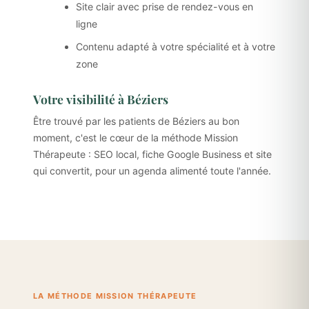
Site clair avec prise de rendez-vous en
ligne
Contenu adapté à votre spécialité et à votre
zone
Votre visibilité à Béziers
Être trouvé par les patients de Béziers au bon
moment, c'est le cœur de la méthode Mission
Thérapeute : SEO local, fiche Google Business et site
qui convertit, pour un agenda alimenté toute l'année.
LA MÉTHODE MISSION THÉRAPEUTE