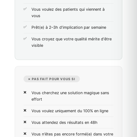
Vous voulez des patients qui viennent à
vous
Prêt(e) à 2–3h d'implication par semaine
Vous croyez que votre qualité mérite d'être
visible
✗ PAS FAIT POUR VOUS SI
Vous cherchez une solution magique sans
effort
Vous voulez uniquement du 100% en ligne
Vous attendez des résultats en 48h
Vous n'êtes pas encore formé(e) dans votre