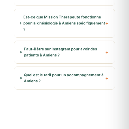
Est-ce que Mission Thérapeute fonctionne
pour la kinésiologie à Amiens spécifiquement
?
Faut-il être sur Instagram pour avoir des
patients à Amiens ?
Quel est le tarif pour un accompagnement à
Amiens ?