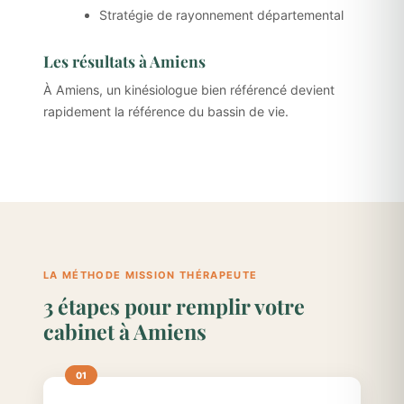
Stratégie de rayonnement départemental
Les résultats à Amiens
À Amiens, un kinésiologue bien référencé devient
rapidement la référence du bassin de vie.
LA MÉTHODE MISSION THÉRAPEUTE
3 étapes pour remplir votre
cabinet à Amiens