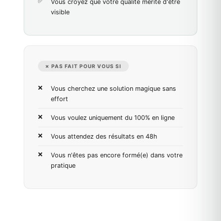
Vous croyez que votre qualité mérite d'être
visible
✗ PAS FAIT POUR VOUS SI
Vous cherchez une solution magique sans
effort
Vous voulez uniquement du 100% en ligne
Vous attendez des résultats en 48h
Vous n'êtes pas encore formé(e) dans votre
pratique