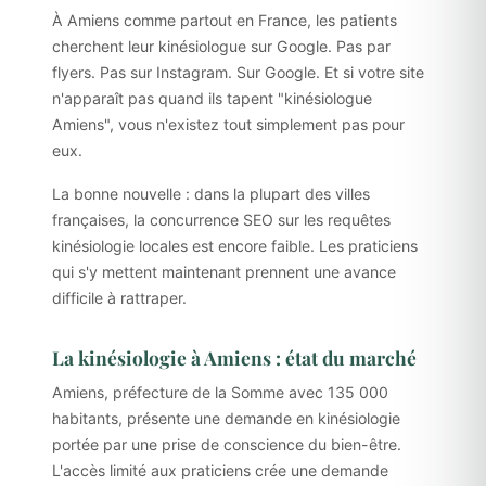
À Amiens comme partout en France, les patients
cherchent leur kinésiologue sur Google. Pas par
flyers. Pas sur Instagram. Sur Google. Et si votre site
n'apparaît pas quand ils tapent "kinésiologue
Amiens", vous n'existez tout simplement pas pour
eux.
La bonne nouvelle : dans la plupart des villes
françaises, la concurrence SEO sur les requêtes
kinésiologie locales est encore faible. Les praticiens
qui s'y mettent maintenant prennent une avance
difficile à rattraper.
La kinésiologie à Amiens : état du marché
Amiens, préfecture de la Somme avec 135 000
habitants, présente une demande en kinésiologie
portée par une prise de conscience du bien-être.
L'accès limité aux praticiens crée une demande