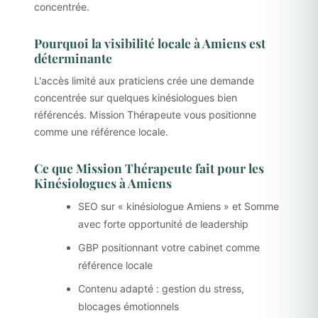
concentrée.
Pourquoi la visibilité locale à Amiens est
déterminante
L'accès limité aux praticiens crée une demande
concentrée sur quelques kinésiologues bien
référencés. Mission Thérapeute vous positionne
comme une référence locale.
Ce que Mission Thérapeute fait pour les
Kinésiologues à Amiens
SEO sur « kinésiologue Amiens » et Somme
avec forte opportunité de leadership
GBP positionnant votre cabinet comme
référence locale
Contenu adapté : gestion du stress,
blocages émotionnels