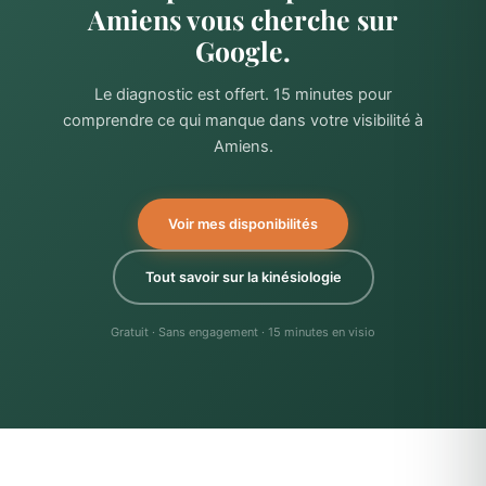
Amiens vous cherche sur
Google.
Le diagnostic est offert. 15 minutes pour
comprendre ce qui manque dans votre visibilité à
Amiens.
Voir mes disponibilités
Tout savoir sur la kinésiologie
Gratuit · Sans engagement · 15 minutes en visio