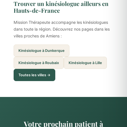
Trouver un kinésiologue ailleurs en
Hauts-de-France
Mission Thérapeute accompagne les kinésiologues
dans toute la région. Découvrez nos pages dans les
villes proches de Amiens :
Kinésiologue à Dunkerque
Kinésiologue à Roubaix
Kinésiologue à Lille
Toutes les villes →
Votre prochain patient à