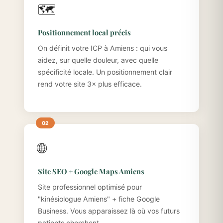
🗺️
Positionnement local précis
On définit votre ICP à Amiens : qui vous
aidez, sur quelle douleur, avec quelle
spécificité locale. Un positionnement clair
rend votre site 3× plus efficace.
🌐
Site SEO + Google Maps Amiens
Site professionnel optimisé pour
"kinésiologue Amiens" + fiche Google
Business. Vous apparaissez là où vos futurs
patients cherchent.