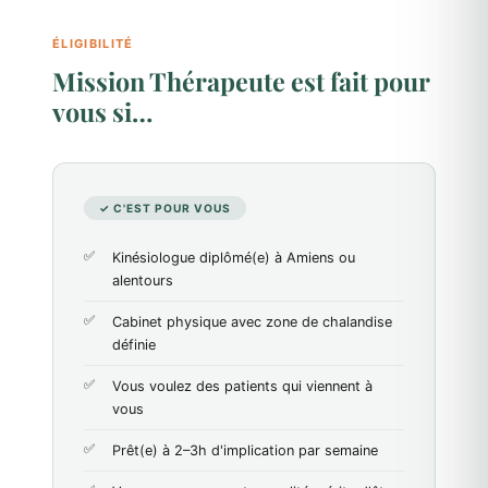
ÉLIGIBILITÉ
Mission Thérapeute est fait pour
vous si…
✓ C'EST POUR VOUS
Kinésiologue diplômé(e) à Amiens ou
alentours
Cabinet physique avec zone de chalandise
définie
Vous voulez des patients qui viennent à
vous
Prêt(e) à 2–3h d'implication par semaine