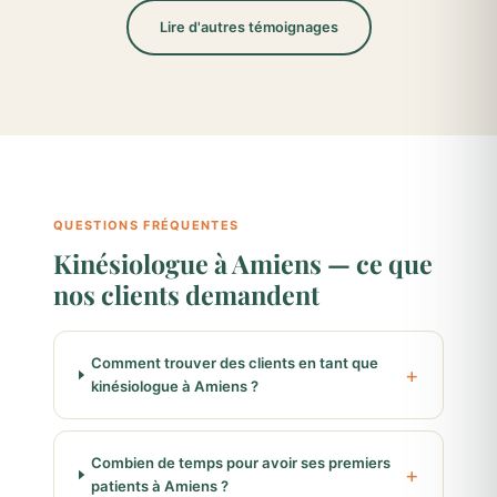
Lire d'autres témoignages
QUESTIONS FRÉQUENTES
Kinésiologue à Amiens — ce que
nos clients demandent
Comment trouver des clients en tant que
kinésiologue à Amiens ?
Combien de temps pour avoir ses premiers
patients à Amiens ?