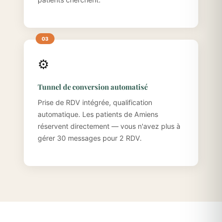
⚙️
Tunnel de conversion automatisé
Prise de RDV intégrée, qualification
automatique. Les patients de Amiens
réservent directement — vous n'avez plus à
gérer 30 messages pour 2 RDV.