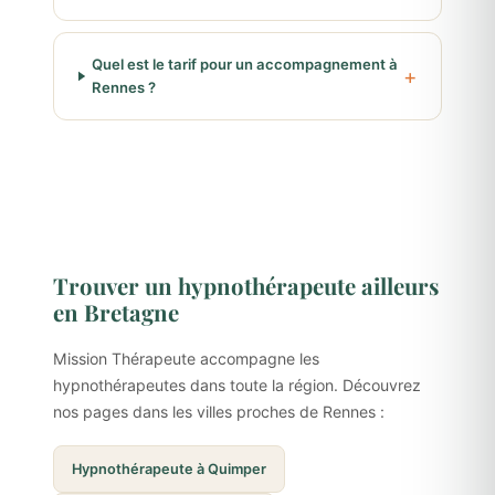
Quel est le tarif pour un accompagnement à
Rennes ?
Trouver un hypnothérapeute ailleurs
en Bretagne
Mission Thérapeute accompagne les
hypnothérapeutes dans toute la région. Découvrez
nos pages dans les villes proches de Rennes :
Hypnothérapeute à Quimper