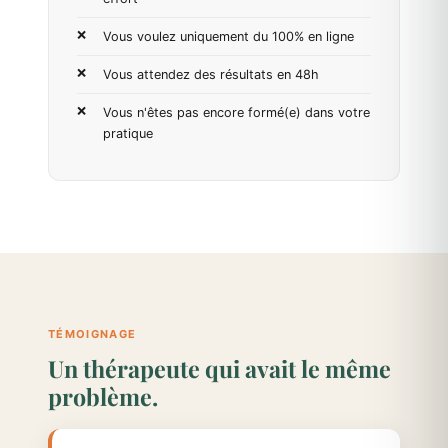
Vous voulez uniquement du 100% en ligne
Vous attendez des résultats en 48h
Vous n'êtes pas encore formé(e) dans votre
pratique
TÉMOIGNAGE
Un thérapeute qui avait le même
problème.