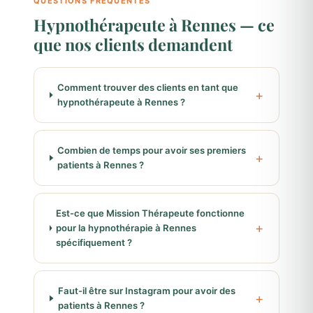
QUESTIONS FRÉQUENTES
Hypnothérapeute à Rennes — ce
que nos clients demandent
Comment trouver des clients en tant que
hypnothérapeute à Rennes ?
Combien de temps pour avoir ses premiers
patients à Rennes ?
Est-ce que Mission Thérapeute fonctionne
pour la hypnothérapie à Rennes
spécifiquement ?
Faut-il être sur Instagram pour avoir des
patients à Rennes ?