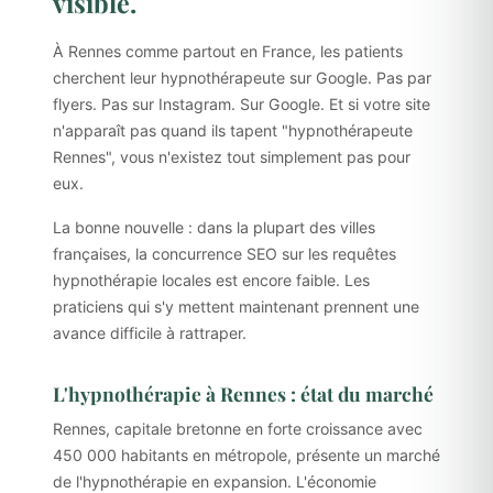
visible.
À Rennes comme partout en France, les patients
cherchent leur hypnothérapeute sur Google. Pas par
flyers. Pas sur Instagram. Sur Google. Et si votre site
n'apparaît pas quand ils tapent "hypnothérapeute
Rennes", vous n'existez tout simplement pas pour
eux.
La bonne nouvelle : dans la plupart des villes
françaises, la concurrence SEO sur les requêtes
hypnothérapie locales est encore faible. Les
praticiens qui s'y mettent maintenant prennent une
avance difficile à rattraper.
L'hypnothérapie à Rennes : état du marché
Rennes, capitale bretonne en forte croissance avec
450 000 habitants en métropole, présente un marché
de l'hypnothérapie en expansion. L'économie