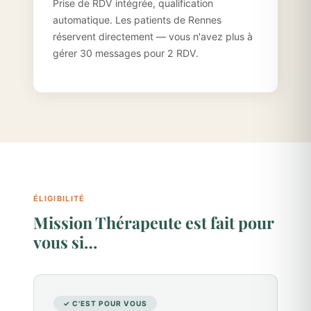
Prise de RDV intégrée, qualification
automatique. Les patients de Rennes
réservent directement — vous n'avez plus à
gérer 30 messages pour 2 RDV.
ÉLIGIBILITÉ
Mission Thérapeute est fait pour
vous si…
✓ C'EST POUR VOUS