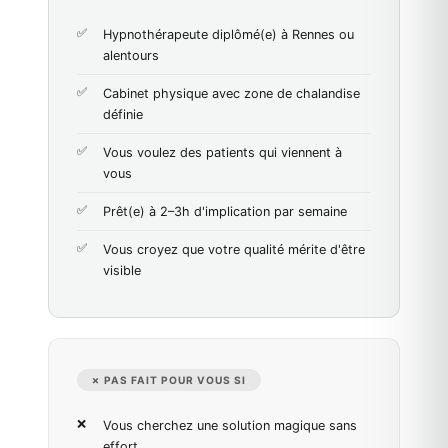
Hypnothérapeute diplômé(e) à Rennes ou
alentours
Cabinet physique avec zone de chalandise
définie
Vous voulez des patients qui viennent à
vous
Prêt(e) à 2–3h d'implication par semaine
Vous croyez que votre qualité mérite d'être
visible
✗ PAS FAIT POUR VOUS SI
Vous cherchez une solution magique sans
effort