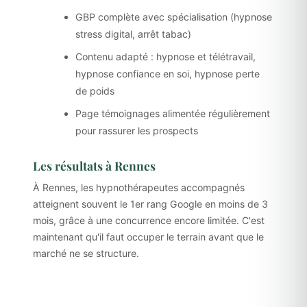
GBP complète avec spécialisation (hypnose
stress digital, arrêt tabac)
Contenu adapté : hypnose et télétravail,
hypnose confiance en soi, hypnose perte
de poids
Page témoignages alimentée régulièrement
pour rassurer les prospects
Les résultats à Rennes
À Rennes, les hypnothérapeutes accompagnés
atteignent souvent le 1er rang Google en moins de 3
mois, grâce à une concurrence encore limitée. C'est
maintenant qu'il faut occuper le terrain avant que le
marché ne se structure.