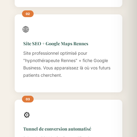
🌐
Site SEO + Google Maps Rennes
Site professionnel optimisé pour
"hypnothérapeute Rennes" + fiche Google
Business. Vous apparaissez là où vos futurs
patients cherchent.
⚙️
Tunnel de conversion automatisé