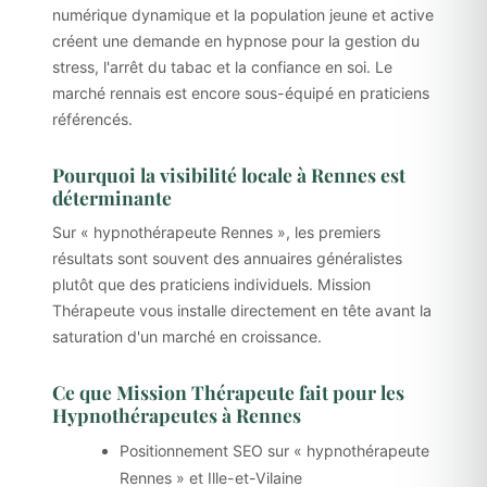
numérique dynamique et la population jeune et active
créent une demande en hypnose pour la gestion du
stress, l'arrêt du tabac et la confiance en soi. Le
marché rennais est encore sous-équipé en praticiens
référencés.
Pourquoi la visibilité locale à Rennes est
déterminante
Sur « hypnothérapeute Rennes », les premiers
résultats sont souvent des annuaires généralistes
plutôt que des praticiens individuels. Mission
Thérapeute vous installe directement en tête avant la
saturation d'un marché en croissance.
Ce que Mission Thérapeute fait pour les
Hypnothérapeutes à Rennes
Positionnement SEO sur « hypnothérapeute
Rennes » et Ille-et-Vilaine