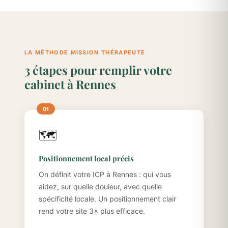
LA MÉTHODE MISSION THÉRAPEUTE
3 étapes pour remplir votre
cabinet à Rennes
🗺️
Positionnement local précis
On définit votre ICP à Rennes : qui vous
aidez, sur quelle douleur, avec quelle
spécificité locale. Un positionnement clair
rend votre site 3× plus efficace.