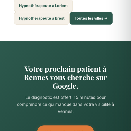
Hypnothérapeute à Lorient
Hypnothérapeute à Brest
Toutes les villes →
Votre prochain patient à
Rennes vous cherche sur
Google.
Le diagnostic est offert. 15 minutes pour
comprendre ce qui manque dans votre visibilité à
Rennes.