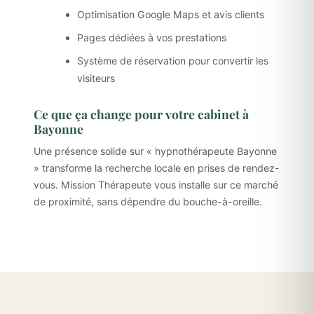
Optimisation Google Maps et avis clients
Pages dédiées à vos prestations
Système de réservation pour convertir les
visiteurs
Ce que ça change pour votre cabinet à
Bayonne
Une présence solide sur « hypnothérapeute Bayonne
» transforme la recherche locale en prises de rendez-
vous. Mission Thérapeute vous installe sur ce marché
de proximité, sans dépendre du bouche-à-oreille.