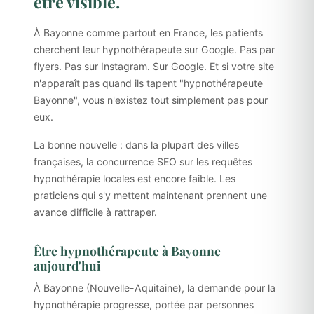
être visible.
À Bayonne comme partout en France, les patients
cherchent leur hypnothérapeute sur Google. Pas par
flyers. Pas sur Instagram. Sur Google. Et si votre site
n'apparaît pas quand ils tapent "hypnothérapeute
Bayonne", vous n'existez tout simplement pas pour
eux.
La bonne nouvelle : dans la plupart des villes
françaises, la concurrence SEO sur les requêtes
hypnothérapie locales est encore faible. Les
praticiens qui s'y mettent maintenant prennent une
avance difficile à rattraper.
Être hypnothérapeute à Bayonne
aujourd'hui
À Bayonne (Nouvelle-Aquitaine), la demande pour la
hypnothérapie progresse, portée par personnes