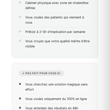
Cabinet physique avec zone de chalandise
définie
Vous voulez des patients qui viennent à
vous
Prêt(e) à 2–3h d'implication par semaine
Vous croyez que votre qualité mérite d'être
visible
✗ PAS FAIT POUR VOUS SI
Vous cherchez une solution magique sans
effort
Vous voulez uniquement du 100% en ligne
Vous attendez des résultats en 48h