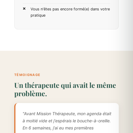
Vous n'êtes pas encore formé(e) dans votre
pratique
TÉMOIGNAGE
Un thérapeute qui avait le même
problème.
"Avant Mission Thérapeute, mon agenda était
à moitié vide et j'espérais le bouche-à-oreille.
En 6 semaines, j'ai eu mes premières