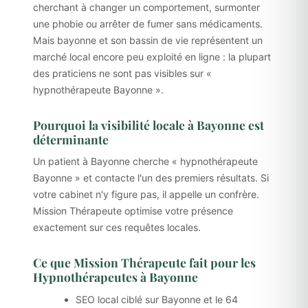
cherchant à changer un comportement, surmonter
une phobie ou arrêter de fumer sans médicaments.
Mais bayonne et son bassin de vie représentent un
marché local encore peu exploité en ligne : la plupart
des praticiens ne sont pas visibles sur «
hypnothérapeute Bayonne ».
Pourquoi la visibilité locale à Bayonne est
déterminante
Un patient à Bayonne cherche « hypnothérapeute
Bayonne » et contacte l'un des premiers résultats. Si
votre cabinet n'y figure pas, il appelle un confrère.
Mission Thérapeute optimise votre présence
exactement sur ces requêtes locales.
Ce que Mission Thérapeute fait pour les
Hypnothérapeutes à Bayonne
SEO local ciblé sur Bayonne et le 64