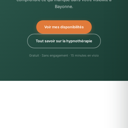
Bayonne.
Voir mes disponibilités
Tout savoir sur la hypnothérapie
Gratuit · Sans engagement · 15 minutes en visio