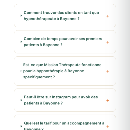
Comment trouver des clients en tant que
hypnothérapeute à Bayonne ?
Combien de temps pour avoir ses premiers
patients à Bayonne ?
Est-ce que Mission Thérapeute fonctionne
pour la hypnothérapie à Bayonne
spécifiquement ?
Faut-il être sur Instagram pour avoir des
patients à Bayonne ?
Quel est le tarif pour un accompagnement à
Bayonne ?