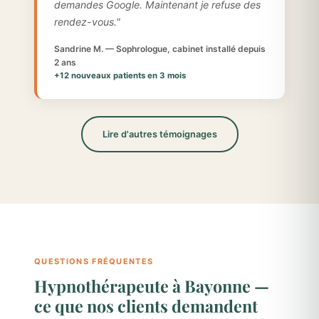
demandes Google. Maintenant je refuse des
rendez-vous."
Sandrine M. — Sophrologue, cabinet installé depuis
2 ans
+12 nouveaux patients en 3 mois
Lire d'autres témoignages
QUESTIONS FRÉQUENTES
Hypnothérapeute à Bayonne —
ce que nos clients demandent