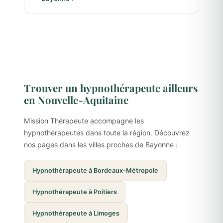
Trouver un hypnothérapeute ailleurs
en Nouvelle-Aquitaine
Mission Thérapeute accompagne les
hypnothérapeutes dans toute la région. Découvrez
nos pages dans les villes proches de Bayonne :
Hypnothérapeute à Bordeaux-Métropole
Hypnothérapeute à Poitiers
Hypnothérapeute à Limoges