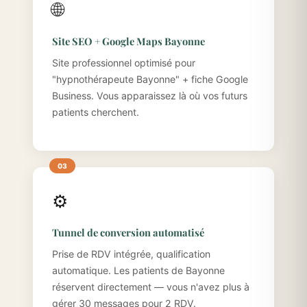
🌐
Site SEO + Google Maps Bayonne
Site professionnel optimisé pour
"hypnothérapeute Bayonne" + fiche Google
Business. Vous apparaissez là où vos futurs
patients cherchent.
⚙️
Tunnel de conversion automatisé
Prise de RDV intégrée, qualification
automatique. Les patients de Bayonne
réservent directement — vous n'avez plus à
gérer 30 messages pour 2 RDV.