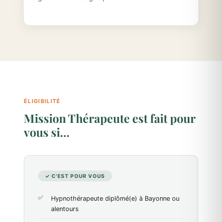
ÉLIGIBILITÉ
Mission Thérapeute est fait pour
vous si…
✓ C'EST POUR VOUS
Hypnothérapeute diplômé(e) à Bayonne ou
alentours