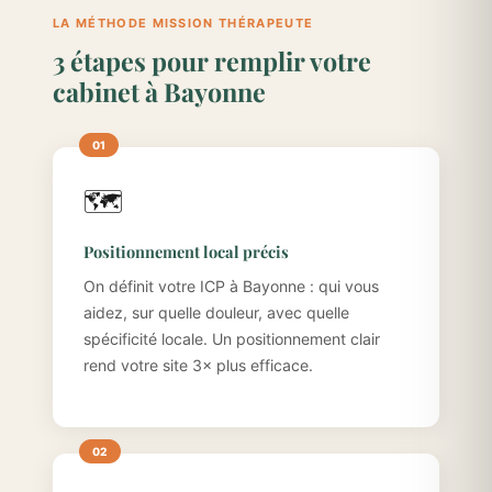
LA MÉTHODE MISSION THÉRAPEUTE
3 étapes pour remplir votre
cabinet à Bayonne
🗺️
Positionnement local précis
On définit votre ICP à Bayonne : qui vous
aidez, sur quelle douleur, avec quelle
spécificité locale. Un positionnement clair
rend votre site 3× plus efficace.