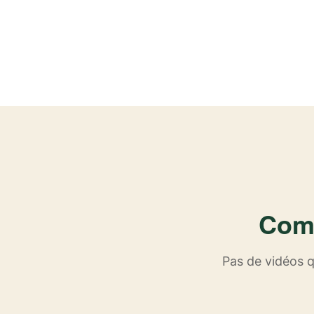
Comm
Pas de vidéos q