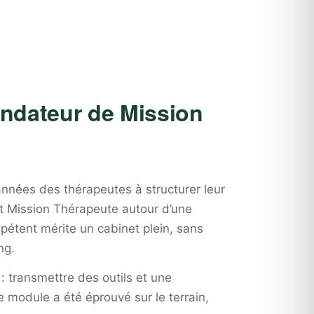
ondateur de Mission
nnées des thérapeutes à structurer leur
uit Mission Thérapeute autour d’une
pétent mérite un cabinet plein, sans
ng.
 : transmettre des outils et une
module a été éprouvé sur le terrain,