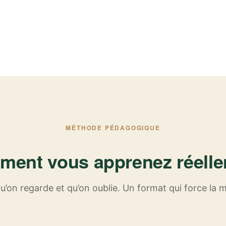
MÉTHODE PÉDAGOGIQUE
ent vous apprenez réell
u’on regarde et qu’on oublie. Un format qui force la m