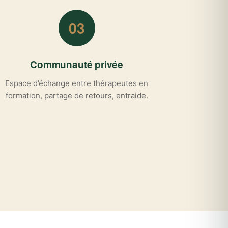
03
Communauté privée
Espace d’échange entre thérapeutes en
formation, partage de retours, entraide.