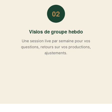
02
Visios de groupe hebdo
Une session live par semaine pour vos
questions, retours sur vos productions,
ajustements.