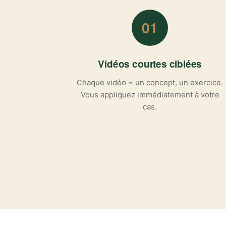
01
Vidéos courtes ciblées
Chaque vidéo = un concept, un exercice.
Vous appliquez immédiatement à votre
cas.