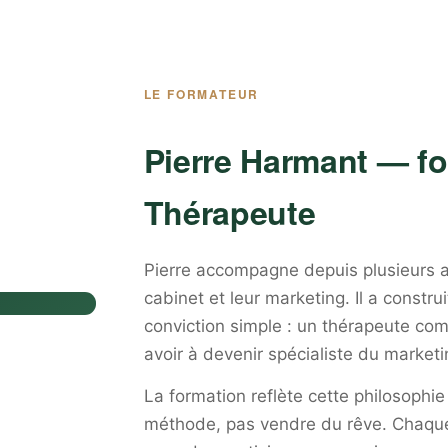
LE FORMATEUR
Pierre Harmant — f
Thérapeute
Pierre accompagne depuis plusieurs a
cabinet et leur marketing. Il a constr
conviction simple : un thérapeute com
avoir à devenir spécialiste du marketi
La formation reflète cette philosophie
méthode, pas vendre du rêve. Chaque 