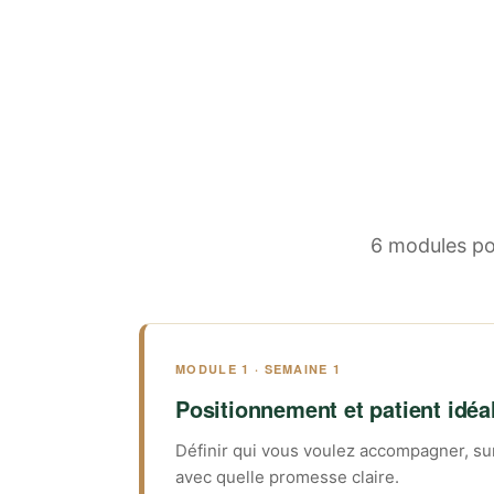
6 modules pou
MODULE 1 · SEMAINE 1
Positionnement et patient idéa
Définir qui vous voulez accompagner, su
avec quelle promesse claire.