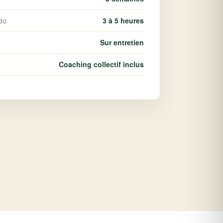
3 à 5 heures
do
Sur entretien
Coaching collectif inclus