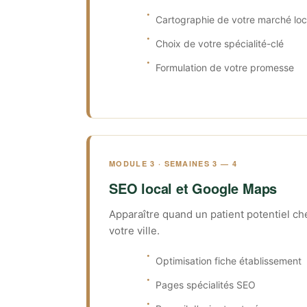
Cartographie de votre marché loc
Choix de votre spécialité-clé
Formulation de votre promesse
MODULE 3 · SEMAINES 3 — 4
SEO local et Google Maps
Apparaître quand un patient potentiel c
votre ville.
Optimisation fiche établissement
Pages spécialités SEO