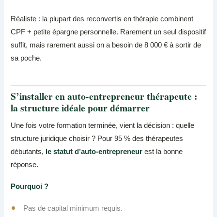
Réaliste : la plupart des reconvertis en thérapie combinent
CPF + petite épargne personnelle. Rarement un seul dispositif
suffit, mais rarement aussi on a besoin de 8 000 € à sortir de
sa poche.
S’installer en auto-entrepreneur thérapeute :
la structure idéale pour démarrer
Une fois votre formation terminée, vient la décision : quelle
structure juridique choisir ? Pour 95 % des thérapeutes
débutants,
le statut d’auto-entrepreneur
est la bonne
réponse.
Pourquoi ?
Pas de capital minimum requis.