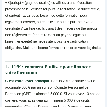
« Qualiopi » (gage de qualité) ou affiliés à une fédération
professionnelle. Vérifiez toujours la réputation, la durée réelle,
et surtout : avez-vous besoin de cette formation pour
légalement exercer, ou est-elle surtout un plus pour votre
crédibilité ? En France, la plupart des métiers de thérapeute
non-réglementés (contrairement au psychologue ou
kinésithérapeute) ne nécessitent pas une certification
obligatoire. Mais une bonne formation renforce votre légitimité.
Le CPF : comment l’utiliser pour financer
votre formation
C’est votre levier principal.
Depuis 2019, chaque salarié
accumule 500 € par an sur son Compte Personnel de
Formation (CPF), plafonné à 5 000 €. Si vous avez 10 ans de
carrière, vous avez déjà au minimum 5 000 € de droits
accumulés. C’est de l’argent acquis, de l’argent qui vous