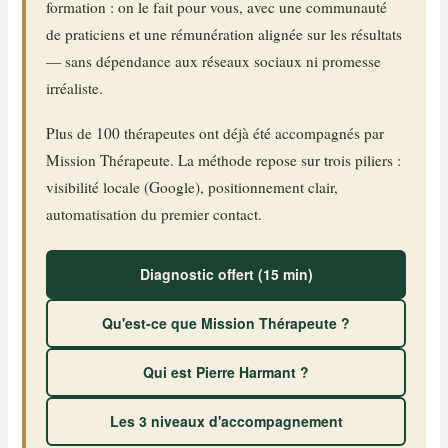
formation : on le fait pour vous, avec une communauté
de praticiens et une rémunération alignée sur les résultats
— sans dépendance aux réseaux sociaux ni promesse
irréaliste.
Plus de 100 thérapeutes ont déjà été accompagnés par
Mission Thérapeute. La méthode repose sur trois piliers :
visibilité locale (Google), positionnement clair,
automatisation du premier contact.
Diagnostic offert (15 min)
Qu'est-ce que Mission Thérapeute ?
Qui est Pierre Harmant ?
Les 3 niveaux d'accompagnement