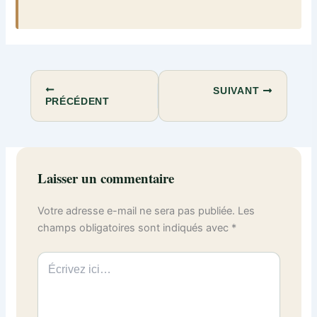
SUIVANT
PRÉCÉDENT
Laisser un commentaire
Votre adresse e-mail ne sera pas publiée.
Les
champs obligatoires sont indiqués avec
*
Écrivez
ici…