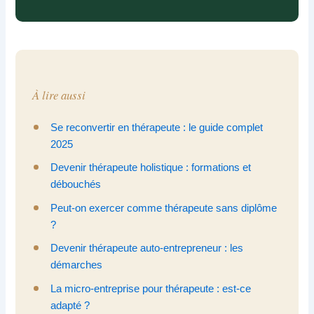
À lire aussi
Se reconvertir en thérapeute : le guide complet
2025
Devenir thérapeute holistique : formations et
débouchés
Peut-on exercer comme thérapeute sans diplôme
?
Devenir thérapeute auto-entrepreneur : les
démarches
La micro-entreprise pour thérapeute : est-ce
adapté ?