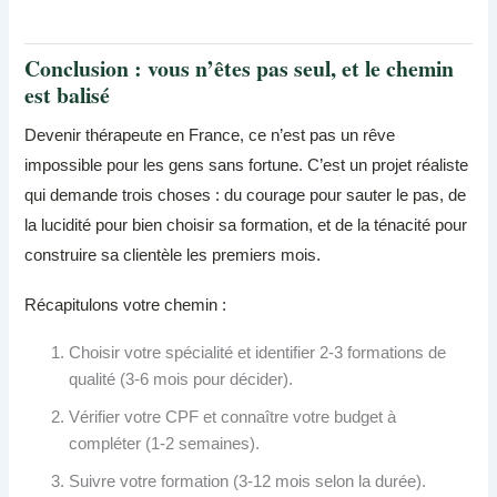
Conclusion : vous n’êtes pas seul, et le chemin
est balisé
Devenir thérapeute en France, ce n’est pas un rêve
impossible pour les gens sans fortune. C’est un projet réaliste
qui demande trois choses : du courage pour sauter le pas, de
la lucidité pour bien choisir sa formation, et de la ténacité pour
construire sa clientèle les premiers mois.
Récapitulons votre chemin :
Choisir votre spécialité et identifier 2-3 formations de
qualité (3-6 mois pour décider).
Vérifier votre CPF et connaître votre budget à
compléter (1-2 semaines).
Suivre votre formation (3-12 mois selon la durée).