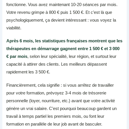
fonctionne. Vous avez maintenant 10-20 séances par mois.
Votre revenu grimpe à 800 € puis 1 500 €. Et c’est là que
psychologiquement, ça devient intéressant : vous voyez la
viabilité.
Après 6 mois, les statistiques françaises montrent que les
thérapeutes en démarrage gagnent entre 1 500 € et 3 000
€ par mois
, selon leur spécialité, leur région, et surtout leur
capacité à attirer des clients. Les meilleurs dépassent
rapidement les 3 500 €.
Financièrement, cela signifie : si vous arrêtez de travailler
pour votre formation, prévoyez 3-4 mois de trésorerie
personnelle (loyer, nourriture, etc.) avant que votre activité
génère un vrai salaire. C’est pourquoi beaucoup gardent un
travail à temps partiel les premiers mois, ou font leur
formation en parallèle de leur job avant de basculer.