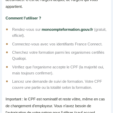
appartient.
Comment l’utiliser ?
Rendez-vous sur
moncompteformation.gouv.fr
(gratuit,
officiel).
Connectez-vous avec vos identifiants France Connect.
Cherchez votre formation parmi les organismes certifiés
Qualiopi.
Vérifiez que l’organisme accepte le CPF (la majorité oui,
mais toujours confirmer).
Lancez une demande de suivi de formation. Votre CPF
couvre une partie ou la totalité selon la formation.
Important : le CPF est nominatif et reste vôtre, même en cas
de changement d’employeur. Vous n’avez besoin de
l’autorisation de votre patron pour l’utiliser (sauf accord