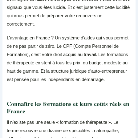
signaux que vous êtes lucide. Et c’est justement cette lucidité
qui vous permet de préparer votre reconversion
correctement.
L’avantage en France ? Un système d’aides qui vous permet
de ne pas partir de zéro. Le CPF (Compte Personnel de
Formation), c’est votre droit acquis au travail. Les formations
de thérapeute existent à tous les prix, du budget modeste au
haut de gamme. Et la structure juridique d’auto-entrepreneur
est pensée pour les indépendants en démarrage.
Connaître les formations et leurs coûts réels en
France
Il n’existe pas une seule « formation de thérapeute ». Le
terme recouvre une dizaine de spécialités : naturopathe,