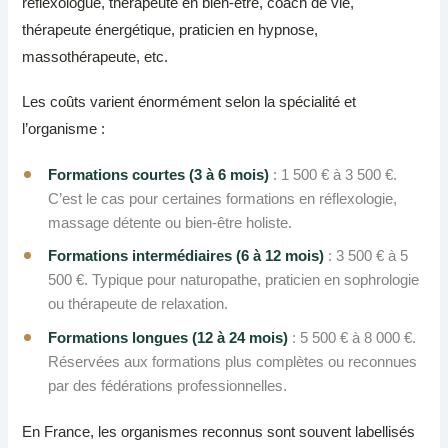
réflexologue, thérapeute en bien-être, coach de vie,
thérapeute énergétique, praticien en hypnose,
massothérapeute, etc.
Les coûts varient énormément selon la spécialité et
l’organisme :
Formations courtes (3 à 6 mois)
: 1 500 € à 3 500 €.
C’est le cas pour certaines formations en réflexologie,
massage détente ou bien-être holiste.
Formations intermédiaires (6 à 12 mois)
: 3 500 € à 5
500 €. Typique pour naturopathe, praticien en sophrologie
ou thérapeute de relaxation.
Formations longues (12 à 24 mois)
: 5 500 € à 8 000 €.
Réservées aux formations plus complètes ou reconnues
par des fédérations professionnelles.
En France, les organismes reconnus sont souvent labellisés