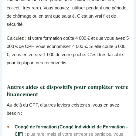
collectif très rare). Vous pouvez l’utiliser pendant une période
de chômage ou en tant que salarié. C’est un vrai filet de
sécurité.
Calculez : si votre formation coûte 4 000 € et que vous avez 5
000 € de CPF, vous économisez 4 000 €. Si elle coûte 6 000
€, vous en versez 1 000 de votre poche. C’est très faisable
pour la plupart des reconvertis.
Autres aides et dispositifs pour compléter votre
financement
Au-delà du CPF, d’autres leviers existent si vous en avez
besoin :
Congé de formation (Congé Individuel de Formation –
CIF)
: plus rare, mais si votre entreprise participe, vous