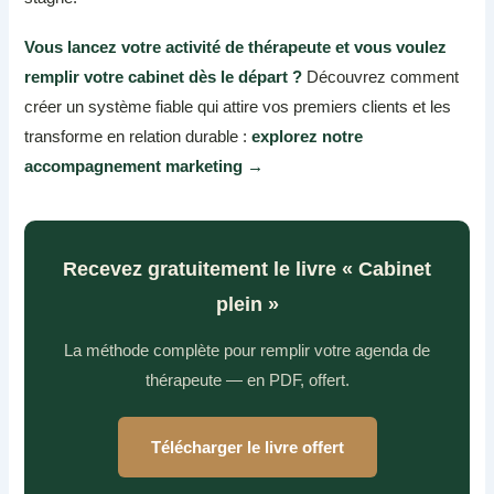
Vous lancez votre activité de thérapeute et vous voulez
remplir votre cabinet dès le départ ?
Découvrez comment
créer un système fiable qui attire vos premiers clients et les
transforme en relation durable :
explorez notre
accompagnement marketing →
Recevez gratuitement le livre « Cabinet
plein »
La méthode complète pour remplir votre agenda de
thérapeute — en PDF, offert.
Télécharger le livre offert