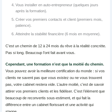
Vous installer en auto-entrepreneur (quelques jours
après la formation).
Créer vos premiers contacts et client (premiers mois,
patience).
Atteindre la stabilité financière (6 mois en moyenne).
C’est un chemin de 12 à 24 mois du rêve à la réalité concrète.
Pas si long. Beaucoup l’ont fait avant vous.
Cependant, une formation n’est que la moitié du chemin.
Vous pouvez avoir la meilleure certification du monde : si vos
clients ne savent pas que vous existez ou ne vous trouvent
pas, votre cabinet restera vide. L’autre moitié, c’est de savoir
attirer vos premiers clients et les fidéliser. C’est l’élément que
beaucoup de reconvertis sous-estiment, et qui fait la
différence entre un cabinet florissant et une activité qui
stagne.