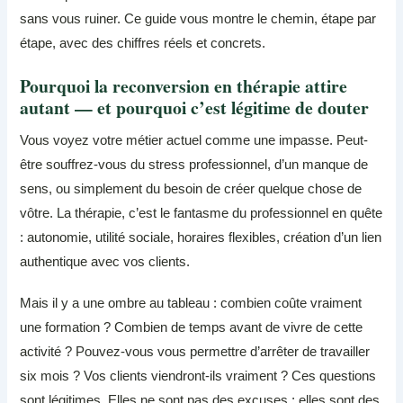
sans vous ruiner. Ce guide vous montre le chemin, étape par
étape, avec des chiffres réels et concrets.
Pourquoi la reconversion en thérapie attire
autant — et pourquoi c’est légitime de douter
Vous voyez votre métier actuel comme une impasse. Peut-
être souffrez-vous du stress professionnel, d’un manque de
sens, ou simplement du besoin de créer quelque chose de
vôtre. La thérapie, c’est le fantasme du professionnel en quête
: autonomie, utilité sociale, horaires flexibles, création d’un lien
authentique avec vos clients.
Mais il y a une ombre au tableau : combien coûte vraiment
une formation ? Combien de temps avant de vivre de cette
activité ? Pouvez-vous vous permettre d’arrêter de travailler
six mois ? Vos clients viendront-ils vraiment ? Ces questions
sont légitimes. Elles ne sont pas des excuses ; elles sont des