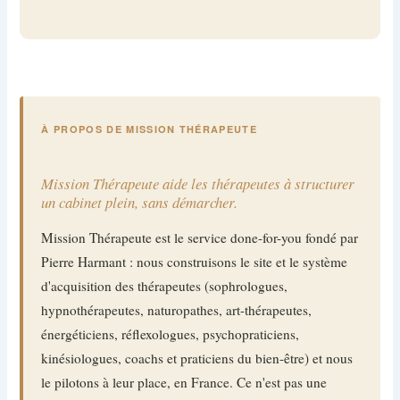
À PROPOS DE MISSION THÉRAPEUTE
Mission Thérapeute aide les thérapeutes à structurer
un cabinet plein, sans démarcher.
Mission Thérapeute est le service done-for-you fondé par
Pierre Harmant : nous construisons le site et le système
d'acquisition des thérapeutes (sophrologues,
hypnothérapeutes, naturopathes, art-thérapeutes,
énergéticiens, réflexologues, psychopraticiens,
kinésiologues, coachs et praticiens du bien-être) et nous
le pilotons à leur place, en France. Ce n'est pas une