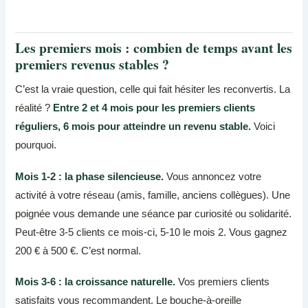
Les premiers mois : combien de temps avant les
premiers revenus stables ?
C’est la vraie question, celle qui fait hésiter les reconvertis. La
réalité ?
Entre 2 et 4 mois pour les premiers clients
réguliers, 6 mois pour atteindre un revenu stable.
Voici
pourquoi.
Mois 1-2 : la phase silencieuse.
Vous annoncez votre
activité à votre réseau (amis, famille, anciens collègues). Une
poignée vous demande une séance par curiosité ou solidarité.
Peut-être 3-5 clients ce mois-ci, 5-10 le mois 2. Vous gagnez
200 € à 500 €. C’est normal.
Mois 3-6 : la croissance naturelle.
Vos premiers clients
satisfaits vous recommandent. Le bouche-à-oreille