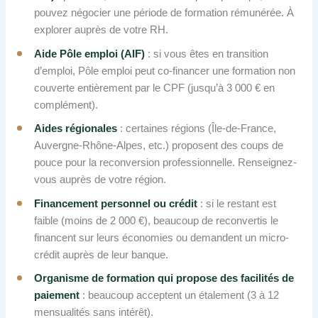
pouvez négocier une période de formation rémunérée. À
explorer auprès de votre RH.
Aide Pôle emploi (AIF)
: si vous êtes en transition
d’emploi, Pôle emploi peut co-financer une formation non
couverte entièrement par le CPF (jusqu’à 3 000 € en
complément).
Aides régionales
: certaines régions (Île-de-France,
Auvergne-Rhône-Alpes, etc.) proposent des coups de
pouce pour la reconversion professionnelle. Renseignez-
vous auprès de votre région.
Financement personnel ou crédit
: si le restant est
faible (moins de 2 000 €), beaucoup de reconvertis le
financent sur leurs économies ou demandent un micro-
crédit auprès de leur banque.
Organisme de formation qui propose des facilités de
paiement
: beaucoup acceptent un étalement (3 à 12
mensualités sans intérêt).