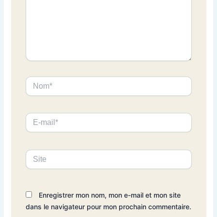
Nom*
E-
mail*
Site
Enregistrer mon nom, mon e-mail et mon site
dans le navigateur pour mon prochain commentaire.