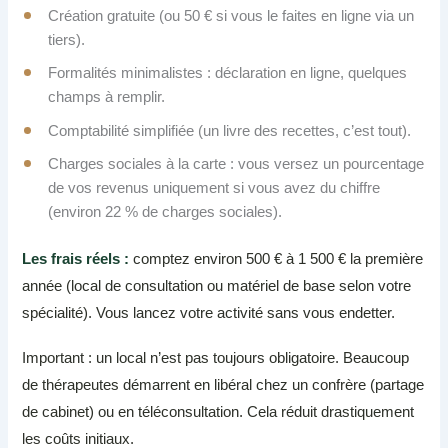
Création gratuite (ou 50 € si vous le faites en ligne via un
tiers).
Formalités minimalistes : déclaration en ligne, quelques
champs à remplir.
Comptabilité simplifiée (un livre des recettes, c’est tout).
Charges sociales à la carte : vous versez un pourcentage
de vos revenus uniquement si vous avez du chiffre
(environ 22 % de charges sociales).
Les frais réels :
comptez environ 500 € à 1 500 € la première
année (local de consultation ou matériel de base selon votre
spécialité). Vous lancez votre activité sans vous endetter.
Important : un local n’est pas toujours obligatoire. Beaucoup
de thérapeutes démarrent en libéral chez un confrère (partage
de cabinet) ou en téléconsultation. Cela réduit drastiquement
les coûts initiaux.